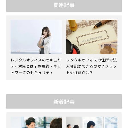
関連記事
レンタルオフィスのセキュリ
レンタルオフィスの住所で法
ティ対策とは？物理的・ネッ
人登記はできるのか？メリッ
トワークのセキュリティ
トや注意点は？
新着記事