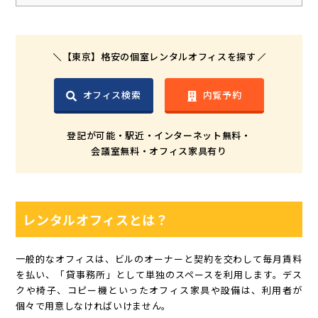
【東京】格安の個室レンタルオフィスを探す
オフィス検索
内覧予約
登記が可能・駅近・インターネット無料・
会議室無料・オフィス家具有り
レンタルオフィスとは？
一般的なオフィスは、ビルのオーナーと契約を交わして毎月賃料
を払い、「貸事務所」として単独のスペースを利用します。デス
クや椅子、コピー機といったオフィス家具や設備は、利用者が
個々で用意しなければいけません。