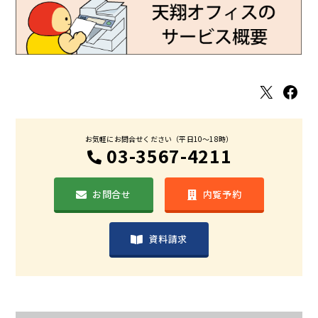
X
Facebook
お気軽にお問合せください（平日10〜18時）
03-3567-4211
お問合せ
内覧予約
資料請求