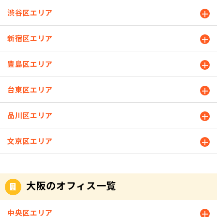
渋谷区エリア
新宿区エリア
豊島区エリア
台東区エリア
品川区エリア
文京区エリア
大阪のオフィス一覧
中央区エリア