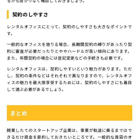
るかも抜かりなく確認しておきましょう。
契約のしやすさ
レンタルオフィスにとって、契約のしやすさも大きなポイントで
す。
一般的なオフィスを借りる場合、長期間契約の縛りがあったり契
約に審査が必要だったりとややハードルが高い傾向にあります。
また、年間契約の場合には登記変更などの手続きも必要です。
レンタルオフィスは、契約しやすいという魅力があります。ただ
し、契約の条件などはそれぞれで異なりますので、レンタルオフ
ィスの魅力を最大限享受するためには、契約のしやすさにも着目
して選ぶ必要があるでしょう。
まとめ
開業したてのスタートアップ企業は、事業が軌道に乗るまではで
きるだけ資金を節約しておきたいところです。一般的な賃貸のオ