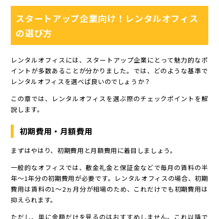
スタートアップ企業向け！レンタルオフィス
の選び方
レンタルオフィスには、スタートアップ企業にとって魅力的なポ
イントが多数あることが分かりました。では、どのような基準で
レンタルオフィスを選べば良いのでしょうか？
この章では、レンタルオフィスを選ぶ際のチェックポイントを解
説します。
初期費用・月額費用
まずはやはり、初期費用と月額費用に着目しましょう。
一般的なオフィスでは、敷金礼金と保証金などで毎月の賃料の半
年～1年分の初期費用が必要です。レンタルオフィスの場合、初期
費用は賃料の1～2ヵ月分が相場のため、これだけでも初期費用は
抑えられます。
ただし、単に金額だけを見るのはおすすめしません。これ以降で