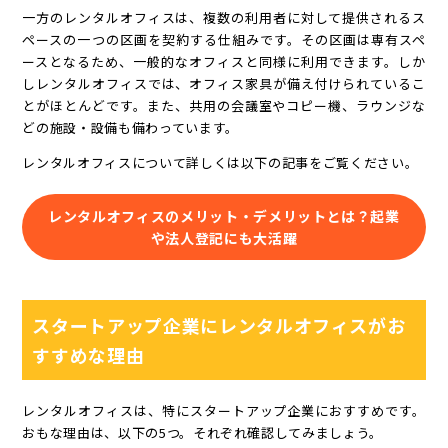
一方のレンタルオフィスは、複数の利用者に対して提供されるス
ペースの一つの区画を契約する仕組みです。その区画は専有スペ
ースとなるため、一般的なオフィスと同様に利用できます。しか
しレンタルオフィスでは、オフィス家具が備え付けられているこ
とがほとんどです。また、共用の会議室やコピー機、ラウンジな
どの施設・設備も備わっています。
レンタルオフィスについて詳しくは以下の記事をご覧ください。
レンタルオフィスのメリット・デメリットとは？起業
や法人登記にも大活躍
スタートアップ企業にレンタルオフィスがお
すすめな理由
レンタルオフィスは、特にスタートアップ企業におすすめです。
おもな理由は、以下の5つ。それぞれ確認してみましょう。