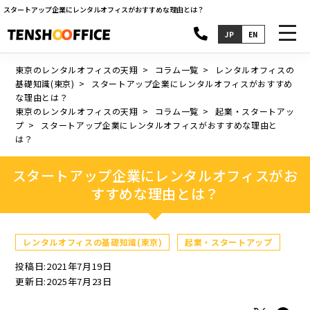
スタートアップ企業にレンタルオフィスがおすすめな理由とは？
toggl
JP
EN
navig
東京のレンタルオフィスの天翔
コラム一覧
レンタルオフィスの
基礎知識(東京)
スタートアップ企業にレンタルオフィスがおすすめ
な理由とは？
東京のレンタルオフィスの天翔
コラム一覧
起業・スタートアッ
プ
スタートアップ企業にレンタルオフィスがおすすめな理由と
は？
スタートアップ企業にレンタルオフィスがお
すすめな理由とは？
レンタルオフィスの基礎知識(東京)
起業・スタートアップ
投稿日:2021年7月19日
更新日:2025年7月23日