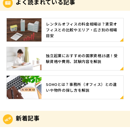
よく読まれている記事
レンタルオフィスの料金相場は？賃貸オ
フィスとの比較やエリア・広さ別の相場
目安
独立起業におすすめの国家資格15選！受
験資格や費用、試験内容を解説
SOHOとは？事務所（オフィス）との違
いや物件の探し方を解説
新着記事