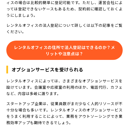
ィスの場合は比較的簡単に登記可能です。ただし、運営会社によ
っては登記できないケースもあるため、契約前に確認しておくよ
うにしましょう。
レンタルオフィスの法人登記について詳しくは以下の記事をご覧
ください。
レンタルオフィスの住所で法人登記はできるのか？メ
リットや注意点は？
オプションサービスを受けられる
レンタルオフィスによっては、さまざまなオプションサービスを
設けています。会議室や応接室の利用のほか、電話代行、カフェ
など、内容は多岐に渡ります。
スタートアップ企業は、従業員数がまだ少なく人的リソースが不
十分な場合も多いです。レンタルオフィスのオプションサービス
をうまく利用することによって、業務をアウトソーシングでき業
務効率アップも期待できるでしょう。