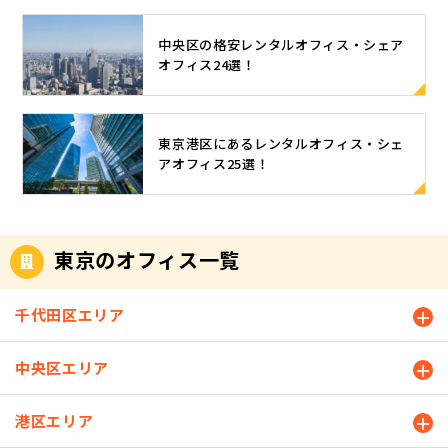
中央区の格安レンタルオフィス・シェア
オフィス24選！
東京港区にあるレンタルオフィス・シェ
アオフィス25選！
東京のオフィス一覧
千代田区エリア
中央区エリア
港区エリア