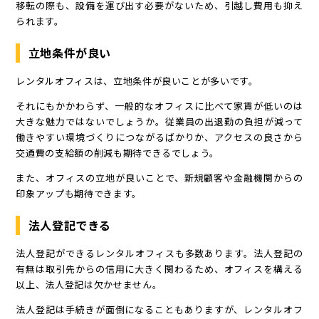
移転の際も、設備を運び出す必要がないため、引越し費用も抑え
られます。
立地条件が良い
レンタルオフィスは、立地条件が良いことが多いです。
それにもかかわらず、一般的なオフィスに比べて家賃が低いのは
大きな魅力ではないでしょうか。従業員の出退勤の負担が減って
働きやすい環境づくりにつながるばかりか、アクセスの良さから
交通費の支給額の削減も期待できるでしょう。
また、オフィスの立地が良いことで、新規顧客や金融機関からの
印象アップも期待できます。
法人登記できる
法人登記ができるレンタルオフィスも多数あります。法人登記の
有無は取引先からの信用に大きく関わるため、オフィスを構える
以上、法人登記は欠かせません。
法人登記は手続きが面倒になることもありますが、レンタルオフ