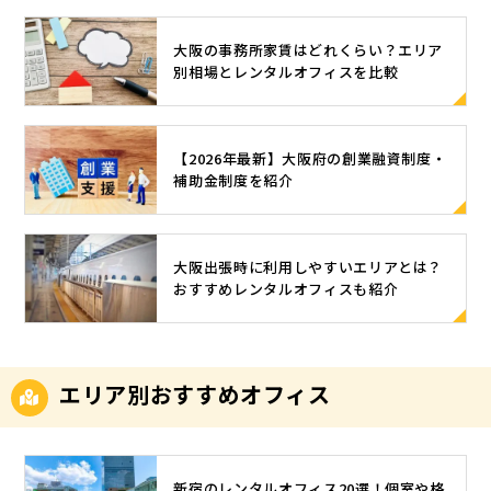
大阪の事務所家賃はどれくらい？エリア
別相場とレンタルオフィスを比較
【2026年最新】大阪府の創業融資制度・
補助金制度を紹介
大阪出張時に利用しやすいエリアとは？
おすすめレンタルオフィスも紹介
エリア別おすすめオフィス
新宿のレンタルオフィス20選！個室や格