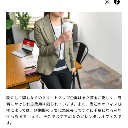
X
Facebook
設立して間もなくのスタートアップ企業はまだ資金が乏しく、設
備にかけられる費用は限られています。また、当初のオフィス規
模によっては、短期間のうちに急成長してすぐに手狭になる可能
性もあるでしょう。そこでおすすめなのがレンタルオフィスで
す。