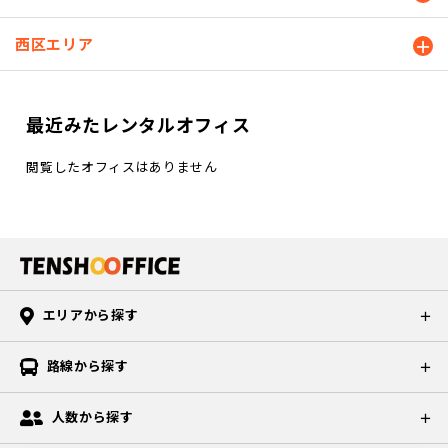
西区エリア
最近みたレンタルオフィス
閲覧したオフィスはありません
エリアから探す
路線から探す
人数から探す