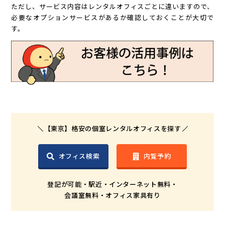
ただし、サービス内容はレンタルオフィスごとに違いますので、
必要なオプションサービスがあるか確認しておくことが大切で
す。
【東京】格安の個室レンタルオフィスを探す
オフィス検索
内覧予約
登記が可能・駅近・インターネット無料・
会議室無料・オフィス家具有り