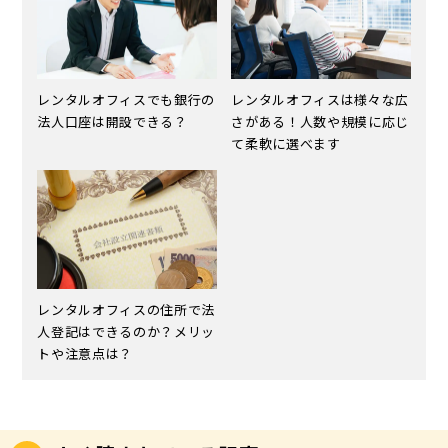
レンタルオフィスでも銀行の
レンタルオフィスは様々な広
法人口座は開設できる？
さがある！人数や規模に応じ
て柔軟に選べます
レンタルオフィスの住所で法
人登記はできるのか？メリッ
トや注意点は？