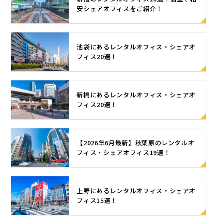
安シェアオフィスをご紹介！
池袋にあるレンタルオフィス・シェアオ
フィス20選！
新橋にあるレンタルオフィス・シェアオ
フィス20選！
【2026年6月最新】秋葉原のレンタルオ
フィス・シェアオフィス19選！
上野にあるレンタルオフィス・シェアオ
フィス15選！