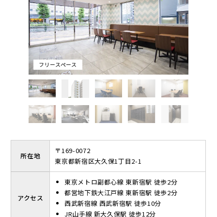
ースペースがございます。お仕事の休憩やお客様との待ち合わせ
スペースとしてフリースペースをご利用いただけます。
フリースペース
〒169-0072
所在地
東京都新宿区大久保1丁目2-1
東京メトロ副都心線 東新宿駅 徒歩2分
都営地下鉄大江戸線 東新宿駅 徒歩2分
アクセス
西武新宿線 西武新宿駅 徒歩10分
JR山手線 新大久保駅 徒歩12分