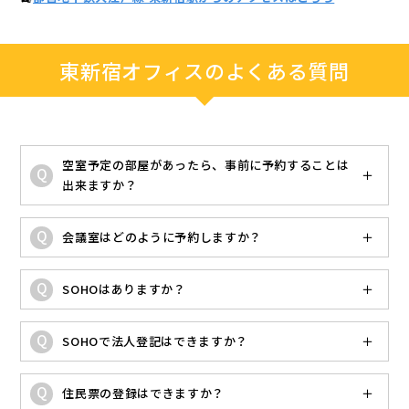
東新宿オフィスのよくある質問
空室予定の部屋があったら、事前に予約することは
出来ますか？
会議室はどのように予約しますか？
SOHOはありますか？
SOHOで法人登記はできますか？
住民票の登録はできますか？