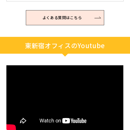
よくある質問はこちら
東新宿オフィスのYoutube