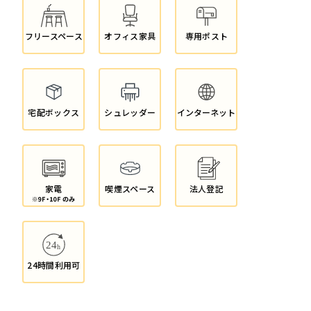
フリースペース
オフィス家具
専用ポスト
宅配ボックス
シュレッダー
インターネット
家電
喫煙スペース
法人登記
24時間利用可