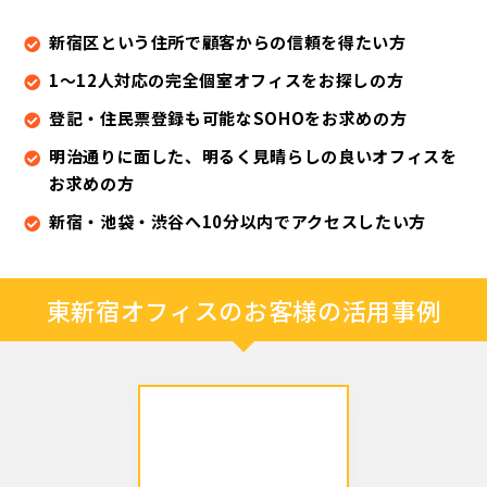
新宿区という住所で顧客からの信頼を得たい方
1～12人対応の完全個室オフィスをお探しの方
登記・住民票登録も可能なSOHOをお求めの方
明治通りに面した、明るく見晴らしの良いオフィスを
お求めの方
新宿・池袋・渋谷へ10分以内でアクセスしたい方
東新宿オフィスのお客様の活用事例