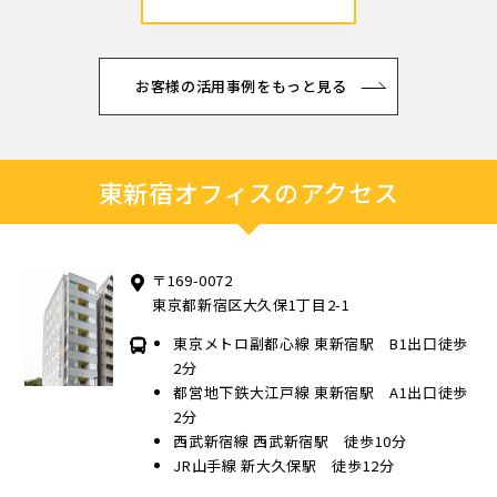
お客様の活用事例をもっと見る
東新宿オフィスのアクセス
〒169-0072
東京都新宿区大久保1丁目2-1
東京メトロ副都心線 東新宿駅 B1出口徒歩
2分
都営地下鉄大江戸線 東新宿駅 A1出口徒歩
2分
西武新宿線 西武新宿駅 徒歩10分
JR山手線 新大久保駅 徒歩12分