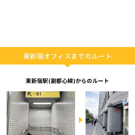
東新宿オフィスまでのルート
東新宿駅(副都心線)からのルート