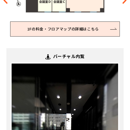
10Fの料金・フロアマップの詳細はこちら
1Fの料金・フロアマップの詳細はこちら
2Fの料金・フロアマップの詳細はこちら
3Fの料金・フロアマップの詳細はこちら
4Fの料金・フロアマップの詳細はこちら
5Fの料金・フロアマップの詳細はこちら
6Fの料金・フロアマップの詳細はこちら
7Fの料金・フロアマップの詳細はこちら
8Fの料金・フロアマップの詳細はこちら
9Fの料金・フロアマップの詳細はこちら
バーチャル内覧