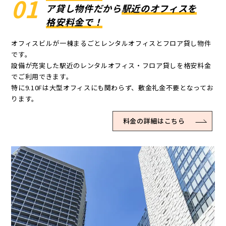
01
ア貸し物件だから
駅近のオフィスを
格安料金で！
オフィスビルが一棟まるごとレンタルオフィスとフロア貸し物件
です。
設備が充実した駅近のレンタルオフィス・フロア貸しを格安料金
でご利用できます。
特に9.10Fは大型オフィスにも関わらず、敷金礼金不要となってお
ります。
料金の詳細はこちら