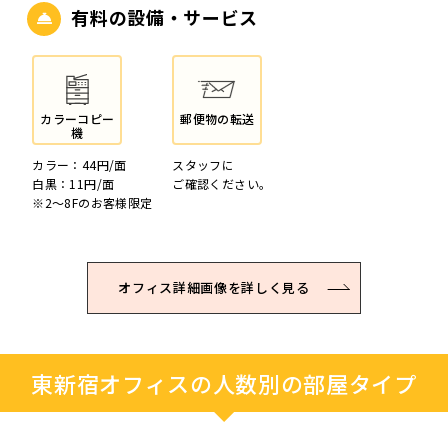
有料の設備・サービス
カラーコピー
郵便物の転送
機
カラー：44円/面
スタッフに
白黒：11円/面
ご確認ください。
※2～8Fのお客様限定
オフィス詳細画像を詳しく見る
東新宿オフィスの人数別の部屋タイプ