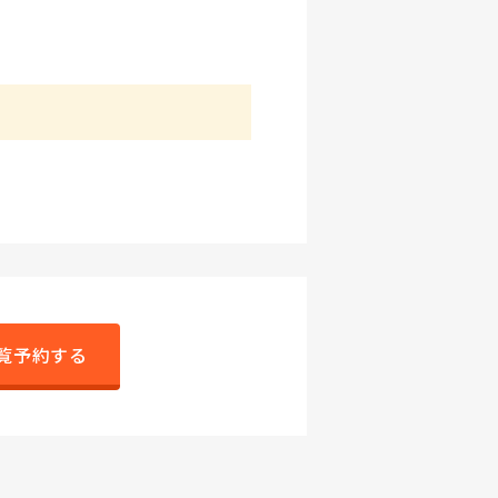
覧予約する