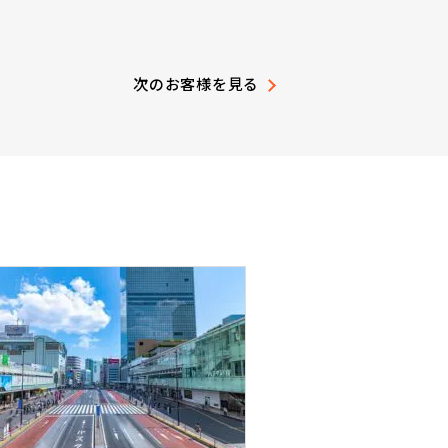
次のお客様を見る