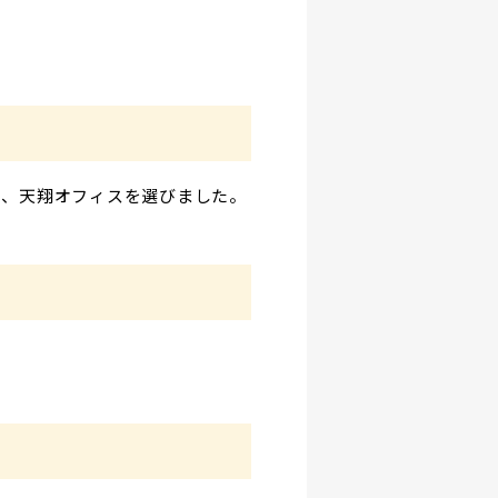
め、天翔オフィスを選びました。