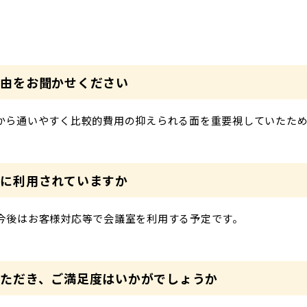
理由をお聞かせください
から通いやすく比較的費用の抑えられる面を重要視していたた
に利用されていますか
今後はお客様対応等で会議室を利用する予定です。
ただき、ご満足度はいかがでしょうか