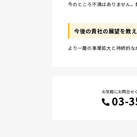
今のところ不満はありません。
今後の貴社の展望を教え
より一層の事業拡大と持続的な
お気軽にお問合せく
03-3