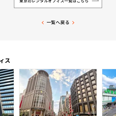
東京のレンタルオフィス一覧はこちら
一覧へ戻る
ィス