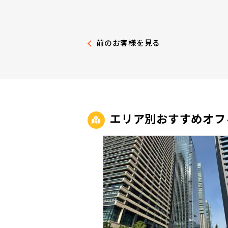
前のお客様を見る
エリア別おすすめオフ