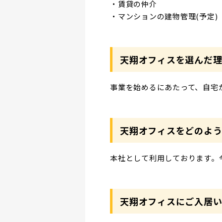
・賃貸の仲介
・マンションの建物管理(予定)
天翔オフィスを選んだ
事業を始めるにあたって、自宅
天翔オフィスをどのよう
本社として利用しております。
天翔オフィスにご入居い