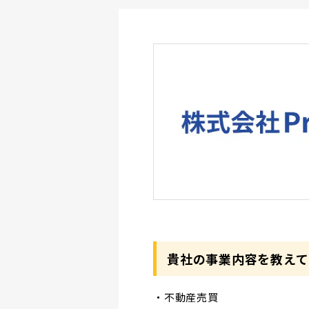
貴社の事業内容を教えて
・不動産売買