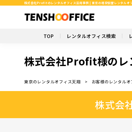
株式会社Profitのレンタルオフィス活用事例 | 東京の格安個室レンタル
TOP
レンタルオフィス検索
株式会社Profit様
東京のレンタルオフィス天翔
お客様のレンタルオ
株式会社