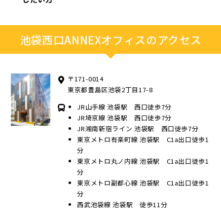
池袋西口ANNEXオフィスのアクセス
〒171-0014
東京都豊島区池袋2丁目17-8
JR山手線 池袋駅 西口徒歩7分
JR埼京線 池袋駅 西口徒歩7分
JR湘南新宿ライン 池袋駅 西口徒歩7分
東京メトロ有楽町線 池袋駅 C1a出口徒歩1
分
東京メトロ丸ノ内線 池袋駅 C1a出口徒歩1
分
東京メトロ副都心線 池袋駅 C1a出口徒歩1
分
西武池袋線 池袋駅 徒歩11分