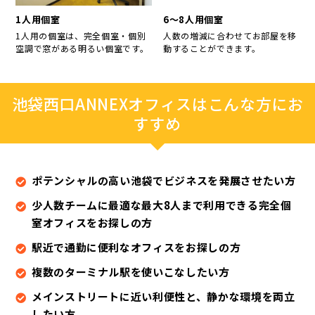
1人用個室
6～8人用個室
1人用の個室は、完全個室・個別
人数の増減に合わせてお部屋を移
空調で窓がある明るい個室です。
動することができます。
池袋西口ANNEXオフィスはこんな方にお
すすめ
ポテンシャルの高い池袋でビジネスを発展させたい方
少人数チームに最適な最大8人まで利用できる完全個
室オフィスをお探しの方
駅近で通勤に便利なオフィスをお探しの方
複数のターミナル駅を使いこなしたい方
メインストリートに近い利便性と、静かな環境を両立
したい方