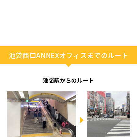
池袋西口ANNEXオフィスまでのルート
池袋駅からのルート