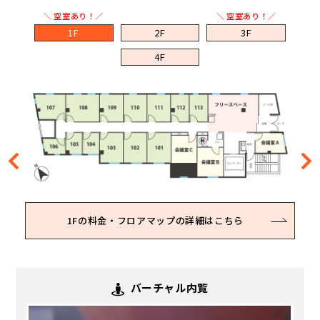
＼ 空室あり！／
＼ 空室あり！／
1F
2F
3F
4F
1Fの料金・フロアマップの詳細はこちら
2Fの料金・フロアマップの詳細はこちら
3Fの料金・フロアマップの詳細はこちら
4Fの料金・フロアマップの詳細はこちら
バーチャル内覧