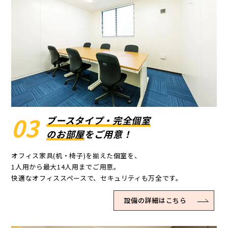
03
ブースタイプ・完全個室
のお部屋
をご用意！
オフィス家具(机・椅子)を揃えた個室を、
1人用から最大14人用までご用意。
快適なオフィススペースで、セキュリティも万全です。
設備の詳細はこちら