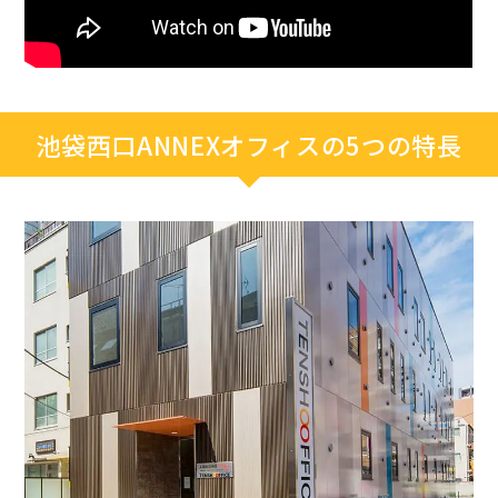
池袋西口ANNEXオフィスの5つの特長