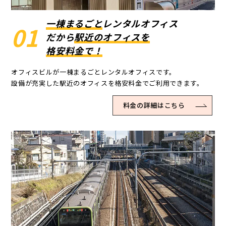
一棟まるごと
レンタルオフィス
01
だから
駅近のオフィスを
格安料金で！
オフィスビルが一棟まるごとレンタルオフィスです。
設備が充実した駅近のオフィスを格安料金でご利用できます。
料金の詳細はこちら