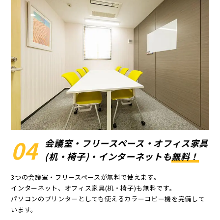
04
会議室・フリースペース・
オフィス家具
(机・椅子)・インターネットも
無料！
3つの会議室・フリースペースが無料で使えます。
インターネット、オフィス家具(机・椅子)も無料です。
パソコンのプリンターとしても使えるカラーコピー機を完備して
います。