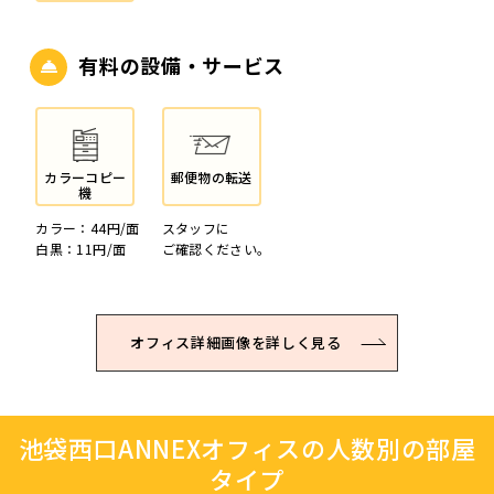
有料の設備・サービス
カラーコピー
郵便物の転送
機
カラー：44円/面
スタッフに
白黒：11円/面
ご確認ください。
オフィス詳細画像を詳しく見る
池袋西口ANNEXオフィスの人数別の部屋
タイプ