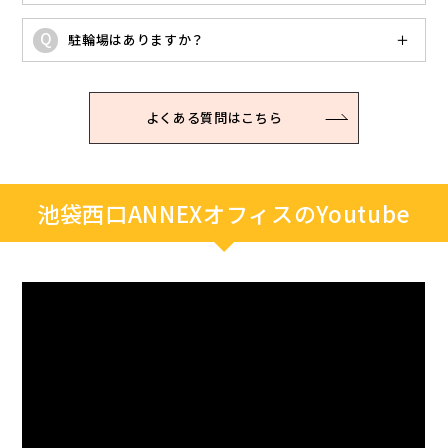
駐輪場はありますか？
よくある質問はこちら
池袋西口ANNEXオフィスのYoutube