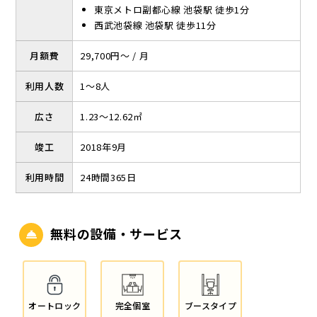
東京メトロ副都心線 池袋駅 徒歩1分
西武池袋線 池袋駅 徒歩11分
月額費
29,700円～ / 月
利用人数
1～8人
広さ
1.23～12.62㎡
竣工
2018年9月
利用時間
24時間365日
無料の設備・サービス
オートロック
完全個室
ブースタイプ