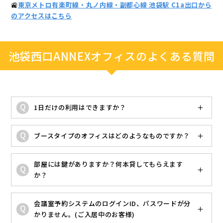
🚉
東京メトロ有楽町線・丸ノ内線・副都心線 池袋駅 C1a出口から
のアクセスはこちら
池袋西口ANNEXオフィスのよくある質問
1日だけの利用はできますか？
ブースタイプのオフィスはどのようなものですか？
部屋には鍵がありますか？何本貸してもらえます
か？
会議室予約システムのログインID、パスワードが分
かりません。(ご入居中のお客様)