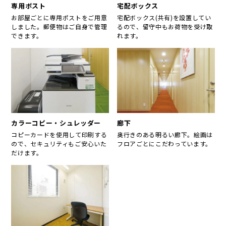
専用ポスト
宅配ボックス
お部屋ごとに専用ポストをご用意
宅配ボックス(共有)を設置してい
しました。郵便物はご自身で管理
るので、留守中もお荷物を受け取
できます。
れます。
カラーコピー・シュレッダー
廊下
コピーカードを使用して印刷する
奥行きのある明るい廊下。絵画は
ので、セキュリティもご安心いた
フロアごとにこだわっています。
だけます。