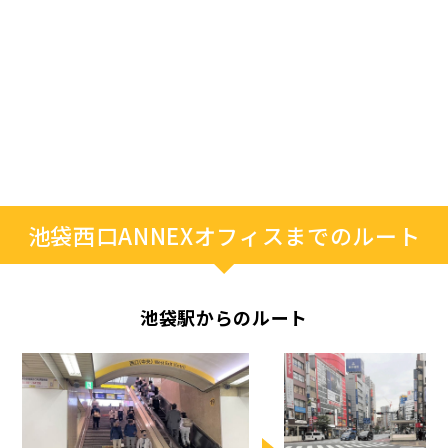
池袋西口ANNEXオフィスまでのルート
池袋駅からのルート