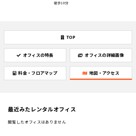
徒歩10分
TOP
オフィスの特長
オフィスの詳細画像
料金・フロアマップ
地図・アクセス
最近みたレンタルオフィス
閲覧したオフィスはありません