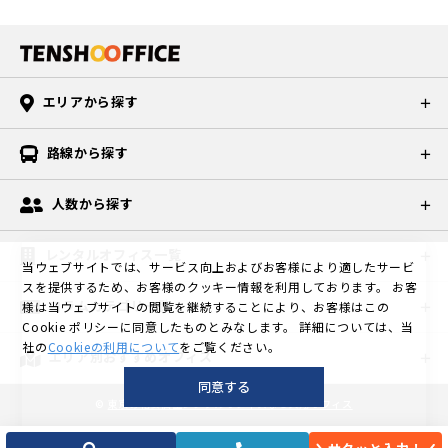
エリアから探す
路線から探す
人数から探す
レンタルオフィス一覧
当ウェブサイトでは、サービス向上およびお客様により適したサービ
スを提供するため、お客様のクッキー情報を利用しております。
お客
コラムカテゴリ一覧
様は当ウェブサイトの閲覧を継続することにより、お客様はこの
Cookie ポリシーに同意したものとみなします。
詳細については、当
社の
Cookieの利用について
をご覧ください。
エリア別おすすめオフィス
同意する
©
東京の格安個室レンタルオフィスなら天翔オフィス