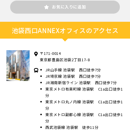
お気に入りに追加
池袋西口ANNEXオフィスのアクセス
〒171-0014
東京都豊島区池袋2丁目17-8
JR山手線 池袋駅 西口徒歩7分
JR埼京線 池袋駅 西口徒歩7分
JR湘南新宿ライン 池袋駅 西口徒歩7分
東京メトロ有楽町線 池袋駅 C1a出口徒歩1
分
東京メトロ丸ノ内線 池袋駅 C1a出口徒歩1
分
東京メトロ副都心線 池袋駅 C1a出口徒歩1
分
西武池袋線 池袋駅 徒歩11分