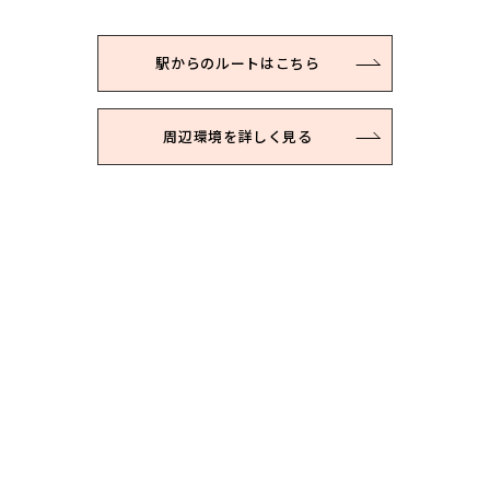
駅からのルートはこちら
周辺環境を詳しく見る