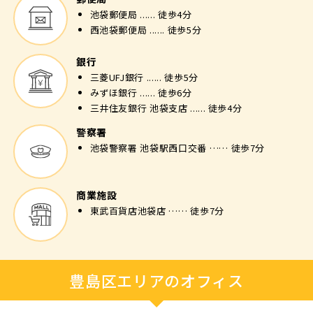
池袋郵便局 ...... 徒歩4分
西池袋郵便局 ...... 徒歩5分
銀行
三菱UFJ銀行 ...... 徒歩5分
みずほ銀行 ...... 徒歩6分
三井住友銀行 池袋支店 ...... 徒歩4分
警察署
池袋警察署 池袋駅西口交番 …… 徒歩7分
商業施設
東武百貨店池袋店 …… 徒歩7分
豊島区エリアのオフィス