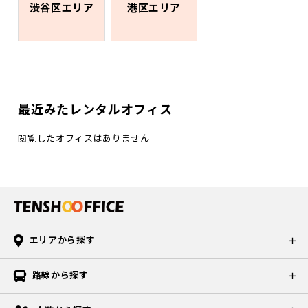
渋谷区エリア
港区エリア
最近みたレンタルオフィス
閲覧したオフィスはありません
エリアから探す
路線から探す