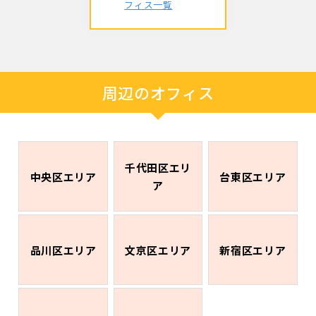
フィス一覧
周辺のオフィス
千代田区エリ
中央区エリア
台東区エリア
ア
品川区エリア
文京区エリア
新宿区エリア