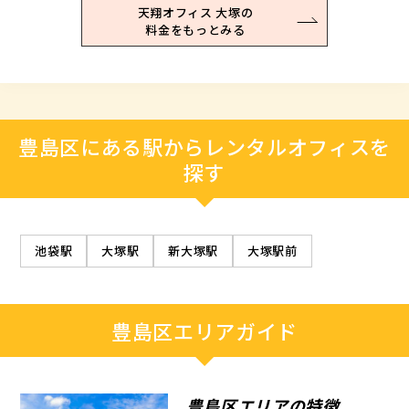
天翔オフィス 大塚の
料金をもっとみる
豊島区にある駅からレンタルオフィスを
探す
池袋駅
大塚駅
新大塚駅
大塚駅前
豊島区エリアガイド
豊島区エリアの特徴