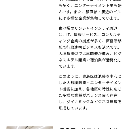
も多く、エンターテイメント業も盛
んです。また、駅直結・駅近のビル
には多様な企業が集積しています。
東池袋のサンシャインシティ周辺
は、IT、情報サービス、コンサルテ
ィング企業の拠点が多く、区役所移
転で行政連携ビジネスも活発です。
大塚駅周辺では再開発が進み、ビジ
ネスホテル開業で宿泊業が活発化し
ています。
このように、豊島区は池袋を中心と
した大規模商業・エンターテイメン
ト機能に加え、各地区の特性に応じ
た多様な業種がバランス良く存在
し、ダイナミックなビジネス環境を
形成しています。