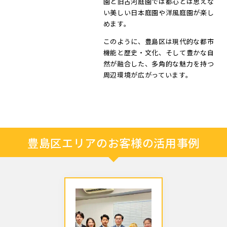
園と旧古河庭園では都心とは思えな
い美しい日本庭園や洋風庭園が楽し
めます。
このように、豊島区は現代的な都市
機能と歴史・文化、そして豊かな自
然が融合した、多角的な魅力を持つ
周辺環境が広がっています。
豊島区エリアのお客様の活用事例