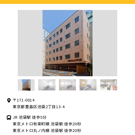
〒171-0014
東京都豊島区池袋2丁目13-4
JR 池袋駅 徒歩5分
東京メトロ有楽町線 池袋駅 徒歩20秒
東京メトロ丸ノ内線 池袋駅 徒歩20秒