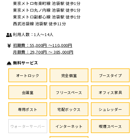
東京メトロ有楽町線 池袋駅 徒歩1分
東京メトロ丸ノ内線 池袋駅 徒歩1分
東京メトロ副都心線 池袋駅 徒歩1分
西武池袋線 池袋駅 徒歩11分
利用人数：1人～14人
初期費：55,000円 〜110,000円
月額費：29,700円 ～ 385,000円
無料サービス
オートロック
完全個室
ブースタイプ
会議室
フリースペース
オフィス家具
専用ポスト
宅配ボックス
シュレッダー
ウォーターサーバー
インターネット
喫煙スペース