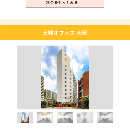
料金をもっとみる
天翔オフィス 大塚