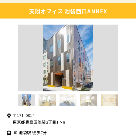
天翔オフィス 池袋西口ANNEX
〒171-0014
東京都豊島区池袋2丁目17-8
JR 池袋駅 徒歩7分