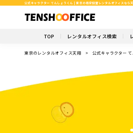
公式キャラクター てんしょうくん | 東京の格安個室レンタルオフィスなら
TOP
レンタルオフィス検索
東京のレンタルオフィス天翔
公式キャラクター 