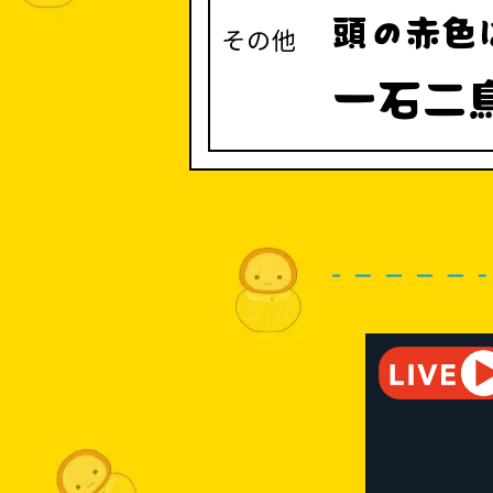
頭の赤色
その他
一石二