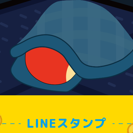
LINEスタンプ