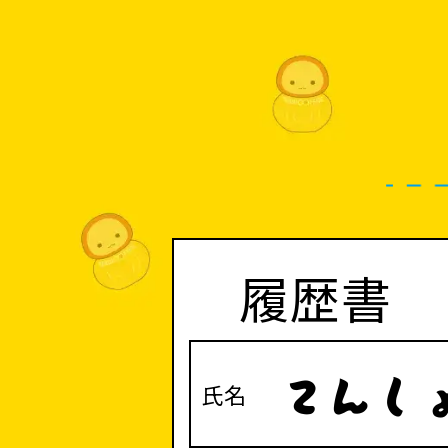
履歴書
てんし
氏名