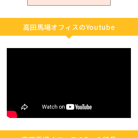
高田馬場オフィスのYoutube