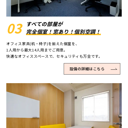
03
すべての部屋が
完全個室！窓あり！個別空調！
オフィス家具(机・椅子)を揃えた個室を、
1人用から最大14人用までご用意。
快適なオフィススペースで、セキュリティも万全です。
設備の詳細はこちら