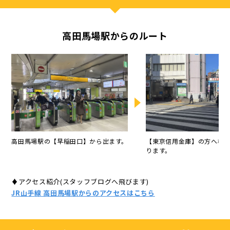
高田馬場駅からのルート
高田馬場駅の【早稲田口】から出ます。
【東京信用金庫】の方へ横
ります。
♦アクセス紹介(スタッフブログへ飛びます)
JR山手線 高田馬場駅からのアクセスはこちら