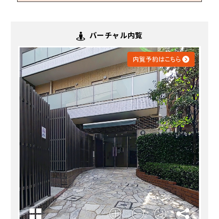
バーチャル内覧