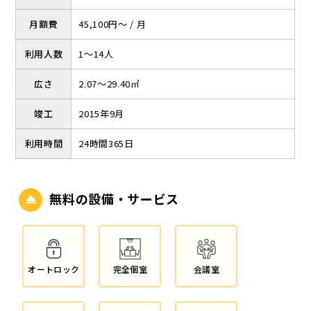
月額費
45,100円～ / 月
利用人数
1～14人
広さ
2.07～29.40㎡
竣工
2015年9月
利用時間
24時間365日
無料の設備・サービス
オートロック
完全個室
会議室