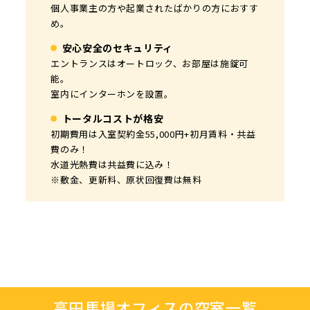
個人事業主の方や起業されたばかりの方におすす
起業されたばかりの方や1人利用で広く使いたい
窓が大きな個室！2人利用で広く使いたい方にお
窓が4枚ある角部屋は4室のみ！開放感のある個
法人や士業事務所、短期のプロジェクト利用にお
窓が大きくて明るい角部屋！短期のプロジェクト
本社としてはもちろん、短期のプロジェクト利用
約30㎡ある個室で、サテライトオフィスとしても
め。
方におすすめ。
すすめ。
室。
すすめ。
利用におすすめ。
でもおすすめ。
おすすめ。
安心安全のセキュリティ
安心安全のセキュリティ
安心安全のセキュリティ
安心安全のセキュリティ
安心安全のセキュリティ
安心安全のセキュリティ
安心安全のセキュリティ
安心安全のセキュリティ
エントランスはオートロック、お部屋は施錠可
エントランスはオートロック、お部屋は施錠可
エントランスはオートロック、お部屋は施錠可
エントランスはオートロック、お部屋は施錠可
エントランスはオートロック、お部屋は施錠可
エントランスはオートロック、お部屋は施錠可
エントランスはオートロック、お部屋は施錠可
エントランスはオートロック、お部屋は施錠可
能。
能。
能。
能。
能。
能。
能。
能。
室内にインターホンを設置。
室内にインターホンを設置。
室内にインターホンを設置。
室内にインターホンを設置。
室内にインターホンを設置。
室内にインターホンを設置。
室内にインターホンを設置。
室内にインターホンを設置。
トータルコストが格安
トータルコストが格安
トータルコストが格安
トータルコストが格安
トータルコストが格安
トータルコストが格安
トータルコストが格安
トータルコストが格安
初期費用は入室契約金55,000円+初月賃料・共益
初期費用は入室契約金110,000円+初月賃料・共
初期費用は入室契約金110,000円+初月賃料・共
初期費用は入室契約金110,000円+初月賃料・共
初期費用は入室契約金110,000円+初月賃料・共
初期費用は入室契約金110,000円+初月賃料・共
初期費用は入室契約金110,000円+初月賃料・共
初期費用は入室契約金110,000円+初月賃料・共
費のみ！
益費のみ！
益費のみ！
益費のみ！
益費のみ！
益費のみ！
益費のみ！
益費のみ！
水道光熱費は共益費に込み！
水道光熱費は共益費に込み！
水道光熱費は共益費に込み！
水道光熱費は共益費に込み！
水道光熱費は共益費に込み！
水道光熱費は共益費に込み！
水道光熱費は共益費に込み！
水道光熱費は共益費に込み！
※敷金、更新料、原状回復費は無料
※敷金、更新料、原状回復費は無料
※敷金、更新料、原状回復費は無料
※敷金、更新料、原状回復費は無料
※敷金、更新料、原状回復費は無料
※敷金、更新料、原状回復費は無料
※敷金、更新料、原状回復費は無料
※敷金、更新料、原状回復費は無料
現在空室なし
現在空室なし
現在空室なし
現在空室なし
現在空室なし
現在空室なし
現在空室なし
3人～4人向けオフィスはこちら
3人～4人向けオフィスはこちら
5人～7人向けオフィスはこちら
8人～9人向けオフィスはこちら
10人以上向けオフィスはこちら
10人以上向けオフィスはこちら
2人向けオフィスはこちら
高田馬場オフィスの空室一覧