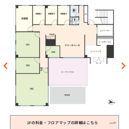
1Fの料金・フロアマップの詳細はこちら
2Fの料金・フロアマップの詳細はこちら
3Fの料金・フロアマップの詳細はこちら
4Fの料金・フロアマップの詳細はこちら
5Fの料金・フロアマップの詳細はこちら