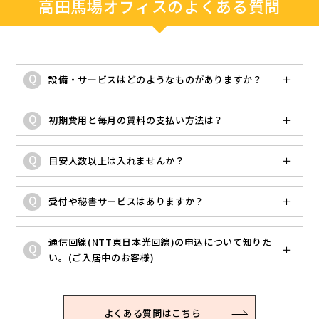
高田馬場オフィスのよくある質問
設備・サービスはどのようなものがありますか？
初期費用と毎月の賃料の支払い方法は？
目安人数以上は入れませんか？
受付や秘書サービスはありますか？
通信回線(NTT東日本光回線)の申込について知りた
い。(ご入居中のお客様)
よくある質問はこちら