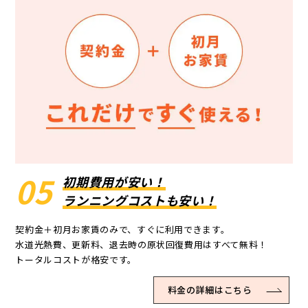
05
初期費用が安い！
ランニングコストも安い！
契約金＋初月お家賃のみで、すぐに利用できます。
水道光熱費、更新料、退去時の原状回復費用はすべて無料！
トータルコストが格安です。
料金の詳細はこちら