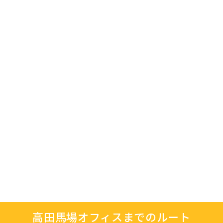
高田馬場オフィスまでのルート