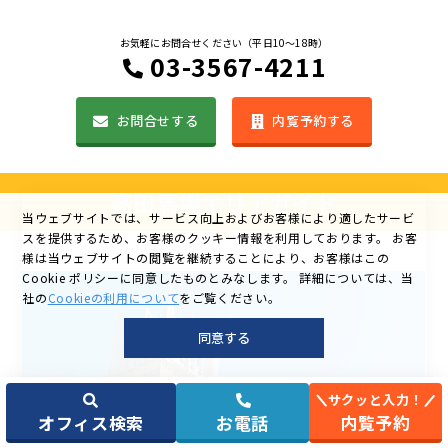
お気軽にお問合せください（平日10〜18時）
03-3567-4211
お問合せする
内覧予約する
高田馬場エリアガイド
当ウェブサイトでは、サービス向上およびお客様により適したサービ
スを提供するため、お客様のクッキー情報を利用しております。
お客
様は当ウェブサイトの閲覧を継続することにより、お客様はこの
Cookie ポリシーに同意したものとみなします。
詳細については、当
社の
Cookieの利用について
をご覧ください。
同意する
サクッと入力！
オフィス検索
お電話
内覧予約