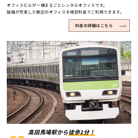
オフィスビルが一棟まるごとレンタルオフィスです。
設備が充実した駅近のオフィスを格安料金でご利用できます。
料金の詳細はこちら
高田馬場駅から
徒歩1分！