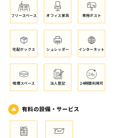
フリースペース
オフィス家具
専用ポスト
宅配ボックス
シュレッダー
インターネット
喫煙スペース
法人登記
24時間利用可
有料の設備・サービス