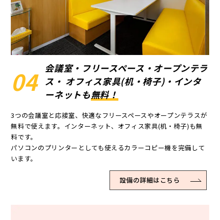
会議室・フリースペース・
オープンテラ
04
ス・ オフィス家具(机・椅子)・
インタ
ーネットも
無料！
3つの会議室と応接室、快適なフリースペースやオープンテラスが
無料で使えます。インターネット、オフィス家具(机・椅子)も無
料です。
パソコンのプリンターとしても使えるカラーコピー機を完備して
います。
設備の詳細はこちら