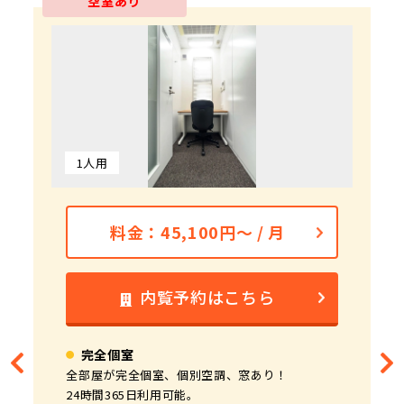
空室あり
1人用
2人用
2～3人用
3～4人用
4～6人用
6～8人用
6～10人用
10～14人用
料金：108,900円～ / 月
料金：137,500円～ / 月
料金：214,500円～ / 月
料金：45,100円～ / 月
料金：70,400円～ / 月
料金：99,000円～ / 月
料金：242,000円 / 月
料金：363,000円 / 月
内覧予約はこちら
内覧予約はこちら
内覧予約はこちら
内覧予約はこちら
内覧予約はこちら
内覧予約はこちら
内覧予約はこちら
内覧予約はこちら
完全個室
完全個室
完全個室
完全個室
完全個室
完全個室
完全個室
完全個室
全部屋が完全個室、個別空調、窓あり！
全部屋が完全個室、個別空調、窓あり！
全部屋が完全個室、個別空調、窓あり！
全部屋が完全個室、個別空調、窓あり！
全部屋が完全個室、個別空調、窓あり！
全部屋が完全個室、個別空調、窓あり！
全部屋が完全個室、個別空調、窓あり！
全部屋が完全個室、個別空調、窓あり！
24時間365日利用可能。
24時間365日利用可能。
24時間365日利用可能。
24時間365日利用可能。
24時間365日利用可能。
24時間365日利用可能。
24時間365日利用可能。
24時間365日利用可能。