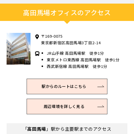
高田馬場オフィスのアクセス
〒169-0075
東京都新宿区高田馬場3丁目2-14
JR山手線 高田馬場駅 徒歩1分
東京メトロ東西線 高田馬場駅 徒歩1分
西武新宿線 高田馬場駅 徒歩1分
駅からのルートはこちら
周辺環境を詳しく見る
「
高田馬場
」駅から主要駅までのアクセス