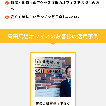
新宿・池袋へのアクセス抜群のオフィスをお探しの方
へ
安くて美味しいランチを毎日楽しみたい方
高田馬場オフィスのお客様の活用事例
無料会議室だけでなく