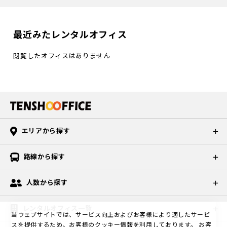
最近みたレンタルオフィス
閲覧したオフィスはありません
エリアから探す
路線から探す
人数から探す
レンタルオフィス一覧
当ウェブサイトでは、サービス向上およびお客様により適したサービ
スを提供するため、お客様のクッキー情報を利用しております。
お客