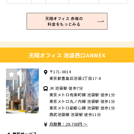
天翔オフィス 赤坂の
料金をもっとみる
天翔オフィス 池袋西口ANNEX
〒171-0014
東京都豊島区池袋2丁目17-8
JR 池袋駅 徒歩7分
東京メトロ有楽町線 池袋駅 徒歩1分
東京メトロ丸ノ内線 池袋駅 徒歩1分
東京メトロ副都心線 池袋駅 徒歩1分
西武池袋線 池袋駅 徒歩11分
月額費：29,700円 ～
無料サービス