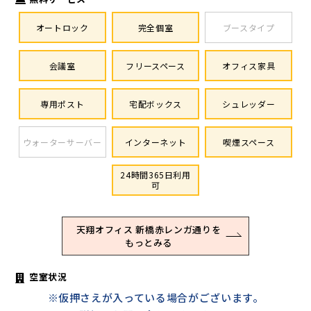
オートロック
完全個室
ブースタイプ
会議室
フリースペース
オフィス家具
専用ポスト
宅配ボックス
シュレッダー
ウォーターサーバー
インターネット
喫煙スペース
24時間365日利用
可
天翔オフィス 新橋赤レンガ通りを
もっとみる
空室状況
※仮押さえが入っている場合がございます。