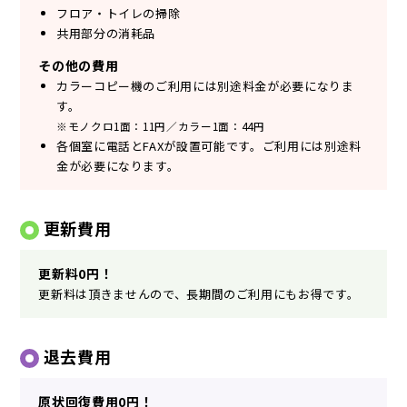
フロア・トイレの掃除
共用部分の消耗品
その他の費用
カラーコピー機のご利用には別途料金が必要になりま
す。
※モノクロ1面：11円／カラー1面：44円
各個室に電話とFAXが設置可能です。ご利用には別途料
金が必要になります。
更新費用
更新料0円！
更新料は頂きませんので、長期間のご利用にもお得です。
退去費用
原状回復費用0円！