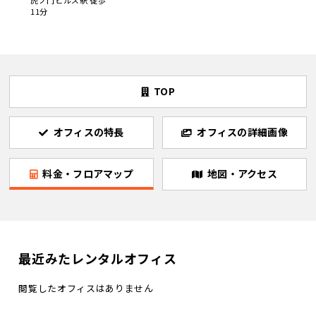
11分
TOP
オフィスの特長
オフィスの詳細画像
料金・フロアマップ
地図・アクセス
最近みたレンタルオフィス
閲覧したオフィスはありません