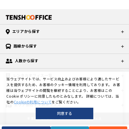
エリアから探す
路線から探す
人数から探す
レンタルオフィス一覧
当ウェブサイトでは、サービス向上およびお客様により適したサービ
スを提供するため、お客様のクッキー情報を利用しております。
お客
コラムカテゴリ一覧
様は当ウェブサイトの閲覧を継続することにより、お客様はこの
Cookie ポリシーに同意したものとみなします。
詳細については、当
社の
Cookieの利用について
をご覧ください。
エリア別おすすめオフィス
同意する
©
東京の格安個室レンタルオフィスなら天翔オフィス