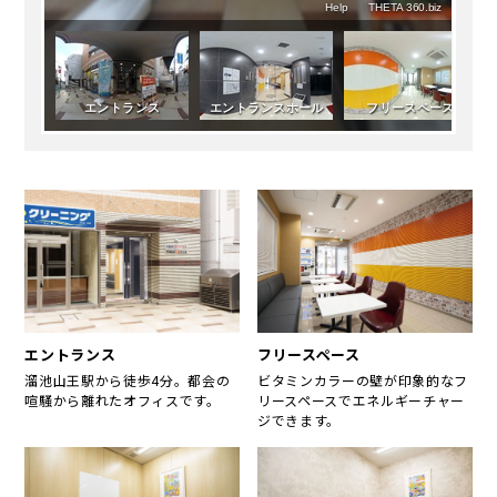
エントランス
フリースペース
溜池山王駅から徒歩4分。都会の
ビタミンカラーの壁が印象的なフ
喧騒から離れたオフィスです。
リースペースでエネルギーチャー
ジできます。