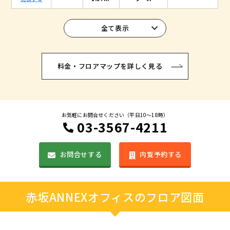
全て表示
料金・フロアマップを詳しく見る
お気軽にお問合せください（平日10〜18時）
03-3567-4211
お問合せする
内覧予約する
赤坂ANNEXオフィスのフロア図面