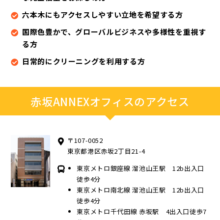
六本木にもアクセスしやすい立地を希望する方
国際色豊かで、グローバルビジネスや多様性を重視す
る方
日常的にクリーニングを利用する方
赤坂ANNEXオフィスのアクセス
〒107-0052
東京都港区赤坂2丁目21-4
東京メトロ銀座線 溜池山王駅 12b出入口
徒歩4分
東京メトロ南北線 溜池山王駅 12b出入口
徒歩4分
東京メトロ千代田線 赤坂駅 4出入口徒歩7