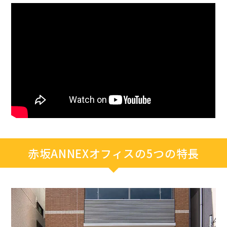
赤坂ANNEXオフィスの5つの特長