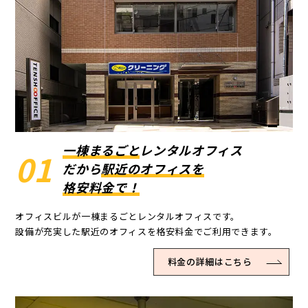
一棟まるごと
レンタルオフィス
01
だから
駅近のオフィスを
格安料金で！
オフィスビルが一棟まるごとレンタルオフィスです。
設備が充実した駅近のオフィスを格安料金でご利用できます。
料金の詳細はこちら