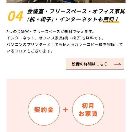
04
会議室・フリースペース・
オフィス家具
(机・椅子)・インターネットも
無料！
3つの会議室・フリースペースが無料で使えます。
インターネット、オフィス家具(机・椅子)も無料です。
パソコンのプリンターとしても使えるカラーコピー機を完備して
いるフロアもございます。
設備の詳細はこちら