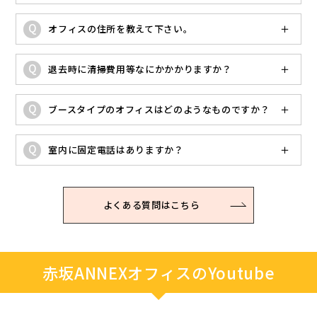
オフィスの住所を教えて下さい。
退去時に清掃費用等なにかかかりますか？
ブースタイプのオフィスはどのようなものですか？
室内に固定電話はありますか？
よくある質問はこちら
赤坂ANNEXオフィスのYoutube