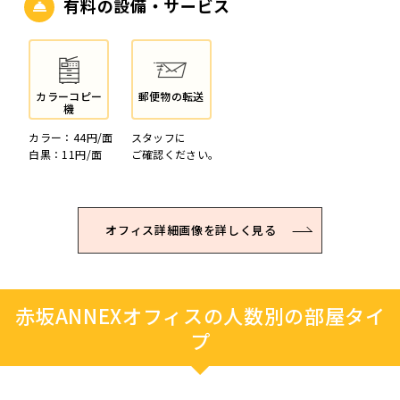
有料の設備・サービス
カラーコピー
郵便物の転送
機
カラー：44円/面
スタッフに
白黒：11円/面
ご確認ください。
オフィス詳細画像を詳しく見る
赤坂ANNEXオフィスの人数別の部屋タイ
プ