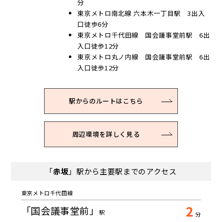
分
東京メトロ南北線 六本木一丁目駅 3出入
口徒歩6分
東京メトロ千代田線 国会議事堂前駅 6出
入口徒歩12分
東京メトロ丸ノ内線 国会議事堂前駅 6出
入口徒歩12分
駅からのルートはこちら
周辺環境を詳しく見る
「
赤坂
」駅から主要駅までのアクセス
東京メトロ千代田線
2
「国会議事堂前」
駅
分