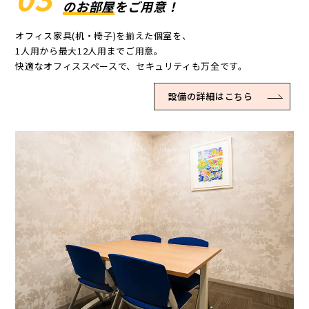
のお部屋
をご用意！
オフィス家具(机・椅子)を揃えた個室を、
1人用から最大12人用までご用意。
快適なオフィススペースで、セキュリティも万全です。
設備の詳細はこちら