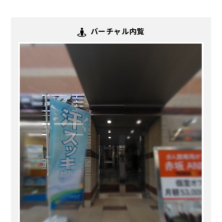
バーチャル内覧