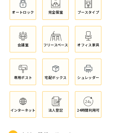
オートロック
完全個室
ブースタイプ
会議室
フリースペース
オフィス家具
専用ポスト
宅配ボックス
シュレッダー
インターネット
法人登記
24時間利用可