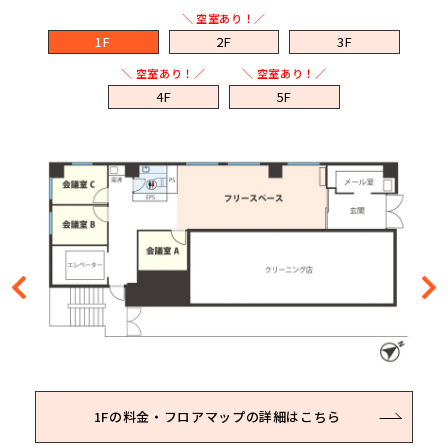
＼ 空室あり！／
1F
2F
3F
＼ 空室あり！／
＼ 空室あり！／
4F
5F
1Fの料金・フロアマップの詳細はこちら
2Fの料金・フロアマップの詳細はこちら
3Fの料金・フロアマップの詳細はこちら
4Fの料金・フロアマップの詳細はこちら
5Fの料金・フロアマップの詳細はこちら