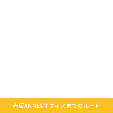
赤坂ANNEXオフィスまでのルート