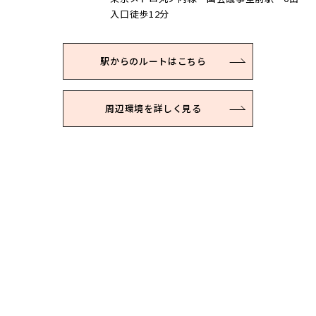
入口徒歩12分
駅からのルートはこちら
周辺環境を詳しく見る