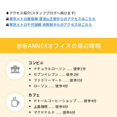
♦アクセス紹介(スタッフブログへ飛びます)
🚉
東京メトロ銀座線 溜池山王駅からのアクセスはこちら
🚉
東京メトロ千代田線 赤坂駅からのアクセスはこちら
赤坂ANNEXオフィスの周辺環境
コンビニ
ナチュラルローソン ...... 徒歩1分
セブンイレブン ...... 徒歩2分
ファミリーマート ...... 徒歩3分
ローソン ...... 徒歩4分
カフェ
ドトールコーヒーショップ ...... 徒歩4分
上島珈琲 ...... 徒歩6分
マクドナルド ...... 徒歩6分