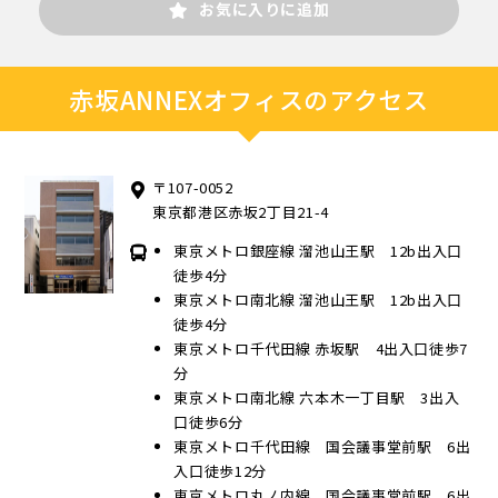
お気に入りに追加
赤坂ANNEXオフィスのアクセス
〒107-0052
東京都港区赤坂2丁目21-4
東京メトロ銀座線 溜池山王駅 12b出入口
徒歩4分
東京メトロ南北線 溜池山王駅 12b出入口
徒歩4分
東京メトロ千代田線 赤坂駅 4出入口徒歩7
分
東京メトロ南北線 六本木一丁目駅 3出入
口徒歩6分
東京メトロ千代田線 国会議事堂前駅 6出
入口徒歩12分
東京メトロ丸ノ内線 国会議事堂前駅 6出