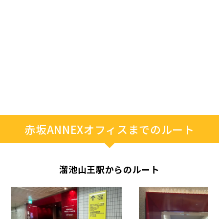
赤坂ANNEXオフィスまでのルート
溜池山王駅からのルート