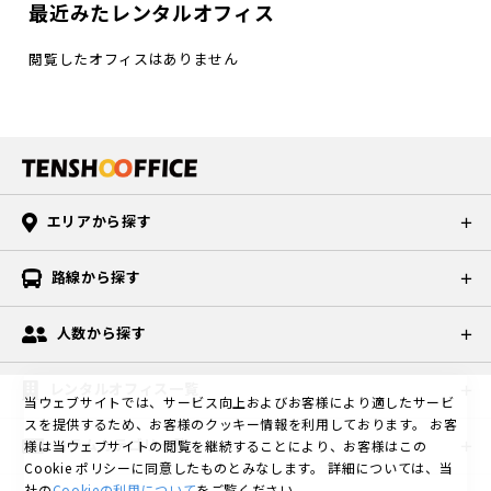
最近みたレンタルオフィス
閲覧したオフィスはありません
エリアから探す
路線から探す
人数から探す
レンタルオフィス一覧
当ウェブサイトでは、サービス向上およびお客様により適したサービ
スを提供するため、お客様のクッキー情報を利用しております。
お客
コラムカテゴリ一覧
様は当ウェブサイトの閲覧を継続することにより、お客様はこの
Cookie ポリシーに同意したものとみなします。
詳細については、当
社の
Cookieの利用について
をご覧ください。