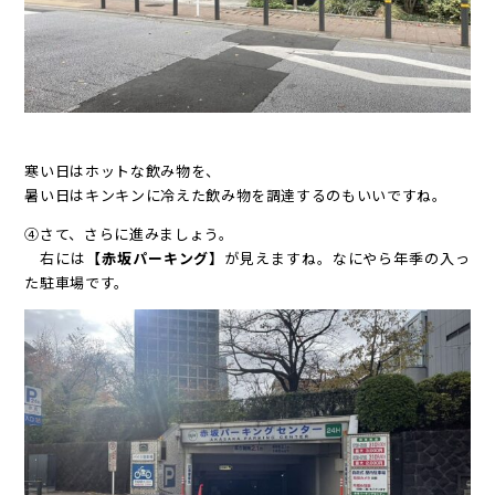
寒い日はホットな飲み物を、
暑い日はキンキンに冷えた飲み物を調達するのもいいですね。
④さて、さらに進みましょう。
右には
【赤坂パーキング】
が見えますね。なにやら年季の入っ
た駐車場です。