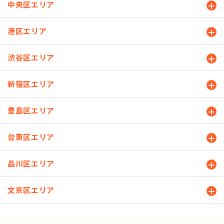
中央区エリア
港区エリア
渋谷区エリア
新宿区エリア
豊島区エリア
台東区エリア
品川区エリア
文京区エリア