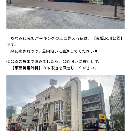
ちなみに赤坂パーキングの上に見える緑は、
【赤坂氷川公園】
です。
緑に癒されつつ、公園沿いに直進してください🌳
⑤公園の角まで進みましたら、公園沿いに右折せず、
【東京美容外科】
のある道を直進してください。