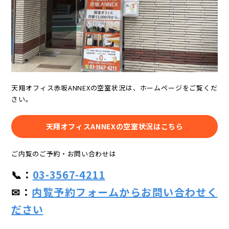
天翔オフィス赤坂ANNEXの空室状況は、ホームページをご覧くだ
さい。
天翔オフィスANNEXの空室状況はこちら
ご内覧のご予約・お問い合わせは
📞：
03-3567-4211
✉：
内覧予約フォームからお問い合わせく
ださい