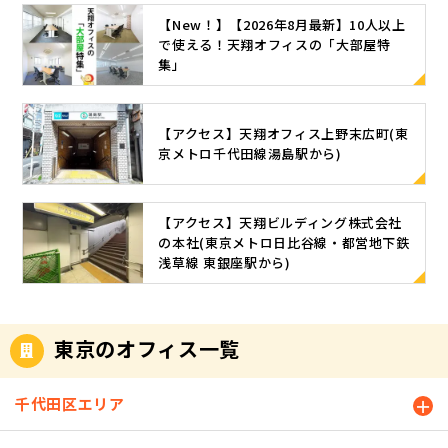
【New！】【2026年8月最新】10人以上
で使える！天翔オフィスの「大部屋特
集」
【アクセス】天翔オフィス上野末広町(東
京メトロ千代田線湯島駅から)
【アクセス】天翔ビルディング株式会社
の本社(東京メトロ日比谷線・都営地下鉄
浅草線 東銀座駅から)
東京のオフィス一覧
千代田区エリア