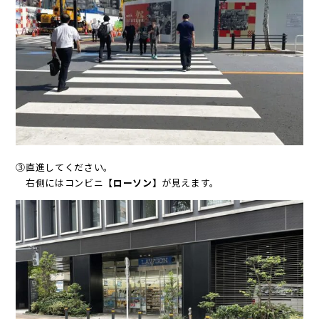
③直進してください。
右側にはコンビニ
【ローソン】
が見えます。