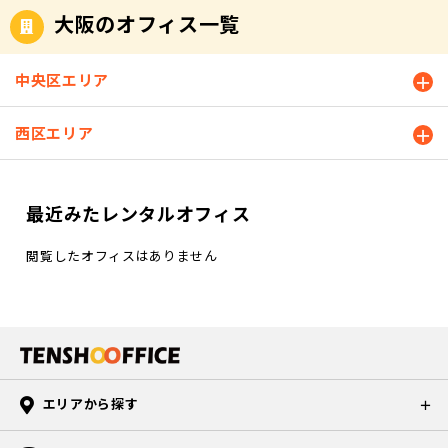
大阪のオフィス一覧
中央区エリア
西区エリア
最近みたレンタルオフィス
閲覧したオフィスはありません
エリアから探す