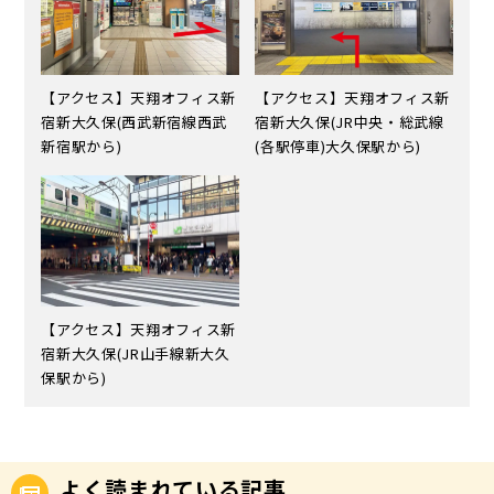
【アクセス】天翔オフィス新
【アクセス】天翔オフィス新
宿新大久保(西武新宿線西武
宿新大久保(JR中央・総武線
新宿駅から)
(各駅停車)大久保駅から)
【アクセス】天翔オフィス新
宿新大久保(JR山手線新大久
保駅から)
よく読まれている記事