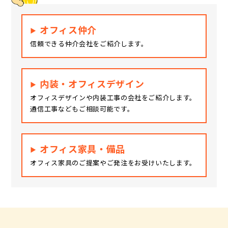
オフィス仲介
信頼できる仲介会社をご紹介します。
内装・オフィスデザイン
オフィスデザインや内装工事の会社をご紹介します。
通信工事などもご相談可能です。
オフィス家具・備品
オフィス家具のご提案やご発注をお受けいたします。