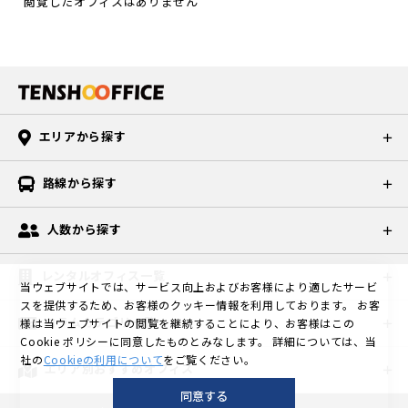
閲覧したオフィスはありません
エリアから探す
路線から探す
人数から探す
レンタルオフィス一覧
当ウェブサイトでは、サービス向上およびお客様により適したサービ
スを提供するため、お客様のクッキー情報を利用しております。
お客
コラムカテゴリ一覧
様は当ウェブサイトの閲覧を継続することにより、お客様はこの
Cookie ポリシーに同意したものとみなします。
詳細については、当
社の
Cookieの利用について
をご覧ください。
エリア別おすすめオフィス
同意する