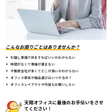
こんなお困りごとはありませんか？
引越し準備で何をすればいいかわからない
時間がなくて準備が進まない
不動産会社が多くてどこが良いかわからない
オフィス家具や備品選びはいつやるの？
オフィスレイアウトや内装もお願いしたい
天翔オフィスに最後のお手伝いをさせ
てください！