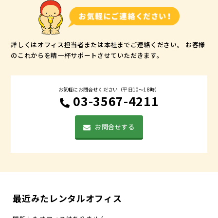
詳しくはオフィス担当者または本社までご連絡ください。
お客様
のこれからを精一杯サポートさせていただきます。
お気軽にお問合せください（平日10〜18時）
03-3567-4211
お問合せする
最近みたレンタルオフィス