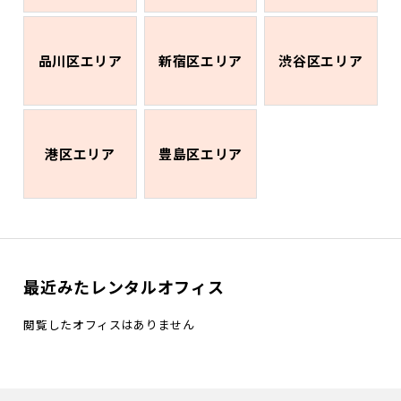
品川区エリア
新宿区エリア
渋谷区エリア
港区エリア
豊島区エリア
最近みたレンタルオフィス
閲覧したオフィスはありません