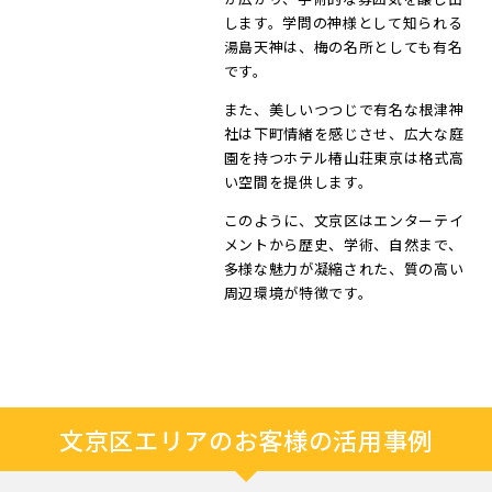
します。学問の神様として知られる
湯島天神は、梅の名所としても有名
です。
また、美しいつつじで有名な根津神
社は下町情緒を感じさせ、広大な庭
園を持つホテル椿山荘東京は格式高
い空間を提供します。
このように、文京区はエンターテイ
メントから歴史、学術、自然まで、
多様な魅力が凝縮された、質の高い
周辺環境が特徴です。
文京区エリアのお客様の活用事例