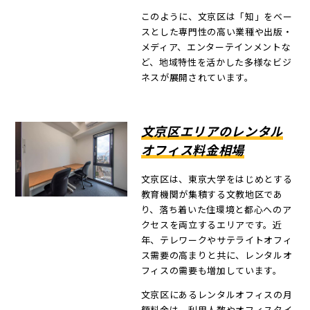
このように、文京区は「知」をベー
スとした専門性の高い業種や出版・
メディア、エンターテインメントな
ど、地域特性を活かした多様なビジ
ネスが展開されています。
文京区エリアのレンタル
オフィス料金相場
文京区は、東京大学をはじめとする
教育機関が集積する文教地区であ
り、落ち着いた住環境と都心へのア
クセスを両立するエリアです。近
年、テレワークやサテライトオフィ
ス需要の高まりと共に、レンタルオ
フィスの需要も増加しています。
文京区にあるレンタルオフィスの月
額料金は、利用人数やオフィスタイ