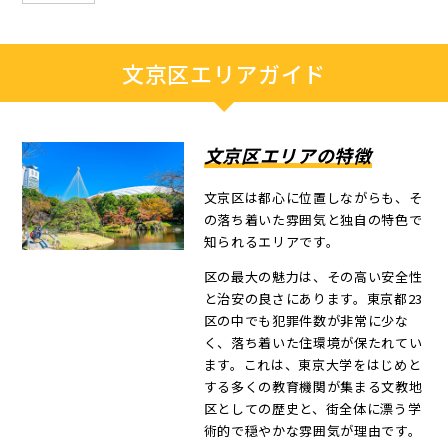
文京区エリアガイド
文京区エリアの特徴
文京区は都心に位置しながらも、そ
の落ち着いた雰囲気と独自の特色で
知られるエリアです。
区の最大の魅力は、その高い安全性
と治安の良さにあります。東京都23
区の中でも犯罪件数が非常に少な
く、落ち着いた住環境が保たれてい
ます。これは、東京大学をはじめと
する多くの教育機関が集まる文教地
区としての歴史と、街全体に漂う学
術的で穏やかな雰囲気が理由です。