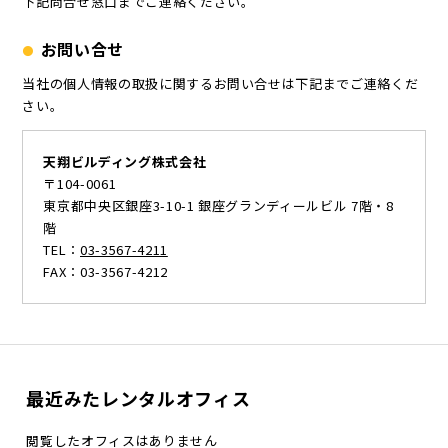
下記問合せ窓⼝までご連絡ください。
お問い合せ
当社の個人情報の取扱に関するお問い合せは下記までご連絡くだ
さい。
天翔ビルディング株式会社
〒104-0061
東京都中央区銀座3-10-1 銀座グランディールビル 7階・8
階
TEL：
03-3567-4211
FAX：03-3567-4212
最近みたレンタルオフィス
閲覧したオフィスはありません