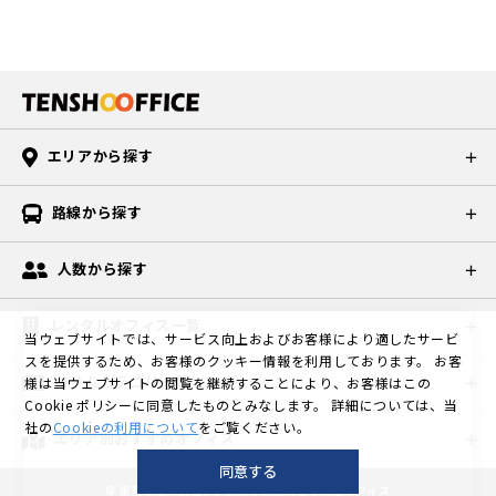
エリアから探す
路線から探す
人数から探す
レンタルオフィス一覧
当ウェブサイトでは、サービス向上およびお客様により適したサービ
スを提供するため、お客様のクッキー情報を利用しております。
お客
コラムカテゴリ一覧
様は当ウェブサイトの閲覧を継続することにより、お客様はこの
Cookie ポリシーに同意したものとみなします。
詳細については、当
社の
Cookieの利用について
をご覧ください。
エリア別おすすめオフィス
同意する
©
東京の格安個室レンタルオフィスなら天翔オフィス