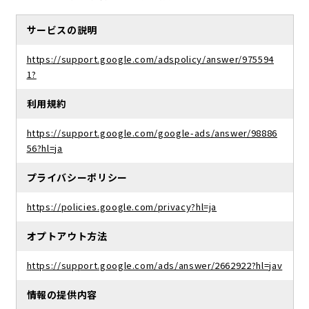
サービスの説明
https://support.google.com/adspolicy/answer/975594
1?
利用規約
https://support.google.com/google-ads/answer/98886
56?hl=ja
プライバシーポリシー
https://policies.google.com/privacy?hl=ja
オプトアウト方法
https://support.google.com/ads/answer/2662922?hl=jav
情報の提供内容