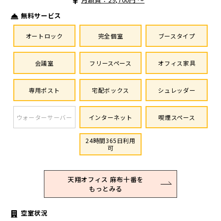
無料サービス
オートロック
完全個室
ブースタイプ
会議室
フリースペース
オフィス家具
専用ポスト
宅配ボックス
シュレッダー
ウォーターサーバー
インターネット
喫煙スペース
24時間365日利用
可
天翔オフィス 麻布十番を
もっとみる
空室状況