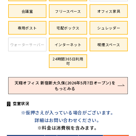
会議室
フリースペース
オフィス家具
専用ポスト
宅配ボックス
シュレッダー
ウォーターサーバー
インターネット
喫煙スペース
24時間365日利用
可
天翔オフィス 新宿新大久保(2026年5月7日オープン)を
もっとみる
空室状況
※仮押さえが入っている場合がございます。
詳細はお問い合わせください。
※料金は消費税を含みます。