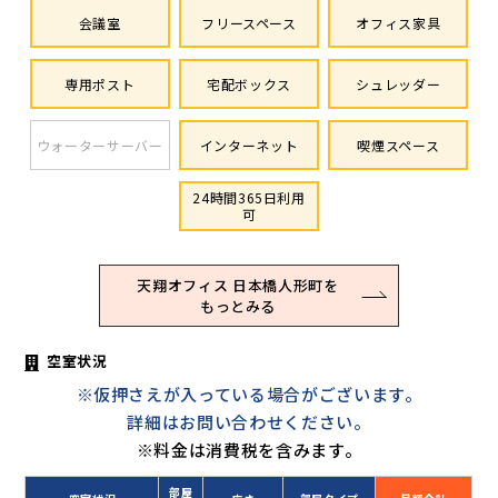
会議室
フリースペース
オフィス家具
専用ポスト
宅配ボックス
シュレッダー
ウォーターサーバー
インターネット
喫煙スペース
24時間365日利用
可
天翔オフィス 日本橋人形町を
もっとみる
空室状況
※仮押さえが入っている場合がございます。
詳細はお問い合わせください。
※料金は消費税を含みます。
部屋