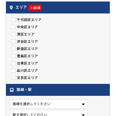
エリア
※必須
千代田区エリア
中央区エリア
港区エリア
渋谷区エリア
新宿区エリア
豊島区エリア
台東区エリア
品川区エリア
文京区エリア
路線・駅