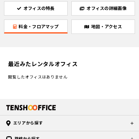
オフィスの特長
オフィスの詳細画像
料金・フロアマップ
地図・アクセス
最近みたレンタルオフィス
閲覧したオフィスはありません
エリアから探す
路線から探す