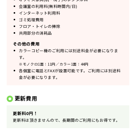
会議室の利用料(無料時間内/日)
インターネット利用料
ゴミ処理費用
フロア・トイレの掃除
共用部分の消耗品
その他の費用
カラーコピー機のご利用には別途料金が必要になりま
す。
※モノクロ1面：11円／カラー1面：44円
各個室に電話とFAXが設置可能です。ご利用には別途料
金が必要になります。
更新費用
更新料0円！
更新料は頂きませんので、長期間のご利用にもお得です。