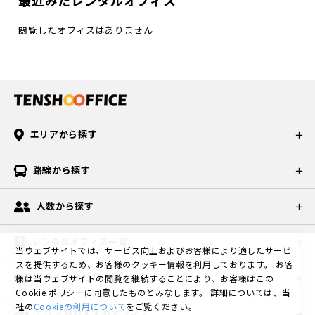
閲覧したオフィスはありません
エリアから探す
路線から探す
人数から探す
レンタルオフィス一覧
当ウェブサイトでは、サービス向上およびお客様により適したサービ
スを提供するため、お客様のクッキー情報を利用しております。
お客
コラムカテゴリ一覧
様は当ウェブサイトの閲覧を継続することにより、お客様はこの
Cookie ポリシーに同意したものとみなします。
詳細については、当
社の
Cookieの利用について
をご覧ください。
エリア別おすすめオフィス