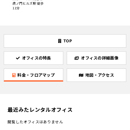
虎ノ門ヒルズ駅 徒歩
11分
TOP
オフィスの特長
オフィスの詳細画像
料金・フロアマップ
地図・アクセス
最近みたレンタルオフィス
閲覧したオフィスはありません