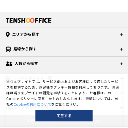
エリアから探す
路線から探す
人数から探す
レンタルオフィス一覧
当ウェブサイトでは、サービス向上およびお客様により適したサービ
スを提供するため、お客様のクッキー情報を利用しております。
お客
コラムカテゴリ一覧
様は当ウェブサイトの閲覧を継続することにより、お客様はこの
Cookie ポリシーに同意したものとみなします。
詳細については、当
社の
Cookieの利用について
をご覧ください。
エリア別おすすめオフィス
同意する
©
東京の格安個室レンタルオフィスなら天翔オフィス