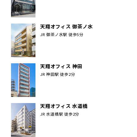
天翔オフィス 御茶ノ水
JR 御茶ノ水駅 徒歩5分
天翔オフィス 神田
JR 神田駅 徒歩2分
天翔オフィス 水道橋
JR 水道橋駅 徒歩2分