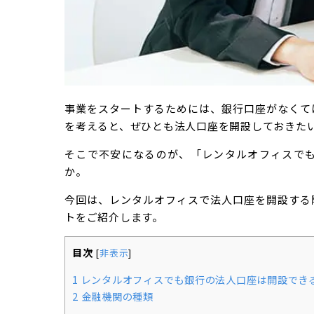
事業をスタートするためには、銀行口座がなくて
を考えると、ぜひとも法人口座を開設しておきた
そこで不安になるのが、「レンタルオフィスで
か。
今回は、レンタルオフィスで法人口座を開設する
トをご紹介します。
目次
[
非表示
]
1
レンタルオフィスでも銀行の法人口座は開設でき
2
金融機関の種類