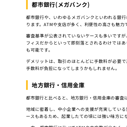
都市銀行(メガバンク)
都市銀行や、いわゆるメガバンクといわれる銀行
ります。ATMや支店が多く、利便性の高さも魅力
審査基準が公表されていないケースも多いですが
フィスだからといって即刻落とされるわけではあ
も可能です。
デメリットは、取引のほとんどに手数料が必要で
手数料が負担になってしまうかもしれません。
地方銀行・信用金庫
都市銀行と比べると、地方銀行・信用金庫の審査
地域に密着し、中小企業への支援が充実している
ースもあるため、起業したての頃には強い味方に