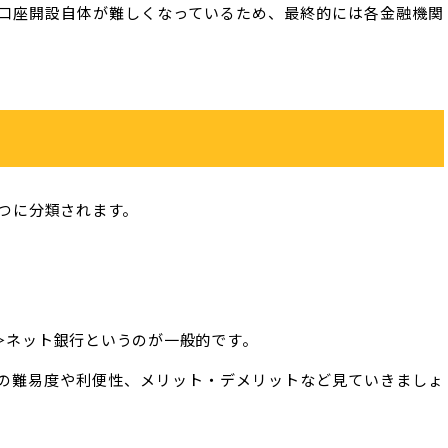
口座開設自体が難しくなっているため、最終的には各金融機関
つに分類されます。
＞ネット銀行というのが一般的です。
の難易度や利便性、メリット・デメリットなど見ていきましょ