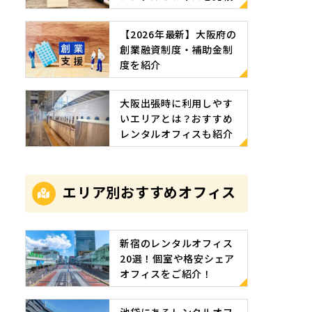
【2026年最新】大阪府の
創業融資制度・補助金制
度を紹介
大阪出張時に利用しやす
いエリアとは？おすすめ
レンタルオフィスも紹介
エリア別おすすめオフィス
新宿のレンタルオフィス
20選！個室や格安シェア
オフィスをご紹介！