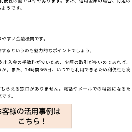
、利便性の面ではやや劣ります。また、信用金庫の場合、特定の
るようです。
りやすい金融機関です。
結するというのも魅力的なポイントでしょう。
や出入金の手数料が安いため、少額の取引が多いのであれば、
か。また、24時間365日、いつでも利用できるため利便性も高
てもらえる窓口がありません。電話やメールでの相談になるた
点です。