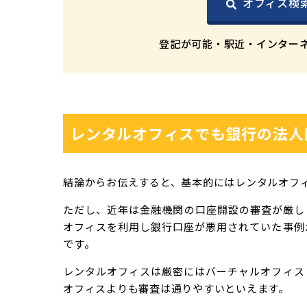
オフィス検
登記が可能・駅近・インター
レンタルオフィスでも銀行の法人
結論からお伝えすると、基本的にはレンタルオフ
ただし、近年は金融機関の口座開設の審査が厳し
オフィスを利用し銀行口座が悪用されていた事例
です。
レンタルオフィスは厳密にはバーチャルオフィス
オフィスよりも審査は通りやすいといえます。