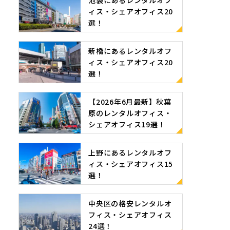
池袋にあるレンタルオフ
ィス・シェアオフィス20
選！
新橋にあるレンタルオフ
ィス・シェアオフィス20
選！
【2026年6月最新】秋葉
原のレンタルオフィス・
シェアオフィス19選！
上野にあるレンタルオフ
ィス・シェアオフィス15
選！
中央区の格安レンタルオ
フィス・シェアオフィス
24選！