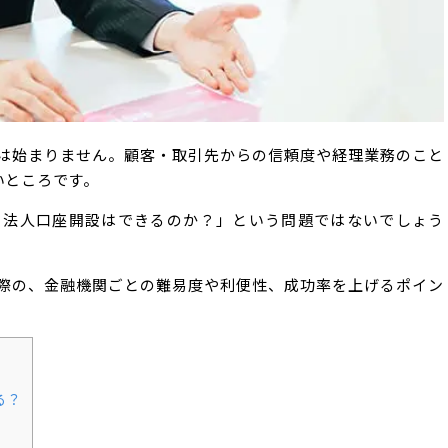
は始まりません。顧客・取引先からの信頼度や経理業務のこと
いところです。
も法人口座開設はできるのか？」という問題ではないでしょう
際の、金融機関ごとの難易度や利便性、成功率を上げるポイン
る？