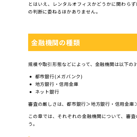
とはいえ、レンタルオフィスかどうかに関わらず
の判断に委ねるほかありません。
金融機関の種類
規模や取引形態などによって、金融機関は以下の3
都市銀行(メガバンク)
地方銀行・信用金庫
ネット銀行
審査の厳しさは、都市銀行＞地方銀行・信用金庫
この章では、それぞれの金融機関について、審査
う。