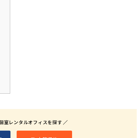
個室レンタルオフィスを探す