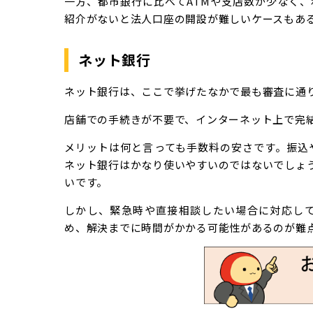
一方、都市銀行に比べてATMや支店数が少なく
紹介がないと法人口座の開設が難しいケースもあ
ネット銀行
ネット銀行は、ここで挙げたなかで最も審査に通
店舗での手続きが不要で、インターネット上で完
メリットは何と言っても手数料の安さです。振込
ネット銀行はかなり使いやすいのではないでしょう
いです。
しかし、緊急時や直接相談したい場合に対応し
め、解決までに時間がかかる可能性があるのが難