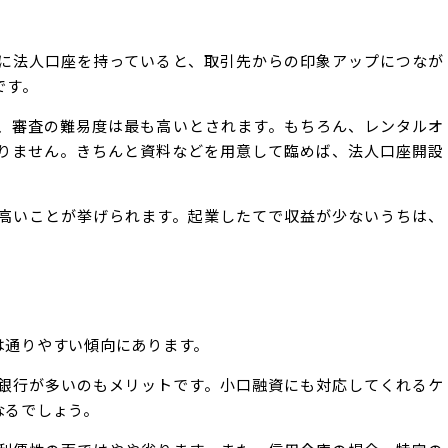
に法人口座を持っていると、取引先からの印象アップにつなが
です。
、審査の難易度は最も高いとされます。もちろん、レンタルオ
りません。きちんと資料などを用意して臨めば、法人口座開設
高いことが挙げられます。起業したてで収益が少ないうちは、
は通りやすい傾向にあります。
銀行が多いのもメリットです。小口融資にも対応してくれるケ
なるでしょう。