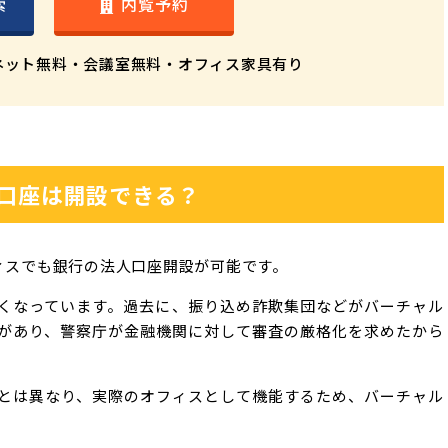
索
内覧予約
ネット無料・
会議室無料・オフィス家具有り
口座は開設できる？
ィスでも銀行の法人口座開設が可能です。
くなっています。過去に、振り込め詐欺集団などがバーチャル
があり、警察庁が金融機関に対して審査の厳格化を求めたから
とは異なり、実際のオフィスとして機能するため、バーチャル