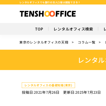
レンタルオフィスでも銀行の法人口座は開設できる？
TOP
レンタルオフィス検索
東京のレンタルオフィスの天翔
コラム一覧
レンタル
レンタルオフィスの基礎知識(東京)
投稿日:2021年7月26日
更新日:2025年7月23日