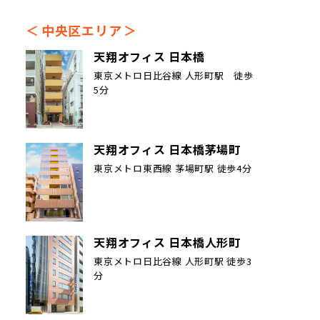
中央区エリア
天翔オフィス 日本橋
東京メトロ日比谷線 人形町駅 徒歩
5分
天翔オフィス 日本橋茅場町
東京メトロ東西線 茅場町駅 徒歩4分
天翔オフィス 日本橋人形町
東京メトロ日比谷線 人形町駅 徒歩3
分