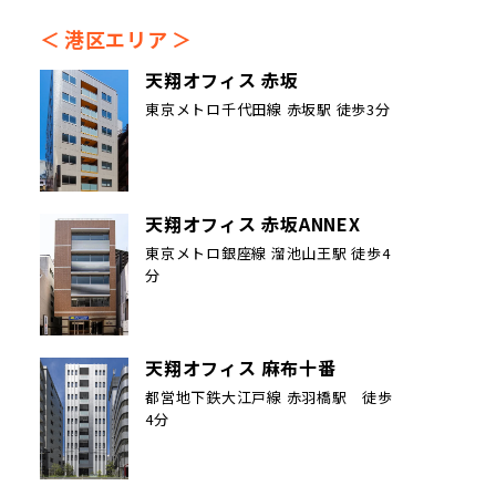
港区エリア
天翔オフィス 赤坂
東京メトロ千代田線 赤坂駅 徒歩3分
天翔オフィス 赤坂ANNEX
東京メトロ銀座線 溜池山王駅 徒歩4
分
天翔オフィス 麻布十番
都営地下鉄大江戸線 赤羽橋駅 徒歩
4分