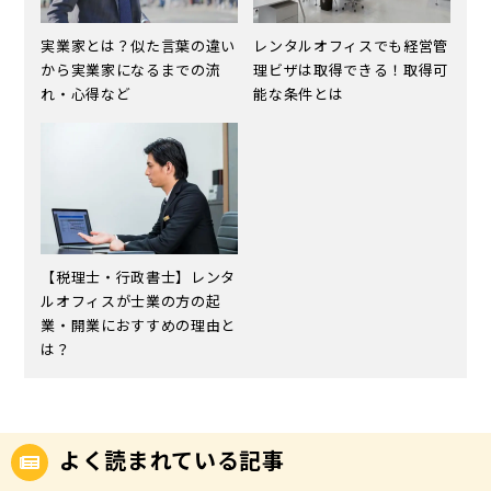
実業家とは？似た言葉の違い
レンタルオフィスでも経営管
から実業家になるまでの流
理ビザは取得できる！取得可
れ・心得など
能な条件とは
【税理士・行政書士】レンタ
ルオフィスが士業の方の起
業・開業におすすめの理由と
は？
よく読まれている記事