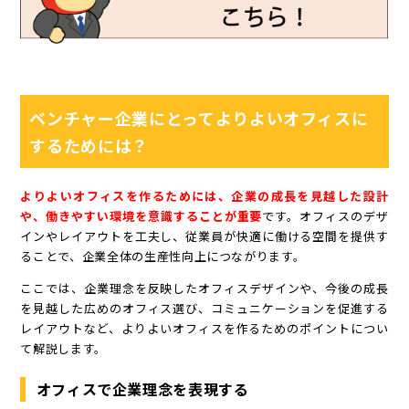
ベンチャー企業にとってよりよいオフィスに
するためには？
よりよいオフィスを作るためには、企業の成長を見越した設計
や、働きやすい環境を意識することが重要
です。オフィスのデザ
インやレイアウトを工夫し、従業員が快適に働ける空間を提供す
ることで、企業全体の生産性向上につながります。
ここでは、企業理念を反映したオフィスデザインや、今後の成長
を見越した広めのオフィス選び、コミュニケーションを促進する
レイアウトなど、よりよいオフィスを作るためのポイントについ
て解説します。
オフィスで企業理念を表現する