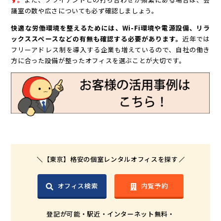
議室の数や広さについても必ず確認しましょう。
快適な労働環境を整えるためには、Wi-Fi環境や電源設備、リラ
ックススペースなどの有無も確認する必要があります。
近年では
フリーアドレス制を導入する企業も増えているので、自社の働き
方に合った設備が整ったオフィスを選ぶことが大切です。
【東京】格安の個室レンタルオフィスを探す
オフィス検索
内覧予約
登記が可能・駅近・インターネット無料・