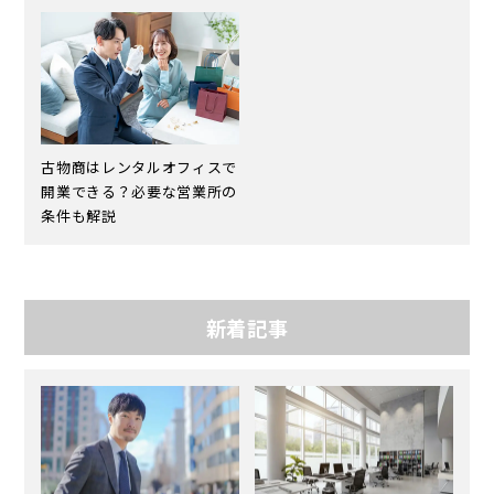
古物商はレンタルオフィスで
開業できる？必要な営業所の
条件も解説
新着記事