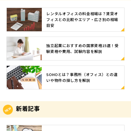
レンタルオフィスの料金相場は？賃貸オ
フィスとの比較やエリア・広さ別の相場
目安
独立起業におすすめの国家資格15選！受
験資格や費用、試験内容を解説
SOHOとは？事務所（オフィス）との違
いや物件の探し方を解説
新着記事