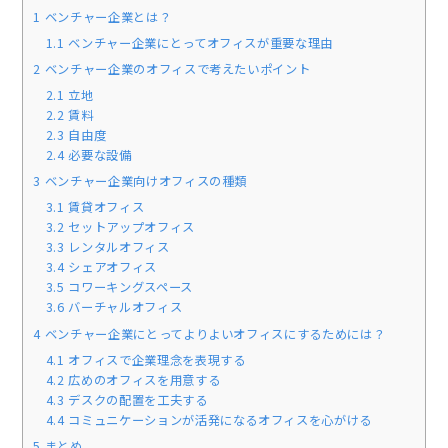
1
ベンチャー企業とは？
1.1
ベンチャー企業にとってオフィスが重要な理由
2
ベンチャー企業のオフィスで考えたいポイント
2.1
立地
2.2
賃料
2.3
自由度
2.4
必要な設備
3
ベンチャー企業向けオフィスの種類
3.1
賃貸オフィス
3.2
セットアップオフィス
3.3
レンタルオフィス
3.4
シェアオフィス
3.5
コワーキングスペース
3.6
バーチャルオフィス
4
ベンチャー企業にとってよりよいオフィスにするためには？
4.1
オフィスで企業理念を表現する
4.2
広めのオフィスを用意する
4.3
デスクの配置を工夫する
4.4
コミュニケーションが活発になるオフィスを心がける
5
まとめ