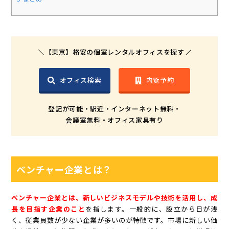
【東京】格安の個室レンタルオフィスを探す
オフィス検索
内覧予約
登記が可能・駅近・インターネット無料・
会議室無料・オフィス家具有り
ベンチャー企業とは？
ベンチャー企業とは、新しいビジネスモデルや技術を活用し、成
長を目指す企業のこと
を指します。一般的に、設立から日が浅
く、従業員数が少ない企業が多いのが特徴です。市場に新しい価