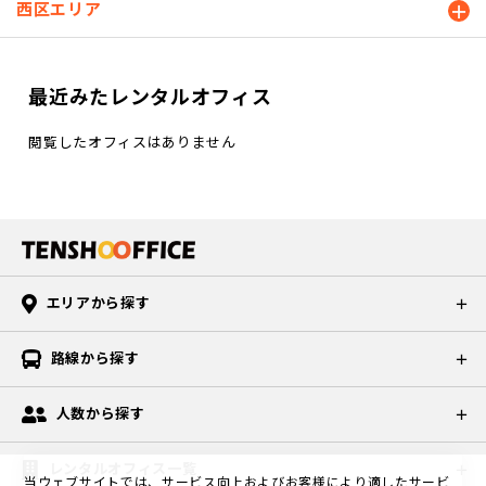
西区エリア
最近みたレンタルオフィス
閲覧したオフィスはありません
エリアから探す
路線から探す
人数から探す
レンタルオフィス一覧
当ウェブサイトでは、サービス向上およびお客様により適したサービ