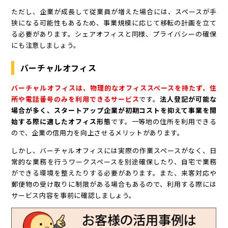
ただし、企業が成長して従業員が増えた場合には、スペースが手
狭になる可能性もあるため、事業規模に応じて移転の計画を立て
る必要があります。シェアオフィスと同様、プライバシーの確保
にも注意しましょう。
バーチャルオフィス
バーチャルオフィスは、物理的なオフィススペースを持たず、住
所や電話番号のみを利用できるサービス
です。
法人登記が可能な
場合が多く、スタートアップ企業が初期コストを抑えて事業を開
始する際に適したオフィス形態
です。一等地の住所を利用できる
ので、企業の信用力を向上させるメリットがあります。
しかし、バーチャルオフィスには実際の作業スペースがなく、日
常的な業務を行うワークスペースを別途確保したり、自宅で業務
ができる環境を整えたりする必要があります。また、来客対応や
郵便物の受け取りに制限がある場合もあるので、利用する際には
サービス内容を事前に確認しましょう。