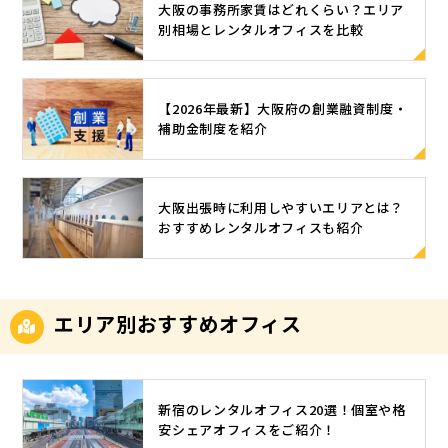
大阪の事務所家賃はどれくらい？エリア
別相場とレンタルオフィスを比較
【2026年最新】大阪府の創業融資制度・
補助金制度を紹介
大阪出張時に利用しやすいエリアとは？
おすすめレンタルオフィスも紹介
エリア別おすすめオフィス
新宿のレンタルオフィス20選！個室や格
安シェアオフィスをご紹介！