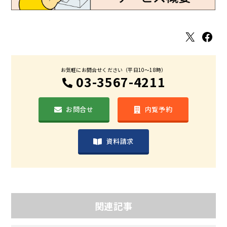
X
Facebook
お気軽にお問合せください（平日10〜18時）
03-3567-4211
お問合せ
内覧予約
資料請求
関連記事