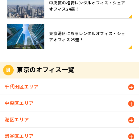
中央区の格安レンタルオフィス・シェア
オフィス24選！
東京港区にあるレンタルオフィス・シェ
アオフィス25選！
東京のオフィス一覧
千代田区エリア
中央区エリア
港区エリア
渋谷区エリア