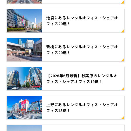
池袋にあるレンタルオフィス・シェアオ
フィス20選！
新橋にあるレンタルオフィス・シェアオ
フィス20選！
【2026年6月最新】秋葉原のレンタルオ
フィス・シェアオフィス19選！
上野にあるレンタルオフィス・シェアオ
フィス15選！