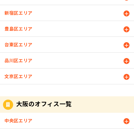
新宿区エリア
豊島区エリア
台東区エリア
品川区エリア
文京区エリア
大阪のオフィス一覧
中央区エリア