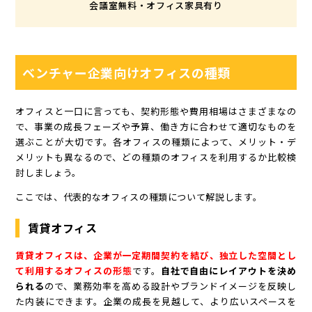
会議室無料・オフィス家具有り
ベンチャー企業向けオフィスの種類
オフィスと一口に言っても、契約形態や費用相場はさまざまなの
で、事業の成長フェーズや予算、働き方に合わせて適切なものを
選ぶことが大切です。各オフィスの種類によって、メリット・デ
メリットも異なるので、どの種類のオフィスを利用するか比較検
討しましょう。
ここでは、代表的なオフィスの種類について解説します。
賃貸オフィス
賃貸オフィスは、企業が一定期間契約を結び、独立した空間とし
て利用するオフィスの形態
です。
自社で自由にレイアウトを決め
られる
ので、業務効率を高める設計やブランドイメージを反映し
た内装にできます。企業の成長を見越して、より広いスペースを