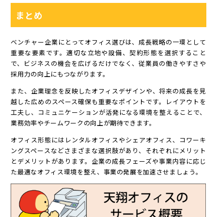
まとめ
ベンチャー企業にとってオフィス選びは、成長戦略の一環として
重要な要素です。適切な立地や設備、契約形態を選択すること
で、ビジネスの機会を広げるだけでなく、従業員の働きやすさや
採用力の向上にもつながります。
また、企業理念を反映したオフィスデザインや、将来の成長を見
越した広めのスペース確保も重要なポイントです。レイアウトを
工夫し、コミュニケーションが活発になる環境を整えることで、
業務効率やチームワークの向上が期待できます。
オフィス形態にはレンタルオフィスやシェアオフィス、コワーキ
ングスペースなどさまざまな選択肢があり、それぞれにメリット
とデメリットがあります。企業の成長フェーズや事業内容に応じ
た最適なオフィス環境を整え、事業の発展を加速させましょう。