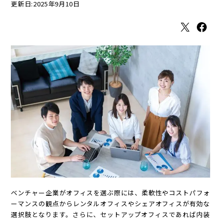
更新日:2025年9月10日
X
Facebook
ベンチャー企業がオフィスを選ぶ際には、柔軟性やコストパフォ
ーマンスの観点からレンタルオフィスやシェアオフィスが有効な
選択肢となります。さらに、セットアップオフィスであれば内装