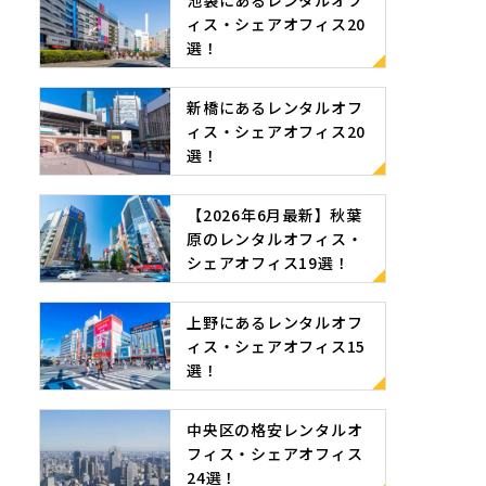
池袋にあるレンタルオフ
ィス・シェアオフィス20
選！
新橋にあるレンタルオフ
ィス・シェアオフィス20
選！
【2026年6月最新】秋葉
原のレンタルオフィス・
シェアオフィス19選！
上野にあるレンタルオフ
ィス・シェアオフィス15
選！
中央区の格安レンタルオ
フィス・シェアオフィス
24選！