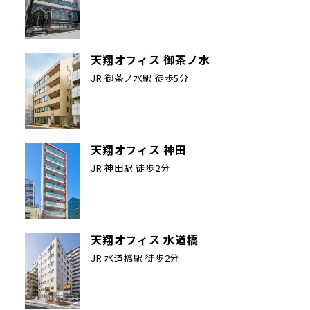
天翔オフィス 御茶ノ水
JR 御茶ノ水駅 徒歩5分
天翔オフィス 神田
JR 神田駅 徒歩2分
天翔オフィス 水道橋
JR 水道橋駅 徒歩2分