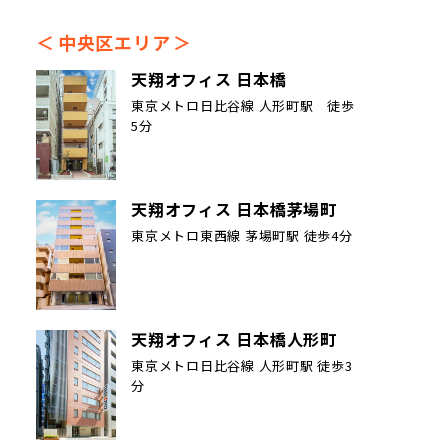
中央区エリア
天翔オフィス 日本橋
東京メトロ日比谷線 人形町駅 徒歩
5分
天翔オフィス 日本橋茅場町
東京メトロ東西線 茅場町駅 徒歩4分
天翔オフィス 日本橋人形町
東京メトロ日比谷線 人形町駅 徒歩3
分