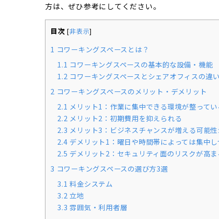
方は、ぜひ参考にしてください。
目次
[
非表示
]
1
コワーキングスペースとは？
1.1
コワーキングスペースの基本的な設備・機能
1.2
コワーキングスペースとシェアオフィスの違
2
コワーキングスペースのメリット・デメリット
2.1
メリット1：作業に集中できる環境が整ってい
2.2
メリット2：初期費用を抑えられる
2.3
メリット3：ビジネスチャンスが増える可能性
2.4
デメリット1：曜日や時間帯によっては集中し
2.5
デメリット2：セキュリティ面のリスクが高ま
3
コワーキングスペースの選び方3選
3.1
料金システム
3.2
立地
3.3
雰囲気・利用者層