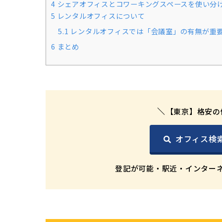
4
シェアオフィスとコワーキングスペースを使い分
5
レンタルオフィスについて
5.1
レンタルオフィスでは「会議室」の有無が重
6
まとめ
【東京】格安の
オフィス検
登記が可能・駅近・インター