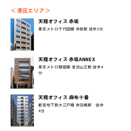
港区エリア
天翔オフィス 赤坂
東京メトロ千代田線 赤坂駅 徒歩3分
天翔オフィス 赤坂ANNEX
東京メトロ銀座線 溜池山王駅 徒歩4
分
天翔オフィス 麻布十番
都営地下鉄大江戸線 赤羽橋駅 徒歩
4分