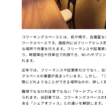
コワーキングスペースとは、机や椅子、会議室な
ワークスペースです。施設内にはフリーアドレス
な場所で作業を行えます。フリーランスや起業家
り、時間単位や月単位で利用でき、Wi-Fiやプ
れます。
近年では、フリーランスや起業家だけでなく、在
グスペースの需要が高まっています。 しかし、「
際にどのようなことができる場所なのか、詳しく
職場でもなければ家でもない「サードプレイス」
られます。当記事では、コワーキングスペースの
ある「シェアオフィス」との違いを解説します。