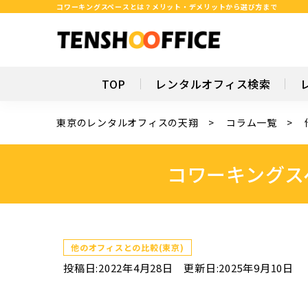
コワーキングスペースとは？メリット・デメリットから選び方まで
TOP
レンタルオフィス検索
東京のレンタルオフィスの天翔
コラム一覧
コワーキングス
他のオフィスとの比較(東京)
投稿日:2022年4月28日
更新日:2025年9月10日