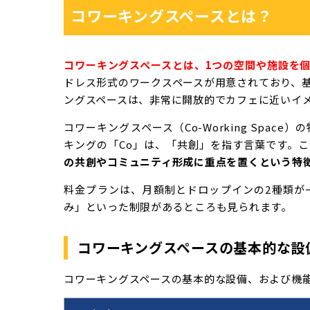
コワーキングスペースとは？
コワーキングスペースとは、1つの空間や施設を
ドレス形式のワークスペースが用意されており、
ングスペースは、非常に開放的でカフェに近いイ
コワーキングスペース（Co-Working Spa
キングの「Co」は、「共創」を指す言葉です。
の共創やコミュニティ形成に重点を置くという特
料金プランは、月額制とドロップインの2種類が
み」といった制限があるところも見られます。
コワーキングスペースの基本的な設
コワーキングスペースの基本的な設備、および機