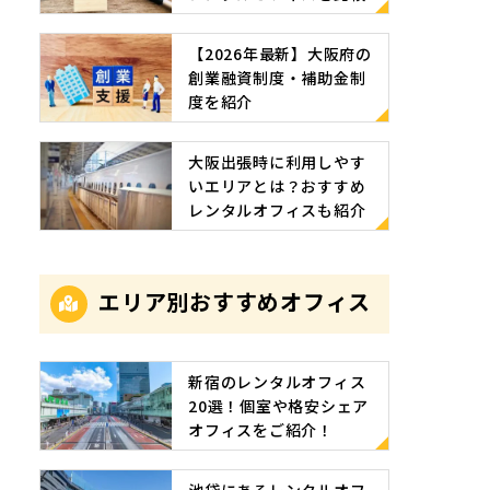
【2026年最新】大阪府の
創業融資制度・補助金制
度を紹介
大阪出張時に利用しやす
いエリアとは？おすすめ
レンタルオフィスも紹介
エリア別おすすめオフィス
新宿のレンタルオフィス
20選！個室や格安シェア
オフィスをご紹介！