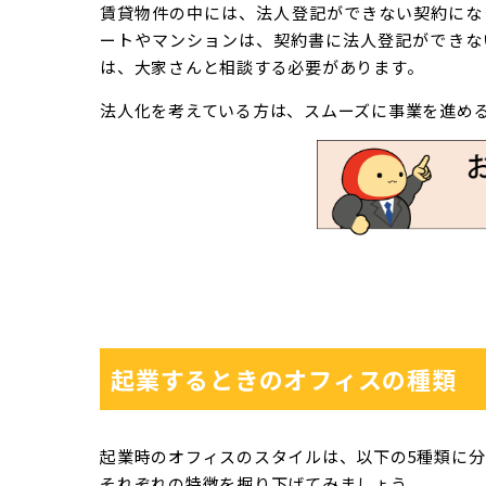
賃貸物件の中には、法人登記ができない契約にな
ートやマンションは、契約書に法人登記ができな
は、大家さんと相談する必要があります。
法人化を考えている方は、スムーズに事業を進め
起業するときのオフィスの種類
起業時のオフィスのスタイルは、以下の5種類に分
それぞれの特徴を掘り下げてみましょう。