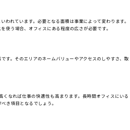
といわれています。必要となる面積は事業によって変わります。
スを使う場合、オフィスにある程度の広さが必要です。
素です。そのエリアのネームバリューやアクセスのしやすさ、取
高くなれば仕事の快適性も高まります。長時間オフィスにいる
すべき項目となるでしょう。