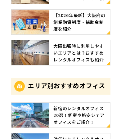
【2026年最新】大阪府の
創業融資制度・補助金制
度を紹介
大阪出張時に利用しやす
いエリアとは？おすすめ
レンタルオフィスも紹介
エリア別おすすめオフィス
新宿のレンタルオフィス
20選！個室や格安シェア
オフィスをご紹介！