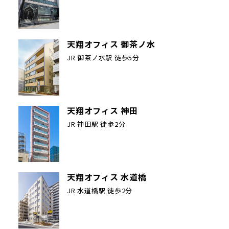
天翔オフィス 御茶ノ水
JR 御茶ノ水駅 徒歩5分
天翔オフィス 神田
JR 神田駅 徒歩2分
天翔オフィス 水道橋
JR 水道橋駅 徒歩2分