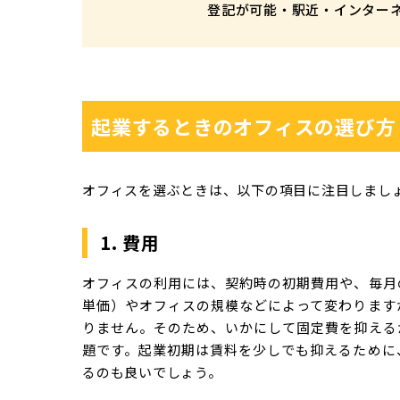
登記が可能・駅近・インター
起業するときのオフィスの選び方
オフィスを選ぶときは、以下の項目に注目しまし
1. 費用
オフィスの利用には、契約時の初期費用や、毎月
単価）やオフィスの規模などによって変わります
りません。そのため、いかにして固定費を抑える
題です。起業初期は賃料を少しでも抑えるために
るのも良いでしょう。