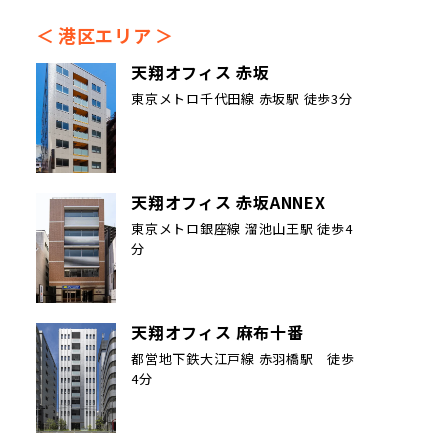
港区エリア
天翔オフィス 赤坂
東京メトロ千代田線 赤坂駅 徒歩3分
天翔オフィス 赤坂ANNEX
東京メトロ銀座線 溜池山王駅 徒歩4
分
天翔オフィス 麻布十番
都営地下鉄大江戸線 赤羽橋駅 徒歩
4分