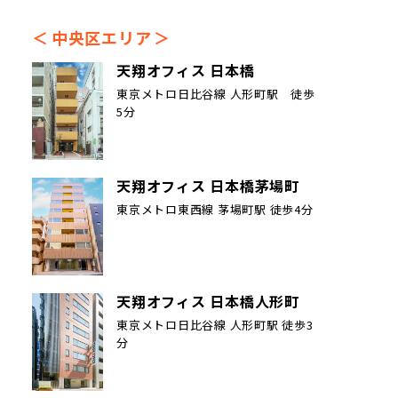
中央区エリア
天翔オフィス 日本橋
東京メトロ日比谷線 人形町駅 徒歩
5分
天翔オフィス 日本橋茅場町
東京メトロ東西線 茅場町駅 徒歩4分
天翔オフィス 日本橋人形町
東京メトロ日比谷線 人形町駅 徒歩3
分