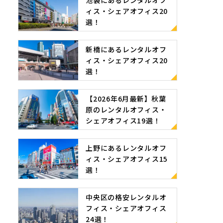
池袋にあるレンタルオフ
ィス・シェアオフィス20
選！
新橋にあるレンタルオフ
ィス・シェアオフィス20
選！
【2026年6月最新】秋葉
原のレンタルオフィス・
シェアオフィス19選！
上野にあるレンタルオフ
ィス・シェアオフィス15
選！
中央区の格安レンタルオ
フィス・シェアオフィス
24選！