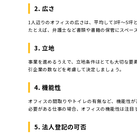
2. 広さ
1人辺りのオフィスの広さは、平均して3坪～5坪
たとえば、弁護士など書類や書籍の保管にスペー
3. 立地
事業を進めるうえで、立地条件はとても大切な要
引企業の数などを考慮して決定しましょう。
4. 機能性
オフィスの間取りやトイレの有無など、機能性が
必要がある仕事の場合、オフィスの機能性は注目
5. 法人登記の可否