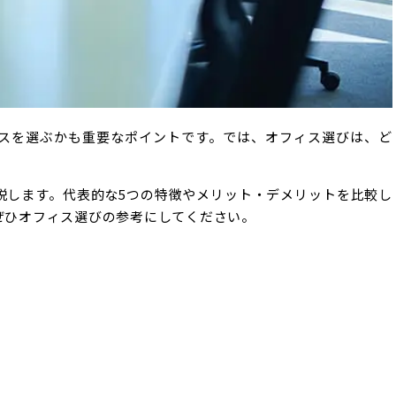
スを選ぶかも重要なポイントです。では、オフィス選びは、ど
説します。代表的な5つの特徴やメリット・デメリットを比較し
ぜひオフィス選びの参考にしてください。