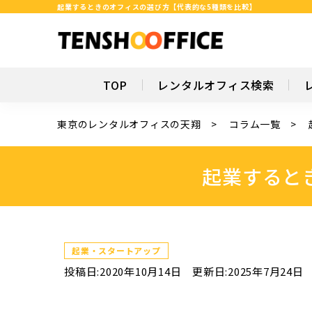
起業するときのオフィスの選び方【代表的な5種類を比較】
TOP
レンタルオフィス検索
東京のレンタルオフィスの天翔
コラム一覧
起業すると
起業・スタートアップ
投稿日:2020年10月14日
更新日:2025年7月24日