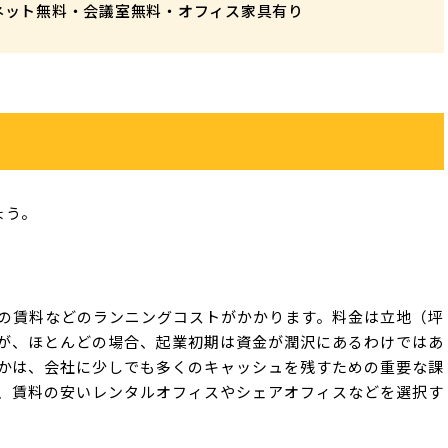
ネット無料・
会議室無料・オフィス家具有り
ょう。
の賃料などのランニングコストがかかります。料金は立地（坪
が、ほとんどの場合、起業初期は資金が潤沢にあるわけではあ
かは、会社に少しでも多くのキャッシュを残すための重要な課
、賃料の安いレンタルオフィスやシェアオフィスなどを選択す