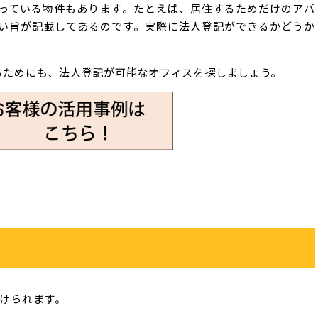
っている物件もあります。たとえば、居住するためだけのアパ
い旨が記載してあるのです。実際に法人登記ができるかどうか
るためにも、法人登記が可能なオフィスを探しましょう。
けられます。