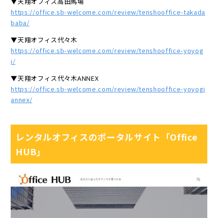
▼天翔オフィス高田馬場
https://office.sb-welcome.com/review/tenshooffice-takada
baba/
▼天翔オフィス代々木
https://office.sb-welcome.com/review/tenshooffice-yoyog
i/
▼天翔オフィス代々木ANNEX
https://office.sb-welcome.com/review/tenshooffice-yoyogi
annex/
レンタルオフィスのポータルサイト「Office
HUB」