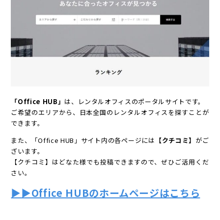
「Office HUB」
は、レンタルオフィスのポータルサイトです。
ご希望のエリアから、日本全国のレンタルオフィスを探すことが
できます。
また、「Office HUB」サイト内の各ページには
【クチコミ】
がご
ざいます。
【クチコミ】はどなた様でも投稿できますので、ぜひご活用くだ
さい。
▶▶Office HUBのホームページはこちら