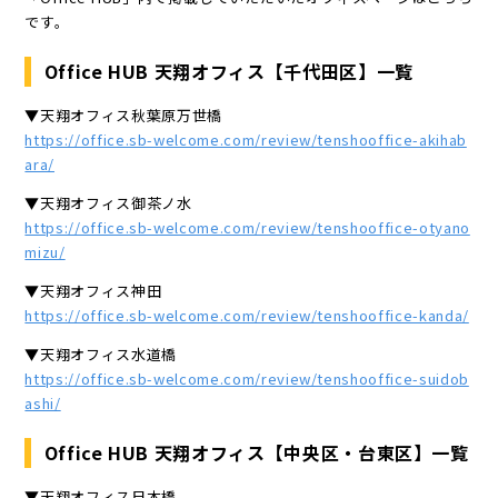
です。
Office HUB 天翔オフィス【千代田区】一覧
▼天翔オフィス秋葉原万世橋
https://office.sb-welcome.com/review/tenshooffice-akihab
ara/
▼天翔オフィス御茶ノ水
https://office.sb-welcome.com/review/tenshooffice-otyano
mizu/
▼天翔オフィス神田
https://office.sb-welcome.com/review/tenshooffice-kanda/
▼天翔オフィス水道橋
https://office.sb-welcome.com/review/tenshooffice-suidob
ashi/
Office HUB 天翔オフィス【中央区・台東区】一覧
▼天翔オフィス日本橋