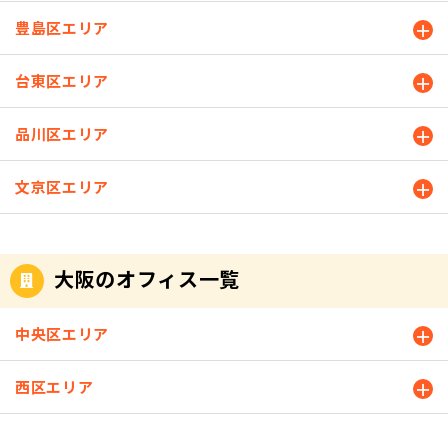
豊島区エリア
台東区エリア
品川区エリア
文京区エリア
大阪のオフィス一覧
中央区エリア
西区エリア