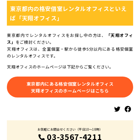
東京都内の格安個室レンタルオフィスといえ
ば「天翔オフィス」
東京都内でレンタルオフィスをお探し中の方は、
「天翔オフィ
ス」
をご検討ください。
天翔オフィスは、全室個室・駅から徒歩5分以内にある格安個室
のレンタルオフィスです。
天翔オフィスのホームページは下記からご覧ください。
東京都内にある格安個室レンタルオフィス
天翔オフィスのホームページはこちら
Twitter
Facebook
お気軽にお問合せください（平日10〜18時）
03-3567-4211