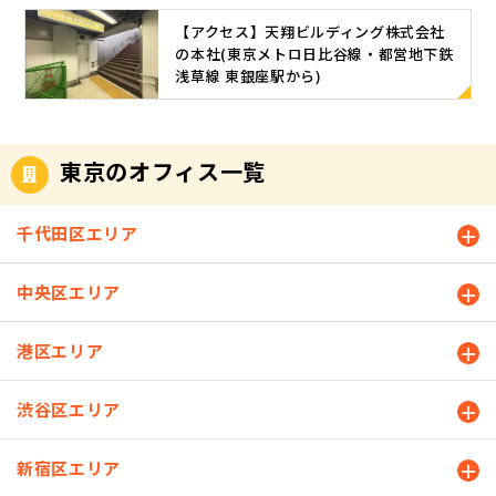
【アクセス】天翔ビルディング株式会社
の本社(東京メトロ日比谷線・都営地下鉄
浅草線 東銀座駅から)
東京のオフィス一覧
千代田区エリア
中央区エリア
港区エリア
渋谷区エリア
新宿区エリア