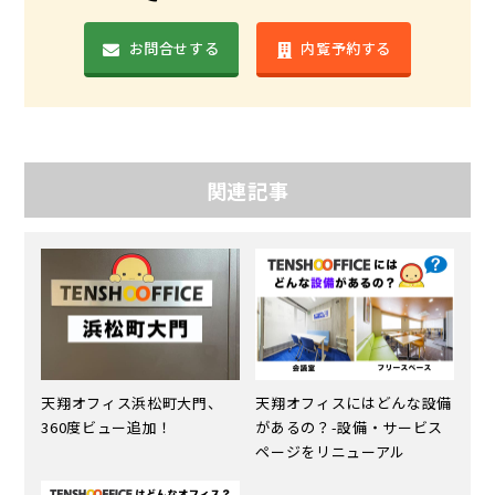
お問合せする
内覧予約する
関連記事
天翔オフィス浜松町大門、
天翔オフィスにはどんな設備
360度ビュー追加！
があるの？-設備・サービス
ページをリニューアル