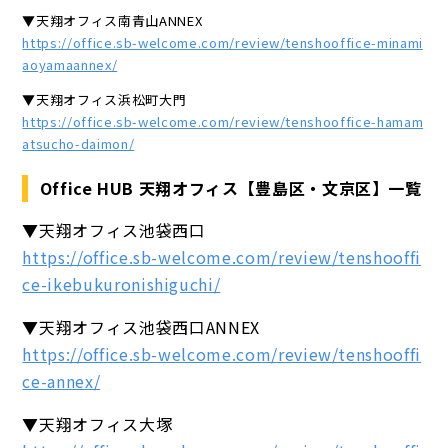
▼天翔オフィス南青山ANNEX
https://office.sb-welcome.com/review/tenshooffice-minami
aoyamaannex/
▼天翔オフィス浜松町大門
https://office.sb-welcome.com/review/tenshooffice-hamam
atsucho-daimon/
Office HUB 天翔オフィス【豊島区・文京区】一覧
▼天翔オフィス池袋西口
https://office.sb-welcome.com/review/tenshooffi
ce-ikebukuronishiguchi/
▼天翔オフィス池袋西口ANNEX
https://office.sb-welcome.com/review/tenshooffi
ce-annex/
▼天翔オフィス大塚