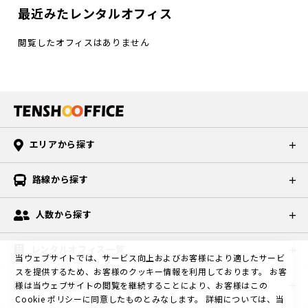
最近みたレンタルオフィス
閲覧したオフィスはありません
エリアから探す
路線から探す
人数から探す
レンタルオフィス一覧
当ウェブサイトでは、サービス向上およびお客様により適したサービ
スを提供するため、お客様のクッキー情報を利用しております。
お客
コラムカテゴリ一覧
様は当ウェブサイトの閲覧を継続することにより、お客様はこの
Cookie ポリシーに同意したものとみなします。
詳細については、当