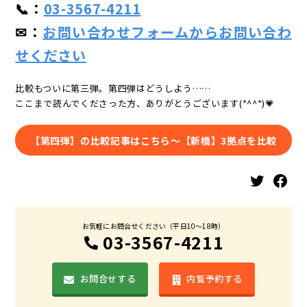
📞：
03-3567-4211
✉：
お問い合わせフォームからお問い合わ
せください
比較もついに第三弾。第四弾はどうしよう……
ここまで読んでくださった方、ありがとうございます(*^^*)💗
【第四弾】の比較記事はこちら～【新橋】3拠点を比較
Twitter
Facebook
お気軽にお問合せください（平日10〜18時）
03-3567-4211
お問合せする
内覧予約する