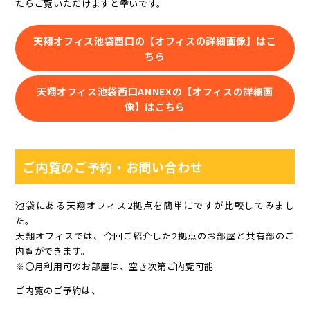
たらご覧いただけますと幸いです。
天翔オフィス池袋西口の【オフィスの詳細画像】はこ
ちら
天翔オフィス池袋西口ANNEXの【オフィスの詳細画
像】はこちら
ご内覧のご予約・お問い合わせ
池袋にある天翔オフィス2拠点を簡単にですが比較してみまし
た。
天翔オフィスでは、今回ご紹介した2拠点のお部屋と共有部のご
内覧ができます。
※〇月利用可のお部屋は、空き次第ご内覧可能
ご内覧のご予約は、