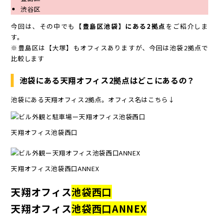
渋谷区
今回は、その中でも
【豊島区池袋】にある2拠点
をご紹介しま
す。
※豊島区は【大塚】もオフィスありますが、今回は池袋2拠点で
比較します
池袋にある天翔オフィス2拠点はどこにあるの？
池袋にある天翔オフィス2拠点。オフィス名はこちら↓
天翔オフィス池袋西口
天翔オフィス池袋西口ANNEX
天翔オフィス
池袋西口
天翔オフィス
池袋西口ANNEX