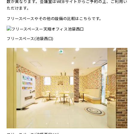
数が異なります。会議室はWEBサイトからご予約の上、ご利用い
ただけます。
フリースペースやその他の設備の比較はこちらです。
フリースペース(池袋西口)