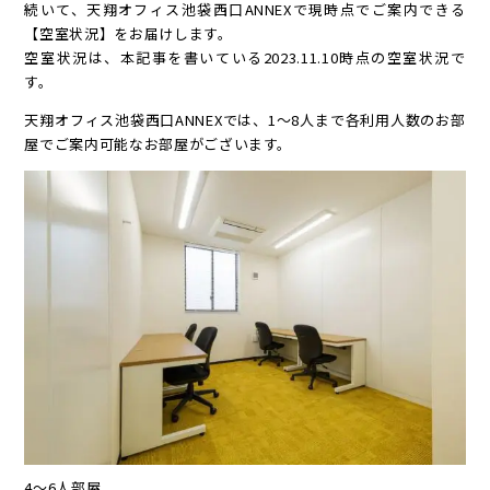
続いて、天翔オフィス池袋西口ANNEXで現時点でご案内できる
【空室状況】をお届けします。
空室状況は、本記事を書いている2023.11.10時点の空室状況で
す。
天翔オフィス池袋西口ANNEXでは、1～8人まで各利用人数のお部
屋でご案内可能なお部屋がございます。
4～6人部屋