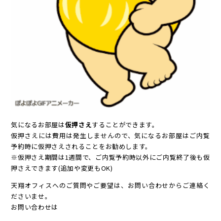
気になるお部屋は
仮押さえ
することができます。
仮押さえには費用は発生しませんので、気になるお部屋はご内覧
予約時に仮押さえされることをお勧めします。
※仮押さえ期間は1週間で、ご内覧予約時以外にご内覧終了後も仮
押さえできます(追加や変更もOK)
天翔オフィスへのご質問やご要望は、お問い合わせからご連絡く
ださいませ。
お問い合わせは