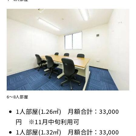
6～8人部屋
1人部屋(1.26㎡) 月額合計：33,000
円 ※11月中旬利用可
1人部屋(1.32㎡) 月額合計：33,000