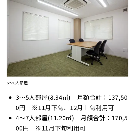
6～8人部屋
3～5人部屋(8.34㎡) 月額合計：137,50
0円 ※11月下旬、12月上旬利用可
4～7人部屋(11.20㎡) 月額合計：170,5
00円 ※11月下旬利用可