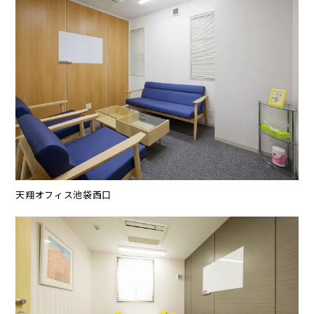
天翔オフィス池袋西口