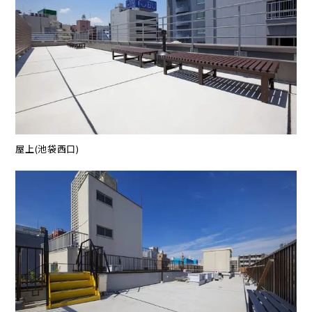
屋上(池袋西口)