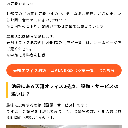
内可能ですよ✨
お部屋のご内覧も可能ですので、気になるお部屋がございました
らお問い合わせくださいませ(*^^*)
※ご内覧のご予約、お問い合わせは最後に載せています
空室状況は随時変動します。
天翔オフィス池袋西口ANNEXの【空室一覧】は、ホームページを
ご覧ください。
※中段に賃料表を掲載
天翔オフィス池袋西口ANNEXの【空室一覧】はこちら
池袋にある天翔オフィス2拠点、設備・サービスの
違いは？
最後に比較するのは
【設備・サービス】
です！
まずは、会議室を比較してみました。会議室の数、利用人数と無
料時間の比較はこちらです。