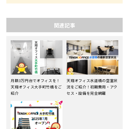
関連記事
月額3万円台でオフィスを！
天翔オフィス水道橋の空室状
天翔オフィス大手町竹橋をご
況をご紹介！初期費用・アク
紹介
セス・設備を完全網羅