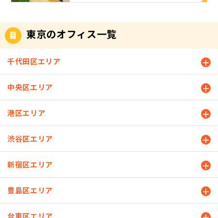
東京のオフィス一覧
千代田区エリア
中央区エリア
港区エリア
渋谷区エリア
新宿区エリア
豊島区エリア
台東区エリア