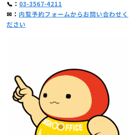
📞：
03-3567-4211
✉：
内覧予約フォームからお問い合わせく
ださい