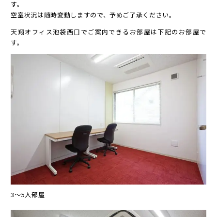
す。
空室状況は随時変動しますので、予めご了承ください。
天翔オフィス池袋西口でご案内できるお部屋は下記のお部屋で
す。
3～5人部屋