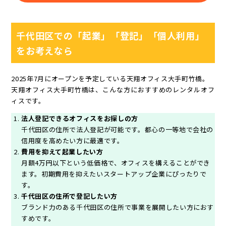
千代田区での「起業」「登記」「個人利用」
をお考えなら
2025年7月にオープンを予定している天翔オフィス大手町竹橋。
天翔オフィス大手町竹橋は、こんな方におすすめのレンタルオフ
ィスです。
法人登記できるオフィスをお探しの方
千代田区の住所で法人登記が可能です。都心の一等地で会社の
信用度を高めたい方に最適です。
費用を抑えて起業したい方
月額4万円以下という低価格で、オフィスを構えることができ
ます。初期費用を抑えたいスタートアップ企業にぴったりで
す。
千代田区の住所で登記したい方
ブランド力のある千代田区の住所で事業を展開したい方におす
すめです。