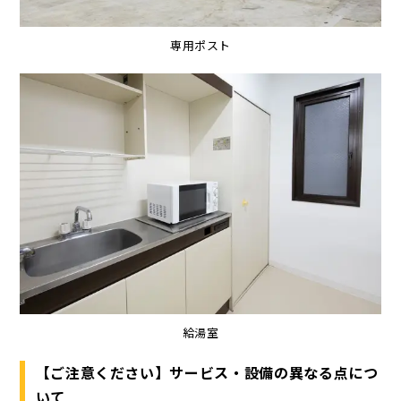
専用ポスト
給湯室
【ご注意ください】サービス・設備の異なる点につ
いて