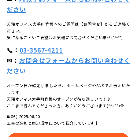
ださい
天翔オフィス大手町竹橋へのご質問は【お問合せ】からご連絡く
ださい。
気になることやご要望はお気軽にお問合せくださいませ(*^^*)
📞：
03-3567-4211
✉：
お問合せフォームからお問い合わせく
ださい
オープン日が確定しましたら、ホームページやSNSでお伝えいた
します。
天翔オフィス大手町竹橋のオープンが待ち遠しいです♪
ここまで読んでくださった方、ありがとうございます(*^-^*)💚
追記 ) 2025.06.20
工事の進捗と周辺環境について紹介しています↓