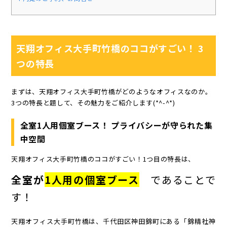
天翔オフィス大手町竹橋のココがすごい！ 3
つの特長
まずは、天翔オフィス大手町竹橋がどのようなオフィスなのか。
3つの特長と題して、その魅力をご紹介します(*^-^*)
全室1人用個室ブース！ プライバシーが守られた集
中空間
天翔オフィス大手町竹橋のココがすごい！1つ目の特長は、
全室が
1人用の個室ブース
であることで
す！
天翔オフィス大手町竹橋は、千代田区神田錦町にある「錦精社神