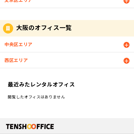
大阪のオフィス一覧
中央区エリア
西区エリア
最近みたレンタルオフィス
閲覧したオフィスはありません