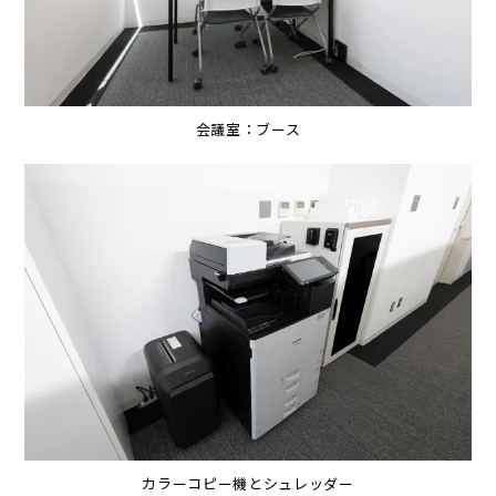
会議室：ブース
カラーコピー機とシュレッダー