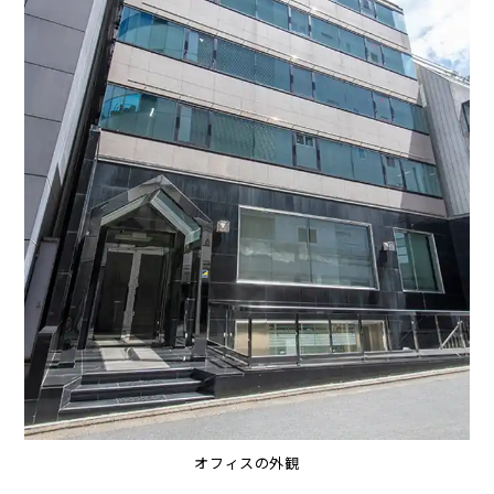
オフィスの外観