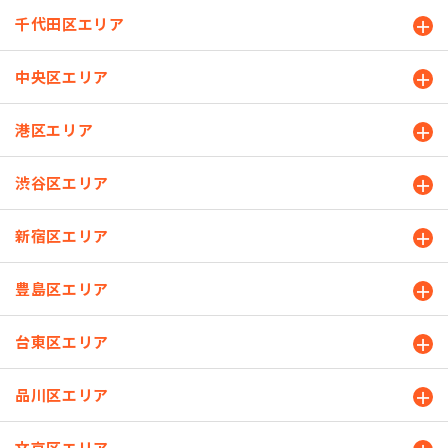
千代田区エリア
中央区エリア
港区エリア
渋谷区エリア
新宿区エリア
豊島区エリア
台東区エリア
品川区エリア
文京区エリア