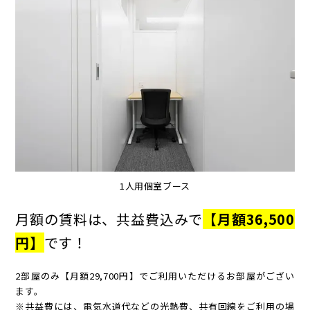
1人用個室ブース
月額の賃料は、共益費込みで
【月額36,500
円】
です！
2部屋のみ【月額29,700円】でご利用いただけるお部屋がござい
ます。
※共益費には、電気水道代などの光熱費、共有回線をご利用の場