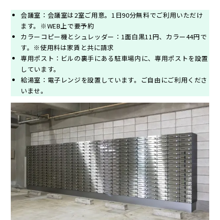
会議室：会議室は2室ご用意。1日90分無料でご利用いただけ
ます。※WEB上で要予約
カラーコピー機とシュレッダー：1面白黒11円、カラー44円で
す。※使用料は家賃と共に請求
専用ポスト：ビルの裏手にある駐車場内に、専用ポストを設置
しています。
給湯室：電子レンジを設置しています。ご自由にご利用くださ
いませ。