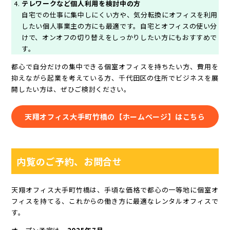
テレワークなど個人利用を検討中の方
自宅での仕事に集中しにくい方や、気分転換にオフィスを利用
したい個人事業主の方にも最適です。自宅とオフィスの使い分
けで、オンオフの切り替えをしっかりしたい方にもおすすめで
す。
都心で自分だけの集中できる個室オフィスを持ちたい方、費用を
抑えながら起業を考えている方、千代田区の住所でビジネスを展
開したい方は、ぜひご検討ください。
天翔オフィス大手町竹橋の【ホームページ】はこちら
内覧のご予約、お問合せ
天翔オフィス大手町竹橋は、手頃な価格で都心の一等地に個室オ
フィスを持てる、これからの働き方に最適なレンタルオフィスで
す。