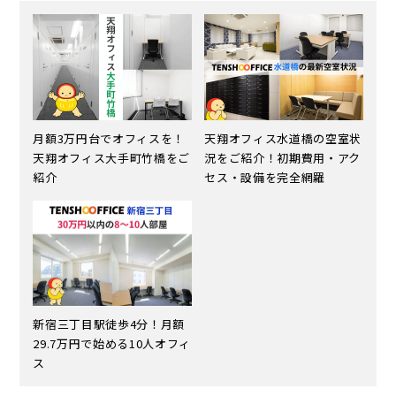
月額3万円台でオフィスを！
天翔オフィス水道橋の空室状
天翔オフィス大手町竹橋をご
況をご紹介！初期費用・アク
紹介
セス・設備を完全網羅
新宿三丁目駅徒歩4分！月額
29.7万円で始める10人オフィ
ス