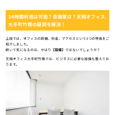
24時間利用は可能？会議室は？天翔オフィス
大手町竹橋の疑問を解消！
上段では、オフィスの詳細、料金、アクセスという3つの特長をご
紹介しました。
続いて気になるのは、やはり
【設備】
ではないでしょうか？
天翔オフィス大手町竹橋では、ビジネスに必要な設備も整えてお
ります。