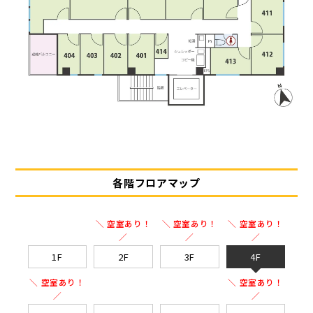
各階フロアマップ
＼ 空室あり！
＼ 空室あり！
＼ 空室あり！
／
／
／
1F
2F
3F
4F
＼ 空室あり！
＼ 空室あり！
／
／