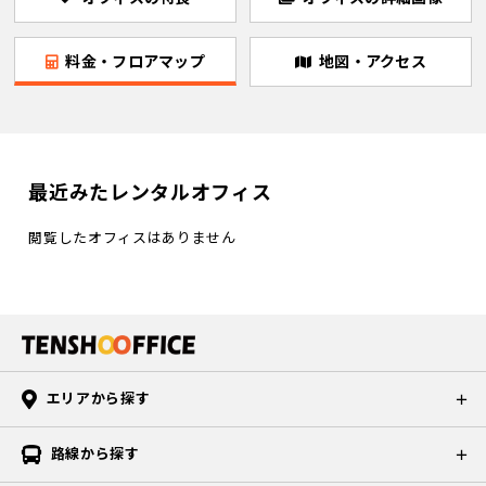
料金・フロアマップ
地図・アクセス
最近みたレンタルオフィス
閲覧したオフィスはありません
エリアから探す
路線から探す