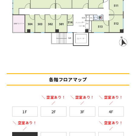
各階フロアマップ
＼ 空室あり！
＼ 空室あり！
＼ 空室あり！
／
／
／
1F
2F
3F
4F
＼ 空室あり！
＼ 空室あり！
／
／