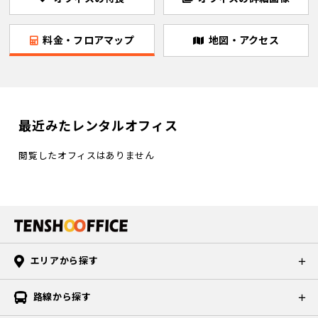
料金・フロアマップ
地図・アクセス
最近みたレンタルオフィス
閲覧したオフィスはありません
エリアから探す
路線から探す