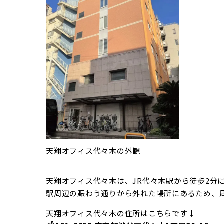
天翔オフィス代々木の外観
天翔オフィス代々木は、JR代々木駅から徒歩2分
駅周辺の賑わう通りから外れた場所にあるため、
天翔オフィス代々木の住所はこちらです↓