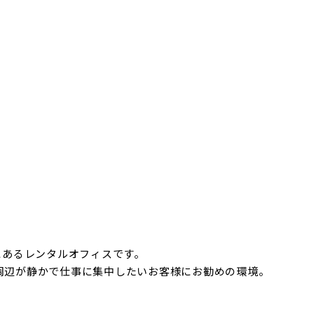
にあるレンタルオフィスです。
周辺が静かで仕事に集中したいお客様にお勧めの環境。