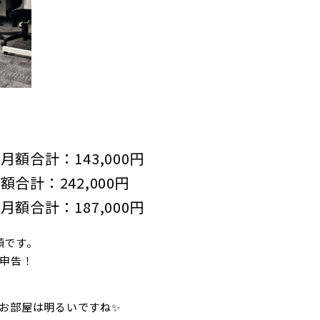
 月額合計：143,000円
月額合計：242,000円
 月額合計：187,000円
額です。
前申告！
お部屋は明るいですね✨