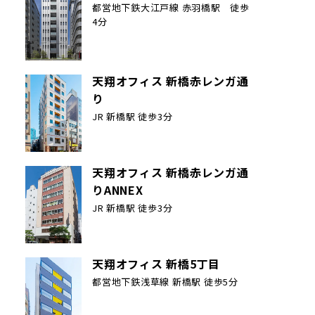
都営地下鉄大江戸線 赤羽橋駅 徒歩
4分
天翔オフィス 新橋赤レンガ通
り
JR 新橋駅 徒歩3分
天翔オフィス 新橋赤レンガ通
りANNEX
JR 新橋駅 徒歩3分
天翔オフィス 新橋5丁目
都営地下鉄浅草線 新橋駅 徒歩5分