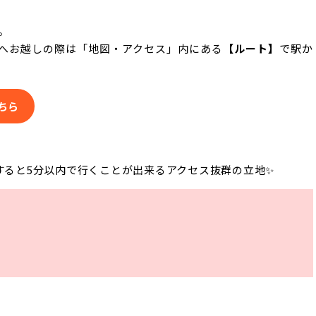
。
へお越しの際は「地図・アクセス」内にある
【ルート】
で駅か
ちら
すると5分以内で行くことが出来るアクセス抜群の立地✨