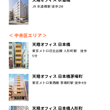
JR 水道橋駅 徒歩2分
中央区エリア
天翔オフィス 日本橋
東京メトロ日比谷線 人形町駅 徒歩
5分
天翔オフィス 日本橋茅場町
東京メトロ東西線 茅場町駅 徒歩4分
天翔オフィス 日本橋人形町