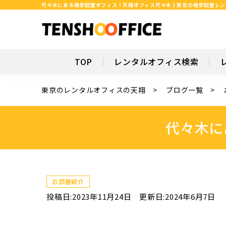
代々木にある格安個室オフィス！天翔オフィス代々木 | 東京の格安個室レ
TOP
レンタルオフィス検索
東京のレンタルオフィスの天翔
ブログ一覧
代々木に
お部屋紹介
投稿日:2023年11月24日
更新日:2024年6月7日