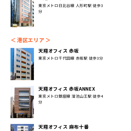
東京メトロ日比谷線 人形町駅 徒歩3
分
港区エリア
天翔オフィス 赤坂
東京メトロ千代田線 赤坂駅 徒歩3分
天翔オフィス 赤坂ANNEX
東京メトロ銀座線 溜池山王駅 徒歩4
分
天翔オフィス 麻布十番