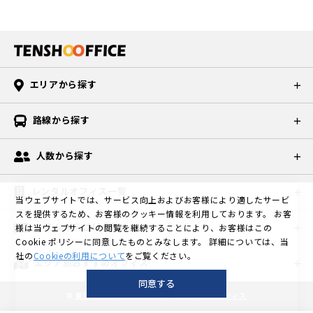
エリアから探す
路線から探す
人数から探す
レンタルオフィス一覧
当ウェブサイトでは、サービス向上およびお客様により適したサービ
スを提供するため、お客様のクッキー情報を利用しております。
お客
コラムカテゴリ一覧
様は当ウェブサイトの閲覧を継続することにより、お客様はこの
Cookie ポリシーに同意したものとみなします。
詳細については、当
社の
Cookieの利用について
をご覧ください。
エリア別おすすめオフィス
同意する
©
東京の格安個室レンタルオフィスなら天翔オフィス