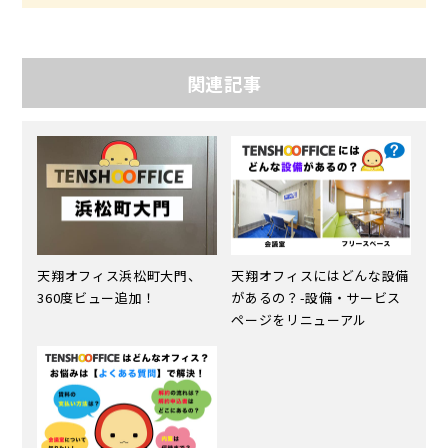
関連記事
天翔オフィス浜松町大門、
天翔オフィスにはどんな設備
360度ビュー追加！
があるの？-設備・サービス
ページをリニューアル