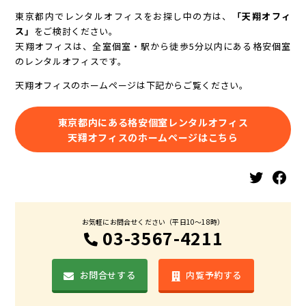
東京都内でレンタルオフィスをお探し中の方は、
「天翔オフィ
ス」
をご検討ください。
天翔オフィスは、全室個室・駅から徒歩5分以内にある格安個室
のレンタルオフィスです。
天翔オフィスのホームページは下記からご覧ください。
東京都内にある格安個室レンタルオフィス
天翔オフィスのホームページはこちら
Twitter
Facebook
お気軽にお問合せください（平日10〜18時）
03-3567-4211
お問合せする
内覧予約する