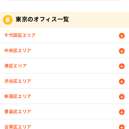
東京のオフィス一覧
千代田区エリア
中央区エリア
港区エリア
渋谷区エリア
新宿区エリア
豊島区エリア
台東区エリア