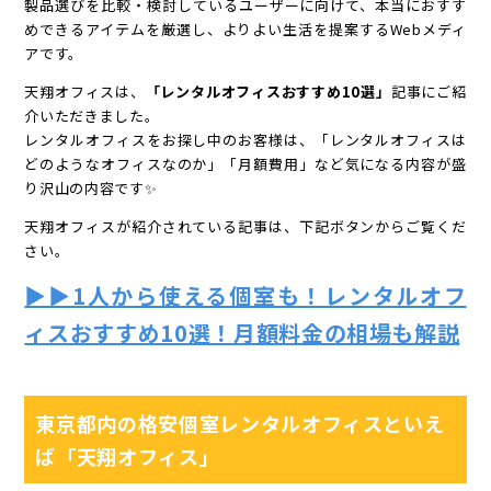
製品選びを比較・検討しているユーザーに向けて、本当におすす
めできるアイテムを厳選し、よりよい生活を提案するWebメディ
アです。
天翔オフィスは、
「レンタルオフィスおすすめ10選」
記事にご紹
介いただきました。
レンタルオフィスをお探し中のお客様は、「レンタルオフィスは
どのようなオフィスなのか」「月額費用」など気になる内容が盛
り沢山の内容です✨
天翔オフィスが紹介されている記事は、下記ボタンからご覧くだ
さい。
▶▶1人から使える個室も！レンタルオフ
ィスおすすめ10選！月額料金の相場も解説
東京都内の格安個室レンタルオフィスといえ
ば「天翔オフィス」