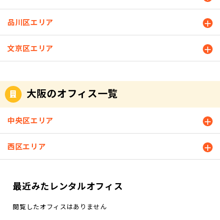
品川区エリア
文京区エリア
大阪のオフィス一覧
中央区エリア
西区エリア
最近みたレンタルオフィス
閲覧したオフィスはありません