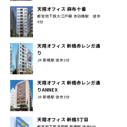
天翔オフィス 麻布十番
都営地下鉄大江戸線 赤羽橋駅 徒歩
4分
天翔オフィス 新橋赤レンガ通
り
JR 新橋駅 徒歩3分
天翔オフィス 新橋赤レンガ通
りANNEX
JR 新橋駅 徒歩3分
天翔オフィス 新橋5丁目
都営地下鉄浅草線 新橋駅 徒歩5分