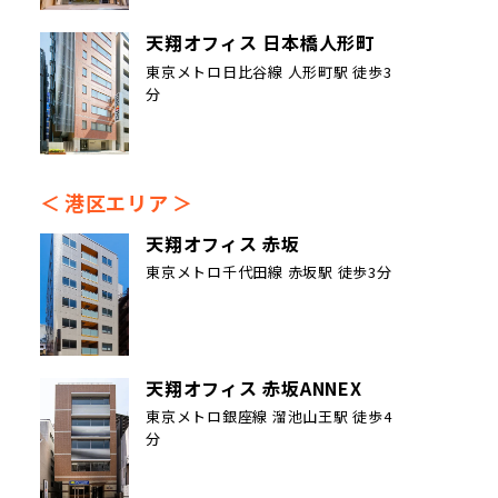
天翔オフィス 日本橋人形町
東京メトロ日比谷線 人形町駅 徒歩3
分
港区エリア
天翔オフィス 赤坂
東京メトロ千代田線 赤坂駅 徒歩3分
天翔オフィス 赤坂ANNEX
東京メトロ銀座線 溜池山王駅 徒歩4
分