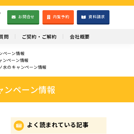
）
お問合せ
内覧予約
資料請求
1
質問
ご契約・ご解約
会社概要
ンペーン情報
ャンペーン情報
ノ水のキャンペーン情報
ャンペーン情報
よく読まれている記事