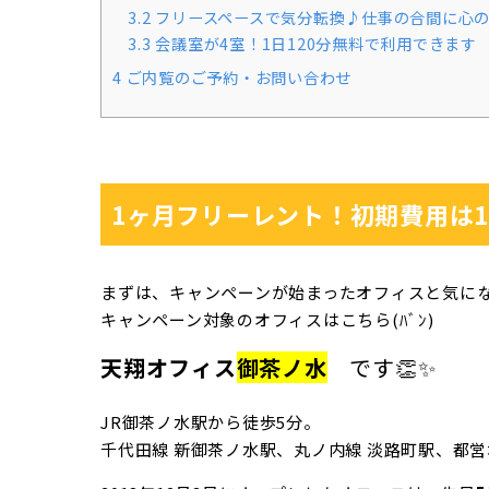
3.2
フリースペースで気分転換♪仕事の合間に心
3.3
会議室が4室！1日120分無料で利用できます
4
ご内覧のご予約・お問い合わせ
1ヶ月フリーレント！初期費用は1
まずは、キャンペーンが始まったオフィスと気に
キャンペーン対象のオフィスはこちら(ﾊﾞﾝ)
天翔オフィス
御茶ノ水
です👏✨
JR御茶ノ水駅から徒歩5分。
千代田線 新御茶ノ水駅、丸ノ内線 淡路町駅、都