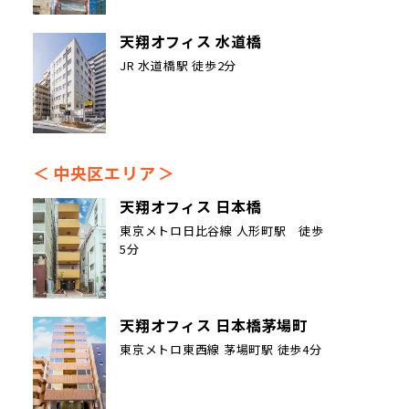
天翔オフィス 水道橋
JR 水道橋駅 徒歩2分
中央区エリア
天翔オフィス 日本橋
東京メトロ日比谷線 人形町駅 徒歩
5分
天翔オフィス 日本橋茅場町
東京メトロ東西線 茅場町駅 徒歩4分