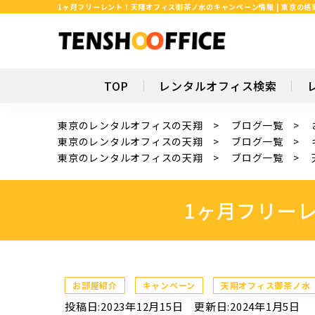
1ヶ月フリーレント！天翔オフィス御茶ノ水のキャンペーン情報 | 東京の
TOP
レンタルオフィス検索
東京のレンタルオフィスの天翔
ブログ一覧
東京のレンタルオフィスの天翔
ブログ一覧
東京のレンタルオフィスの天翔
ブログ一覧
1ヶ月フリー
お部屋紹介
キャンペーン
天翔オフィス御茶ノ水
投稿日:2023年12月15日
更新日:2024年1月5日