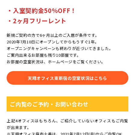
・入室契約金50％OFF！
・2ヶ月フリーレント
新規ご契約の方で6ヶ月以上のご入居が条件です。
2020年7月10日にオープンしてからもうすぐ1年。
オープニングキャンペーンも終わりが近づいてきました。
ご案内出来るお部屋も残り10部屋です。
お部屋の空室状況は、ホームページをご覧ください。
天翔オフィス東新宿の空室状況はこちら
ご内覧のご予約・お問い合わせ
上記4オフィスはもちろん、ご紹介していないオフィスもご内覧
が出来ます。
※天翔オフィス麻布十番は、2021年7月12日(月)からご内覧OK