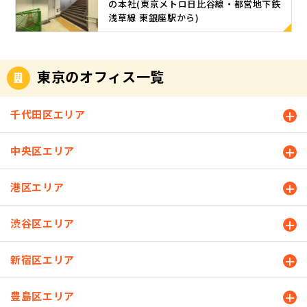
の本社(東京メトロ日比谷線・都営地下鉄
浅草線 東銀座駅から)
東京のオフィス一覧
千代田区エリア
中央区エリア
港区エリア
渋谷区エリア
新宿区エリア
豊島区エリア