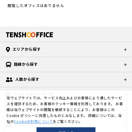
閲覧したオフィスはありません
エリアから探す
路線から探す
人数から探す
レンタルオフィス一覧
当ウェブサイトでは、サービス向上およびお客様により適したサービ
スを提供するため、お客様のクッキー情報を利用しております。
お客
コラムカテゴリ一覧
様は当ウェブサイトの閲覧を継続することにより、お客様はこの
Cookie ポリシーに同意したものとみなします。
詳細については、当
社の
Cookieの利用について
をご覧ください。
エリア別おすすめオフィス