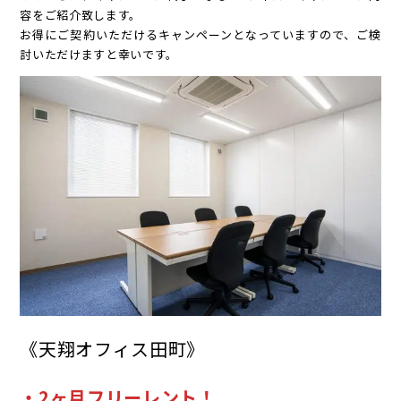
容をご紹介致します。
お得にご契約いただけるキャンペーンとなっていますので、ご検
討いただけますと幸いです。
《天翔オフィス田町》
・2ヶ月フリーレント！