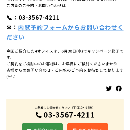
ご内覧のご予約・お問い合わせは
📞：03-3567-4211
✉：
内覧予約フォームからお問い合わせく
ださい
今回ご紹介した4オフィスは、6月30日(水)でキャンペーン終了で
す。
ご契約をご検討中のお客様は、お早目にご検討くださいませ💦
皆様からのお問い合わせ・ご内覧のご予約をお待ちしております
(^^♪
Twitter
Facebook
お気軽にお問合せください（平日10〜18時）
03-3567-4211