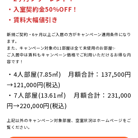
・入室契約金50％OFF！
・賃料大幅値引き
新規ご契約・6ヶ月以上ご入居の方がキャンペーン適用条件になり
ます。
また、キャンペーン対象の11部屋は全て未使用のお部屋✨
ご入居中は賃料もキャンペーン価格でご利用いただけるお得な内
容です！
・4人部屋(7.85㎡) 月額合計：137,500円
→121,000円(税込)
・7人部屋(13.61㎡) 月額合計：231,000
円→220,000円(税込)
上記以外のキャンペーン対象部屋、空室状況はホームページをご
覧ください。