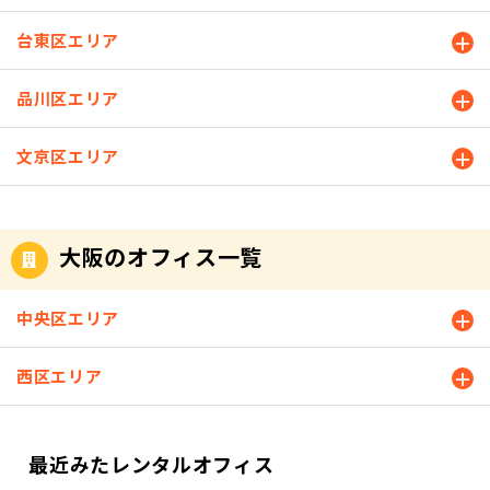
台東区エリア
品川区エリア
文京区エリア
大阪のオフィス一覧
中央区エリア
西区エリア
最近みたレンタルオフィス