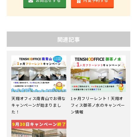
お問合せする
内覧予約する
関連記事
天翔オフィス南青山でお得な
1ヶ月フリーレント！天翔オ
キャンペーンが始まりまし
フィス御茶ノ水のキャンペー
た！
ン情報