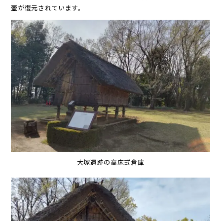
壺が復元されています。
大塚遺跡の高床式倉庫