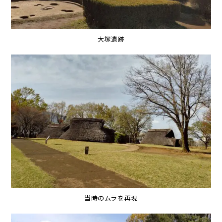
大塚遺跡
当時のムラを再現