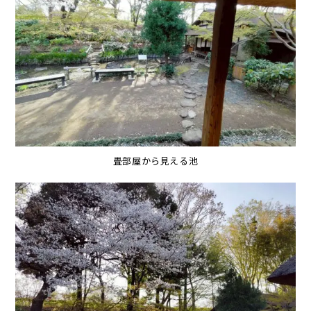
畳部屋から見える池