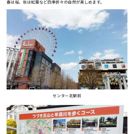
春は桜、秋は紅葉など四季折々の自然が楽しめます。
センター北駅前