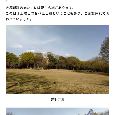
大塚遺跡の向かいには芝生広場があります。
この日は土曜日でお花見日和ということもあり、ご家族連れで賑
わっていました。
芝生広場