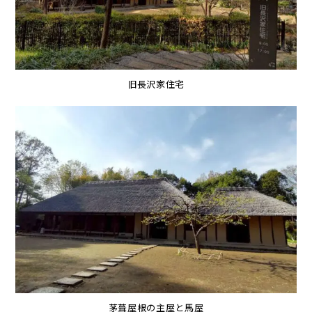
旧長沢家住宅
茅葺屋根の主屋と馬屋