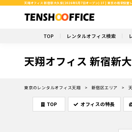
天翔オフィス 新宿新大久保(2026年5月7日オープン) 1F | 東京の格安
TOP
レンタルオフィス検索
天翔オフィス 新宿新大久
東京のレンタルオフィス天翔
新宿区エリア
TOP
オフィスの特長