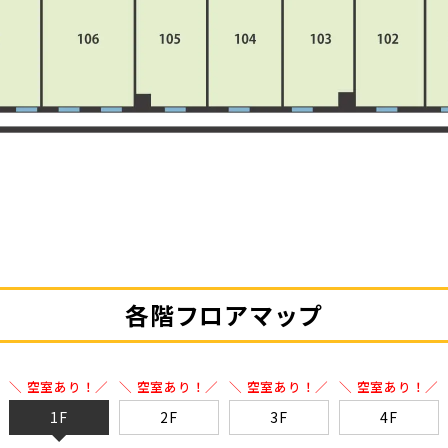
各階フロアマップ
＼ 空室あり！／
＼ 空室あり！／
＼ 空室あり！／
＼ 空室あり！／
1F
2F
3F
4F