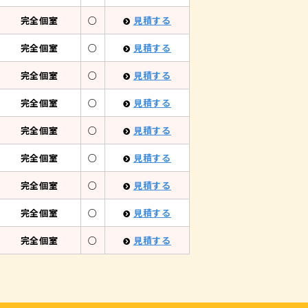
完全個室
○
見積する
完全個室
○
見積する
完全個室
○
見積する
完全個室
○
見積する
完全個室
○
見積する
完全個室
○
見積する
完全個室
○
見積する
完全個室
○
見積する
完全個室
○
見積する