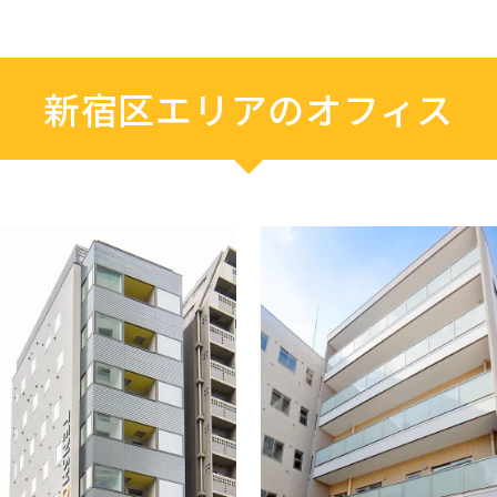
新宿区エリアのオフィス