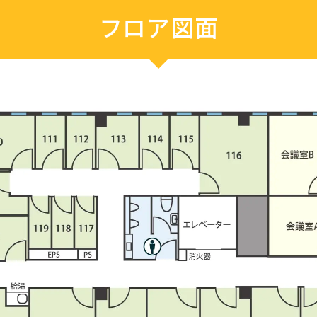
フロア図面