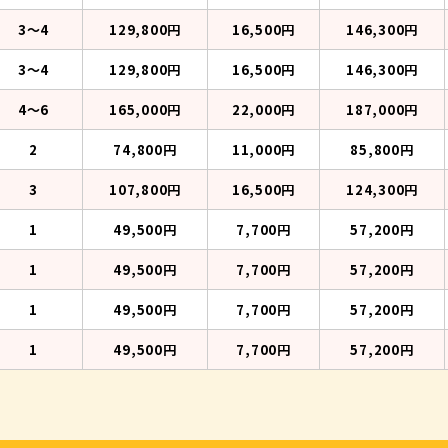
3〜4
129,800円
16,500円
146,300円
3〜4
129,800円
16,500円
146,300円
4〜6
165,000円
22,000円
187,000円
2
74,800円
11,000円
85,800円
3
107,800円
16,500円
124,300円
1
49,500円
7,700円
57,200円
1
49,500円
7,700円
57,200円
1
49,500円
7,700円
57,200円
1
49,500円
7,700円
57,200円