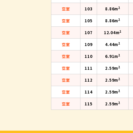
2
空室
103
8.86m
2
空室
105
8.86m
2
空室
107
12.04m
2
空室
109
4.44m
2
空室
110
6.91m
2
空室
111
2.59m
2
空室
112
2.59m
2
空室
114
2.59m
2
空室
115
2.59m