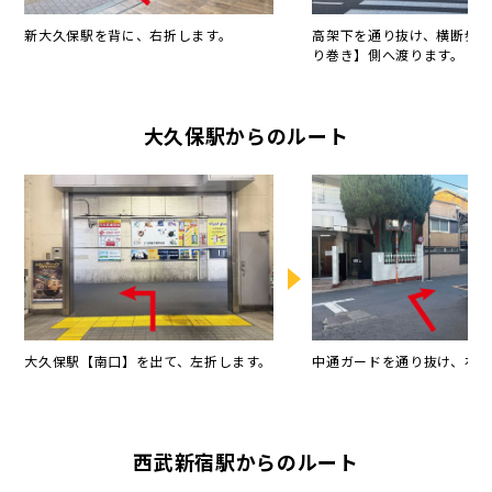
新大久保駅を背に、右折します。
高架下を通り抜け、横断歩
り巻き】側へ渡ります。
大久保駅からのルート
大久保駅【南口】を出て、左折します。
中通ガードを通り抜け、右折
西武新宿駅からのルート