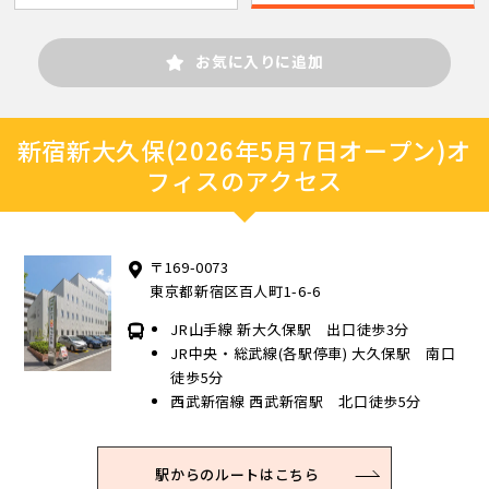
お気に入りに追加
新宿新大久保(2026年5月7日オープン)オ
フィスのアクセス
〒169-0073
東京都新宿区百人町1-6-6
JR山手線 新大久保駅 出口徒歩3分
JR中央・総武線(各駅停車) 大久保駅 南口
徒歩5分
西武新宿線 西武新宿駅 北口徒歩5分
駅からのルートはこちら