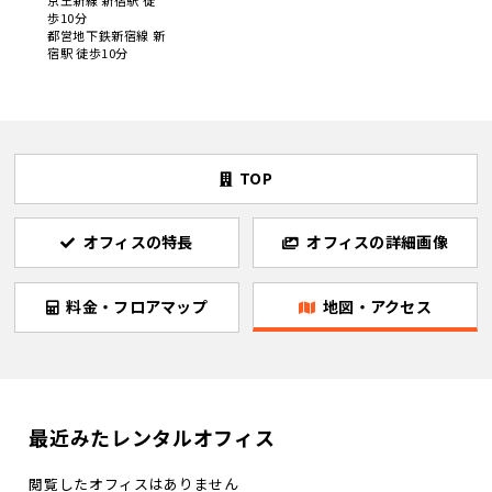
京王新線 新宿駅 徒
歩10分
都営地下鉄新宿線 新
宿駅 徒歩10分
TOP
オフィスの特長
オフィスの詳細画像
料金・フロアマップ
地図・アクセス
最近みたレンタルオフィス
閲覧したオフィスはありません