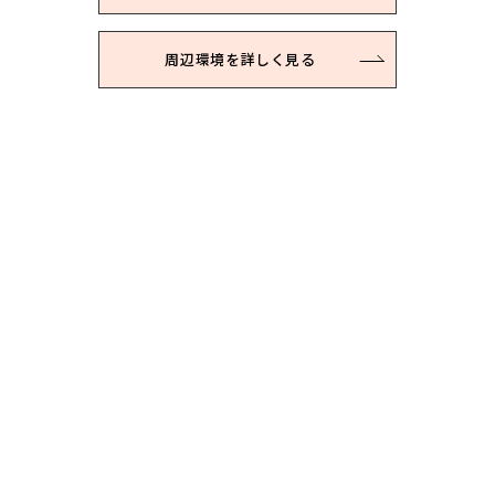
周辺環境を詳しく見る