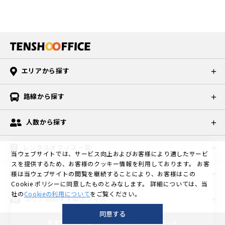
エリアから探す
路線から探す
人数から探す
レンタルオフィス一覧
当ウェブサイトでは、サービス向上およびお客様により適したサービ
スを提供するため、お客様のクッキー情報を利用しております。
お客
コラムカテゴリ一覧
様は当ウェブサイトの閲覧を継続することにより、お客様はこの
Cookie ポリシーに同意したものとみなします。
詳細については、当
社の
Cookieの利用について
をご覧ください。
エリア別おすすめオフィス
同意する
©
東京の格安個室レンタルオフィスなら天翔オフィス