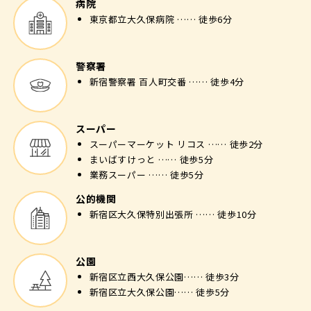
病院
東京都立大久保病院 …… 徒歩6分
警察署
新宿警察署 百人町交番 …… 徒歩4分
スーパー
スーパーマーケット リコス …… 徒歩2分
まいばすけっと …… 徒歩5分
業務スーパー …… 徒歩5分
公的機関
新宿区大久保特別出張所 …… 徒歩10分
公園
新宿区立西大久保公園…… 徒歩3分
新宿区立大久保公園…… 徒歩5分