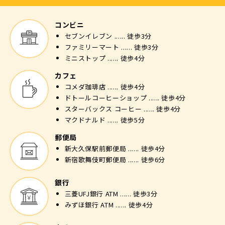
コンビニ
セブンイレブン ...... 徒歩3分
ファミリーマート ...... 徒歩3分
ミニストップ ...... 徒歩4分
カフェ
コメダ珈琲店 ...... 徒歩4分
ドトールコーヒーショップ ...... 徒歩4分
スターバックス コーヒー ...... 徒歩4分
マクドナルド ...... 徒歩5分
郵便局
新大久保駅前郵便局 ...... 徒歩4分
新宿歌舞伎町郵便局 ...... 徒歩6分
銀行
三菱UFJ銀行 ATM ...... 徒歩3分
みずほ銀行 ATM ...... 徒歩4分