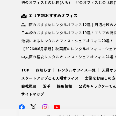
他のオフィスとの比較(大阪)
他のオフィスとの比較(
エリア別おすすめオフィス
品川区のおすすめレンタルオフィス12選｜周辺地域の
日本橋のおすすめレンタルオフィス19選！エリアの特
池袋にあるレンタルオフィス・シェアオフィス20選！
【2026年6月最新】秋葉原のレンタルオフィス・シェア
中央区の格安レンタルオフィス・シェアオフィス24選
TOP
お知らせ
レンタルオフィス一覧
天翔オ
スタートアップこそ天翔オフィス
士業をお探しの方
会社概要
沿革
採用情報
公式キャラクターて
サイトマップ