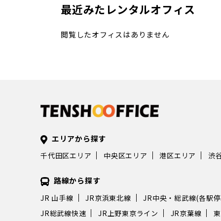
最近みたレンタルオフィス
閲覧したオフィスはありません
エリアから探す
千代田区エリア
中央区エリア
港区エリア
渋
路線から探す
JR 山手線
JR京浜東北線
JR中央・総武線(各駅停
JR総武線快速
JR上野東京ライン
JR京葉線
東