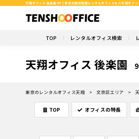
天翔オフィス 後楽園 9F | 東京の格安個室レンタルオフィスなら天翔オフィ
TOP
レンタルオフィス検索
天翔オフィス 後楽園
9
東京のレンタルオフィス天翔
文京区エリア
TOP
オフィスの特長