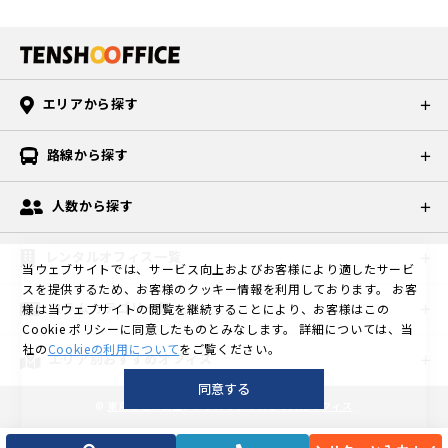
エリアから探す
路線から探す
人数から探す
レンタルオフィス一覧
当ウェブサイトでは、サービス向上およびお客様により適したサービ
スを提供するため、お客様のクッキー情報を利用しております。
お客
コラムカテゴリ一覧
様は当ウェブサイトの閲覧を継続することにより、お客様はこの
Cookie ポリシーに同意したものとみなします。
詳細については、当
社の
Cookieの利用について
をご覧ください。
エリア別おすすめオフィス
同意する
©
東京の格安個室レンタルオフィスなら天翔オフィス