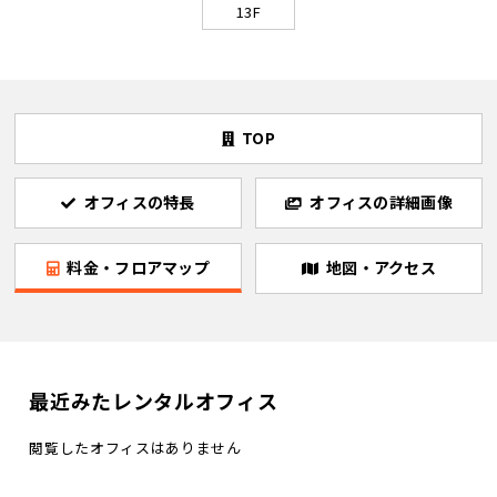
13F
TOP
オフィスの特長
オフィスの詳細画像
料金・フロアマップ
地図・アクセス
最近みたレンタルオフィス
閲覧したオフィスはありません