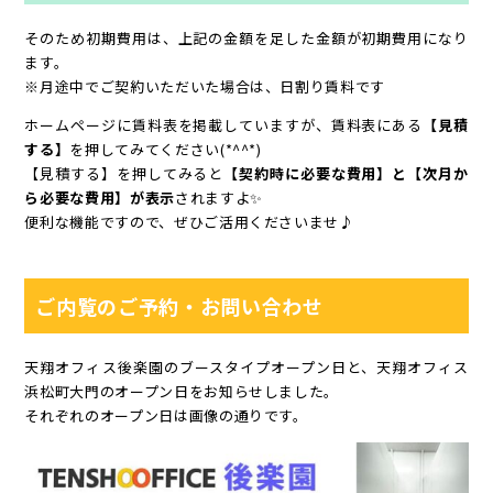
そのため初期費用は、上記の金額を足した金額が初期費用になり
ます。
※月途中でご契約いただいた場合は、日割り賃料です
ホームページに賃料表を掲載していますが、賃料表にある
【見積
する】
を押してみてください(*^^*)
【見積する】を押してみると
【契約時に必要な費用】と【次月か
ら必要な費用】が表示
されますよ✨
便利な機能ですので、ぜひご活用くださいませ♪
ご内覧のご予約・お問い合わせ
天翔オフィス後楽園のブースタイプオープン日と、天翔オフィス
浜松町大門のオープン日をお知らせしました。
それぞれのオープン日は画像の通りです。