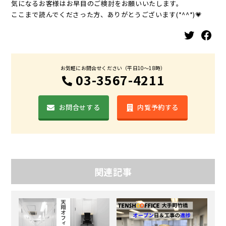
気になるお客様はお早目のご検討をお願いいたします。
ここまで読んでくださった方、ありがとうございます(*^^*)💗
Twitter
Facebook
お気軽にお問合せください（平日10〜18時）
03-3567-4211
お問合せする
内覧予約する
関連記事