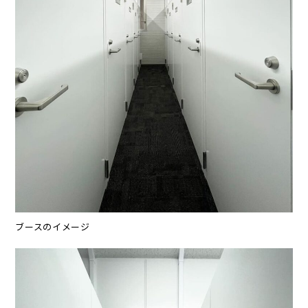
ブースのイメージ