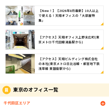
【New！】【2026年8月最新】10人以上
で使える！天翔オフィスの「大部屋特
集」
【アクセス】天翔オフィス上野末広町(東
京メトロ千代田線湯島駅から)
【アクセス】天翔ビルディング株式会社
の本社(東京メトロ日比谷線・都営地下鉄
浅草線 東銀座駅から)
東京のオフィス一覧
千代田区エリア