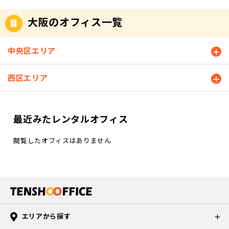
大阪のオフィス一覧
中央区エリア
西区エリア
最近みたレンタルオフィス
閲覧したオフィスはありません
エリアから探す