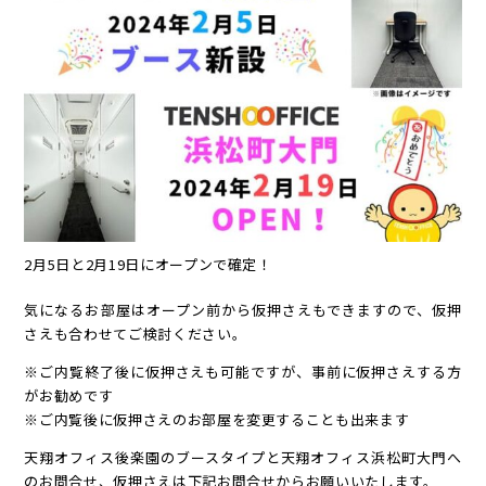
2月5日と2月19日にオープンで確定！
気になるお部屋はオープン前から仮押さえもできますので、仮押
さえも合わせてご検討ください。
※ご内覧終了後に仮押さえも可能ですが、事前に仮押さえする方
がお勧めです
※ご内覧後に仮押さえのお部屋を変更することも出来ます
天翔オフィス後楽園のブースタイプと天翔オフィス浜松町大門へ
のお問合せ、仮押さえは下記お問合せからお願いいたします。