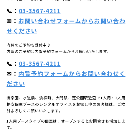
📞：
03-3567-4211
✉：
お問い合わせフォームからお問い合わ
せください
内覧のご予約も受付中♪
内覧のご予約は内覧予約フォームからお願いいたします。
📞：
03-3567-4211
✉：
内覧予約フォームからお問い合わせく
ださい
後楽園、水道橋、浜松町、大門駅、芝公園駅近辺で1人用・2人用
格安個室ブースのレンタルオフィスをお探し中のお客様は、ご検
討よろしくお願いいたします。
1人用ブースタイプの個室は、オープンするとお問合せも増加しま
す。