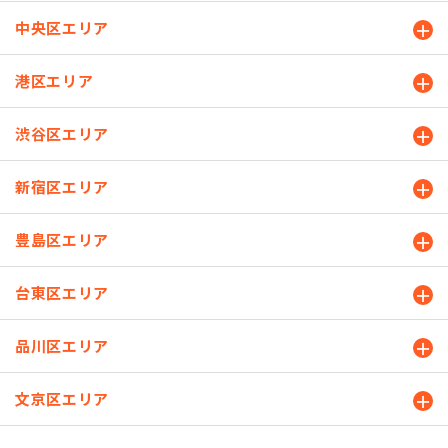
中央区エリア
港区エリア
渋谷区エリア
新宿区エリア
豊島区エリア
台東区エリア
品川区エリア
文京区エリア