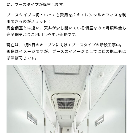
に、ブースタイプが誕生します。
ブースタイプは何といっても費用を抑えてレンタルオフィスを利
用できるのがメリット！
完全個室とは違い、天井が少し開いている個室なので月額料金も
完全個室よりご利用しやすい価格です。
現在は、2月5日のオープンに向けてブースタイプの新設工事中。
画像はイメージですが、ブースのイメージとしてはどの拠点もほ
ぼほぼ同じです。