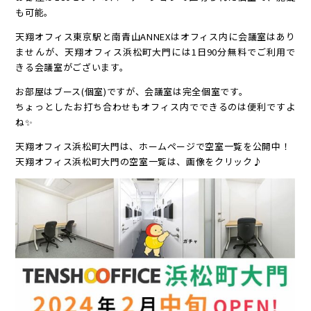
も可能。
天翔オフィス東京駅と南青山ANNEXはオフィス内に会議室はあり
ませんが、天翔オフィス浜松町大門には1日90分無料でご利用で
きる会議室がございます。
お部屋はブース(個室)ですが、会議室は完全個室です。
ちょっとしたお打ち合わせもオフィス内でできるのは便利ですよ
ね✨
天翔オフィス浜松町大門は、ホームページで空室一覧を公開中！
天翔オフィス浜松町大門の空室一覧は、画像をクリック♪