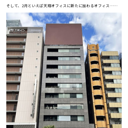
そして、2月といえば天翔オフィスに新たに加わるオフィス……