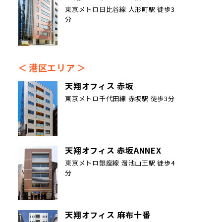
東京メトロ日比谷線 人形町駅 徒歩3
分
港区エリア
天翔オフィス 赤坂
東京メトロ千代田線 赤坂駅 徒歩3分
天翔オフィス 赤坂ANNEX
東京メトロ銀座線 溜池山王駅 徒歩4
分
天翔オフィス 麻布十番