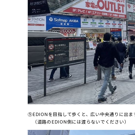
⑤EDIONを目指して歩くと、広い中央通りに出ま
（道路のEDION側には渡らないでください）