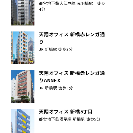
都営地下鉄大江戸線 赤羽橋駅 徒歩
4分
天翔オフィス 新橋赤レンガ通
り
JR 新橋駅 徒歩3分
天翔オフィス 新橋赤レンガ通
りANNEX
JR 新橋駅 徒歩3分
天翔オフィス 新橋5丁目
都営地下鉄浅草線 新橋駅 徒歩5分