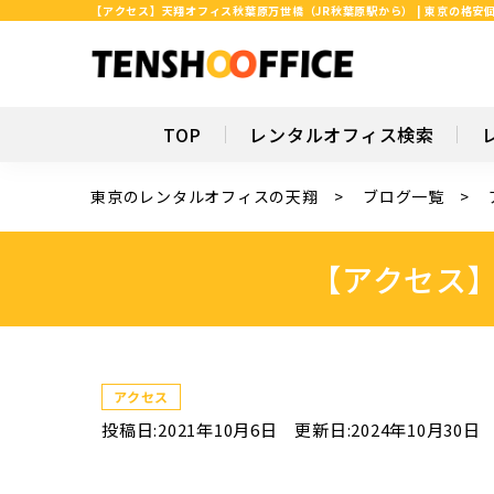
【アクセス】天翔オフィス秋葉原万世橋（JR秋葉原駅から） | 東京の格
TOP
レンタルオフィス検索
東京のレンタルオフィスの天翔
ブログ一覧
【アクセス
アクセス
投稿日:2021年10月6日
更新日:2024年10月30日