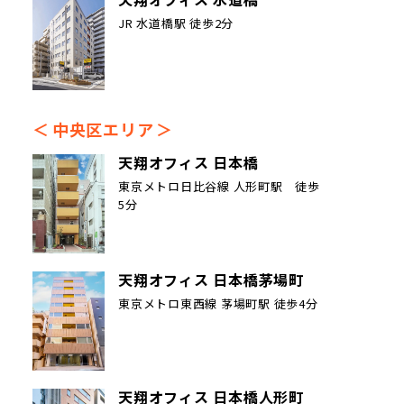
JR 水道橋駅 徒歩2分
中央区エリア
天翔オフィス 日本橋
東京メトロ日比谷線 人形町駅 徒歩
5分
天翔オフィス 日本橋茅場町
東京メトロ東西線 茅場町駅 徒歩4分
天翔オフィス 日本橋人形町