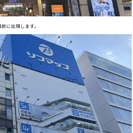
目前に出現します。