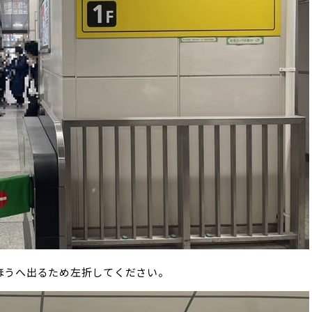
ほうへ出るため左折してください。