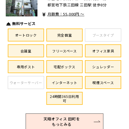
都営地下鉄三田線 三田駅 徒歩8分
月額費：55,000円 ～
無料サービス
オートロック
完全個室
ブースタイプ
会議室
フリースペース
オフィス家具
専用ポスト
宅配ボックス
シュレッダー
ウォーターサーバー
インターネット
喫煙スペース
24時間365日利用
可
天翔オフィス 田町を
もっとみる