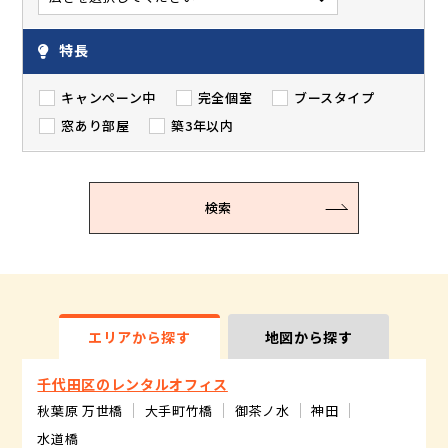
特長
キャンペーン中
完全個室
ブースタイプ
窓あり部屋
築3年以内
検索
エリアから探す
地図から探す
千代田区のレンタルオフィス
秋葉原 万世橋
大手町竹橋
御茶ノ水
神田
水道橋