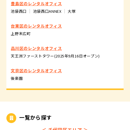
豊島区のレンタルオフィス
池袋西口
池袋西口ANNEX
大塚
台東区のレンタルオフィス
上野末広町
品川区のレンタルオフィス
天王洲ファーストタワー(2025年9月16日オープン)
文京区のレンタルオフィス
後楽園
一覧から探す
＜
千代田区エリア
＞