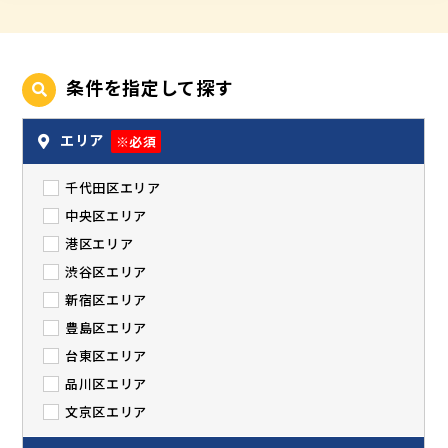
条件を指定して探す
エリア
※必須
千代田区エリア
中央区エリア
港区エリア
渋谷区エリア
新宿区エリア
豊島区エリア
台東区エリア
品川区エリア
文京区エリア