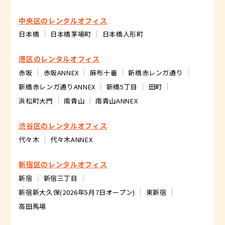
中央区のレンタルオフィス
日本橋
日本橋茅場町
日本橋人形町
港区のレンタルオフィス
赤坂
赤坂ANNEX
麻布十番
新橋赤レンガ通り
新橋赤レンガ通りANNEX
新橋5丁目
田町
浜松町大門
南青山
南青山ANNEX
渋谷区のレンタルオフィス
代々木
代々木ANNEX
新宿区のレンタルオフィス
新宿
新宿三丁目
新宿新大久保(2026年5月7日オープン)
東新宿
高田馬場