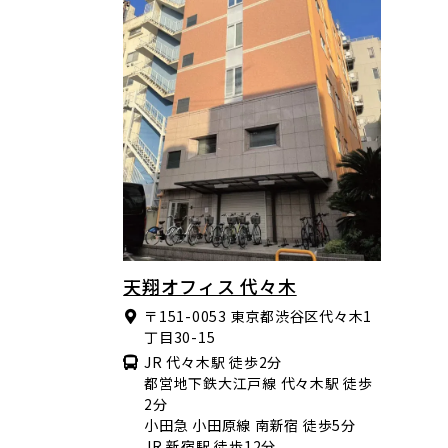
天翔オフィス 代々木
〒151-0053
東京都渋谷区代々木1
丁目30-15
JR 代々木駅 徒歩2分
都営地下鉄大江戸線 代々木駅 徒歩
2分
小田急 小田原線 南新宿 徒歩5分
JR 新宿駅 徒歩12分