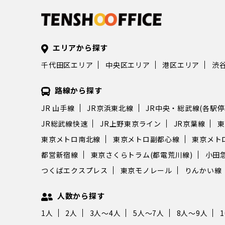
エリアから探す
千代田区エリア
中央区エリア
港区エリア
渋
路線から探す
JR 山手線
JR京浜東北線
JR中央・総武線(各駅停
JR総武線快速
JR上野東京ライン
JR京葉線
東
東京メトロ南北線
東京メトロ副都心線
東京メト
都営新宿線
東京さくらトラム(都電荒川線)
小田
つくばエクスプレス
東京モノレール
りんかい線
人数から探す
1人
2人
3人～4人
5人～7人
8人～9人