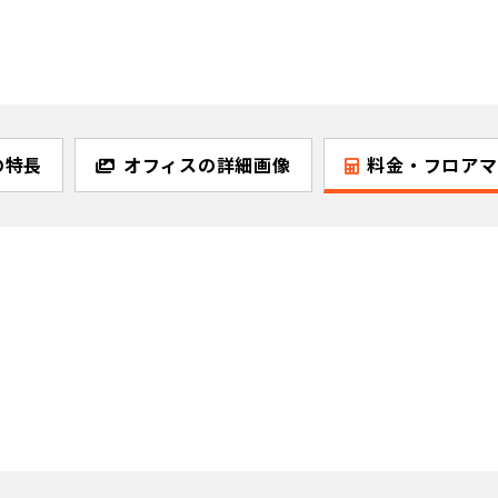
の特長
オフィスの詳細画像
料金・フロアマ