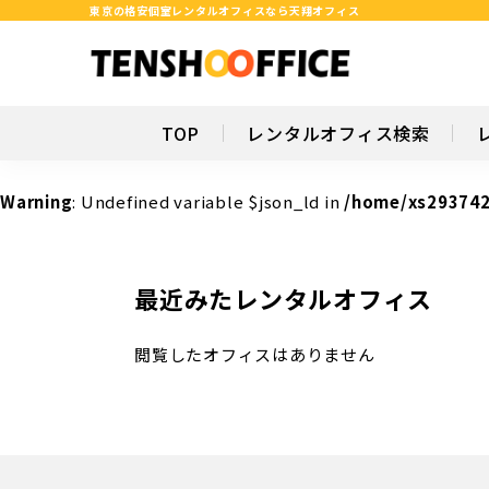
東京の格安個室レンタルオフィスなら天翔オフィス
TOP
レンタルオフィス検索
Warning
: Undefined variable $json_ld in
/home/xs293742
最近みたレンタルオフィス
閲覧したオフィスはありません