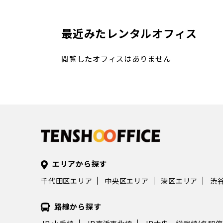
最近みたレンタルオフィス
閲覧したオフィスはありません
エリアから探す
千代田区エリア
中央区エリア
港区エリア
渋
路線から探す