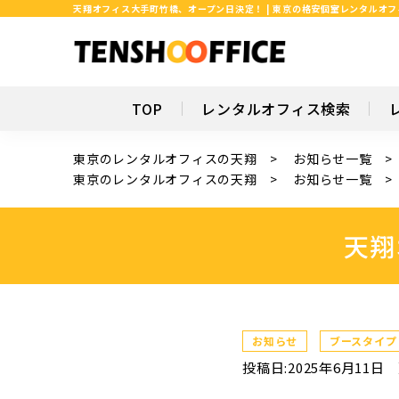
天翔オフィス大手町竹橋、オープン日決定！ | 東京の格安個室レンタルオ
TOP
レンタルオフィス検索
東京のレンタルオフィスの天翔
お知らせ一覧
東京のレンタルオフィスの天翔
お知らせ一覧
天翔
お知らせ
ブースタイプ
投稿日:2025年6月11日