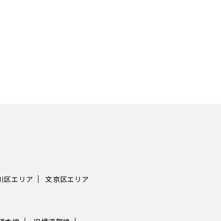
川区エリア
文京区エリア