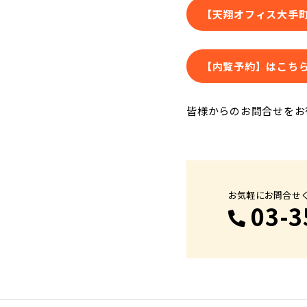
【天翔オフィス大手
【内覧予約】はこち
皆様からのお問合せをお
お気軽にお問合せく
03-3