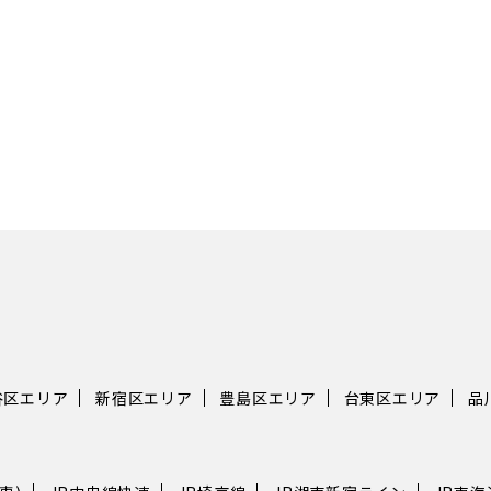
谷区エリア
新宿区エリア
豊島区エリア
台東区エリア
品