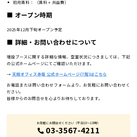
初月賃料： （賃料 + 共益費）
■ オープン時期
2025年12月下旬オープン予定
■ 詳細・お問い合わせについて
増設ブースに関する詳細な情報、空室状況につきましては、下記
の公式ホームページにてご確認いただけます。
→
天翔オフィス赤坂 公式ホームページ(7階)はこちら
お電話または問い合わせフォームより、お気軽にお問い合わせく
ださい。
皆様からのお問合せを心よりお待ちしております。
お気軽にお問合せください（平日10〜18時）
03-3567-4211