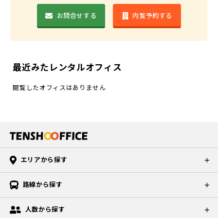
お問合せする
内覧予約する
最近みたレンタルオフィス
閲覧したオフィスはありません
エリアから探す
路線から探す
人数から探す