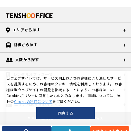
エリアから探す
路線から探す
人数から探す
レンタルオフィス一覧
当ウェブサイトでは、サービス向上およびお客様により適したサービ
スを提供するため、お客様のクッキー情報を利用しております。
お客
コラムカテゴリ一覧
様は当ウェブサイトの閲覧を継続することにより、お客様はこの
Cookie ポリシーに同意したものとみなします。
詳細については、当
社の
Cookieの利用について
をご覧ください。
エリア別おすすめオフィス
同意する
©
東京の格安個室レンタルオフィスなら天翔オフィス