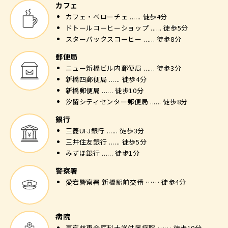
カフェ
カフェ・ベローチェ ...... 徒歩4分
ドトールコーヒーショップ ...... 徒歩5分
スターバックスコーヒー ...... 徒歩8分
郵便局
ニュー新橋ビル内郵便局 ...... 徒歩3分
新橋四郵便局 ...... 徒歩4分
新橋郵便局 ...... 徒歩10分
汐留シティセンター郵便局 ...... 徒歩8分
銀行
三菱UFJ銀行 ...... 徒歩3分
三井住友銀行 ...... 徒歩5分
みずほ銀行 ...... 徒歩1分
警察署
愛宕警察署 新橋駅前交番 …… 徒歩4分
病院
東京慈恵会医科大学付属病院 …… 徒歩10分