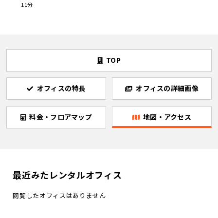
11分
TOP
オフィスの特長
オフィスの詳細画像
料金・フロアマップ
地図・アクセス
最近みたレンタルオフィス
閲覧したオフィスはありません