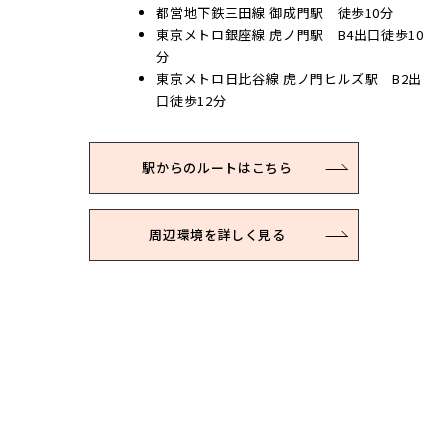
都営地下鉄三田線 御成門駅 徒歩10分
東京メトロ銀座線 虎ノ門駅 B4出口徒歩10
分
東京メトロ日比谷線 虎ノ門ヒルズ駅 B2出
口徒歩12分
駅からのルートはこちら
周辺環境を詳しく見る