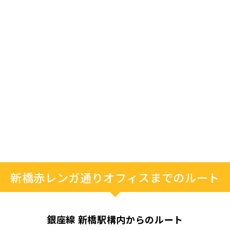
新橋赤レンガ通りオフィスまでのルート
銀座線 新橋駅構内からのルート