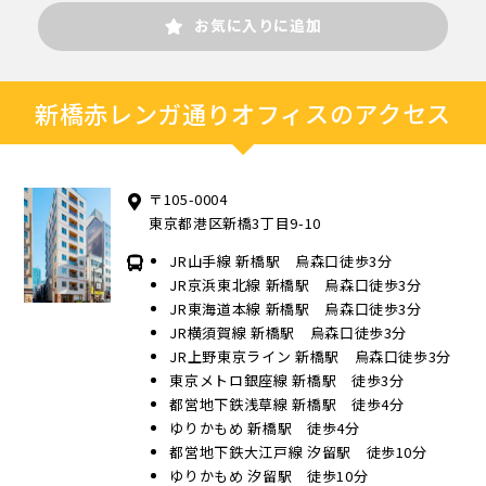
お気に入りに追加
新橋赤レンガ通りオフィスのアクセス
〒105-0004
東京都港区新橋3丁目9-10
JR山手線 新橋駅 烏森口徒歩3分
JR京浜東北線 新橋駅 烏森口徒歩3分
JR東海道本線 新橋駅 烏森口徒歩3分
JR横須賀線 新橋駅 烏森口徒歩3分
JR上野東京ライン 新橋駅 烏森口徒歩3分
東京メトロ銀座線 新橋駅 徒歩3分
都営地下鉄浅草線 新橋駅 徒歩4分
ゆりかもめ 新橋駅 徒歩4分
都営地下鉄大江戸線 汐留駅 徒歩10分
ゆりかもめ 汐留駅 徒歩10分