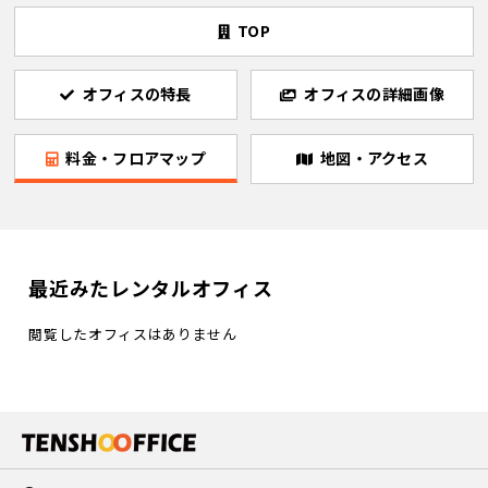
TOP
オフィスの特長
オフィスの詳細画像
料金・フロアマップ
地図・アクセス
最近みたレンタルオフィス
閲覧したオフィスはありません