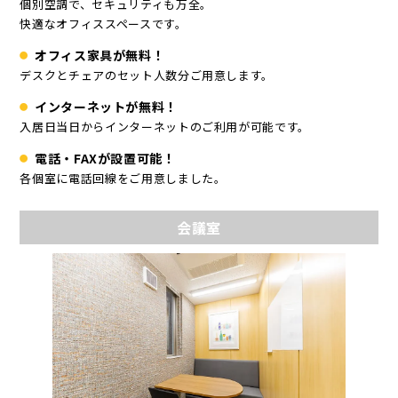
個別空調で、セキュリティも万全。
快適なオフィススペースです。
オフィス家具が無料！
デスクとチェアのセット人数分ご用意します。
インターネットが無料！
入居日当日からインターネットのご利用が可能です。
電話・FAXが設置可能！
各個室に電話回線をご用意しました。
会議室