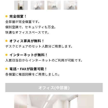
完全個室！
全部屋が完全個室です。
個別空調で、セキュリティも万全。
快適なオフィススペースです。
オフィス家具が無料！
デスクとチェアのセット人数分ご用意します。
インターネットが無料！
入居日当日からインターネットのご利用が可能です。
電話・FAXが設置可能！
各個室に電話回線をご用意しました。
オフィス(中部屋)