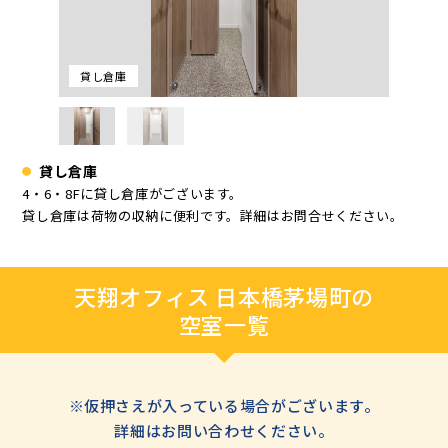
貸し倉庫
貸し倉庫
4・6・8Fに貸し倉庫がございます。
貸し倉庫は荷物の収納に便利です。詳細はお問合せください。
天翔オフィス 日本橋茅場町の
空室一覧
※仮押さえが入っている場合がございます。
詳細はお問い合わせください。