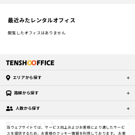
最近みたレンタルオフィス
閲覧したオフィスはありません
エリアから探す
路線から探す
人数から探す
レンタルオフィス一覧
当ウェブサイトでは、サービス向上およびお客様により適したサービ
スを提供するため、お客様のクッキー情報を利用しております。
お客