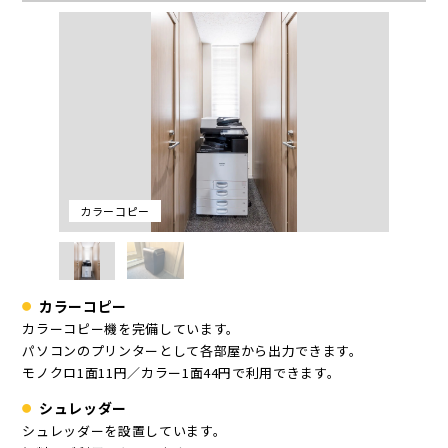
カラーコピー
カラーコピー
カラーコピー機を完備しています。
パソコンのプリンターとして各部屋から出力できます。
モノクロ1面11円／カラー1面44円で利用できます。
シュレッダー
シュレッダーを設置しています。