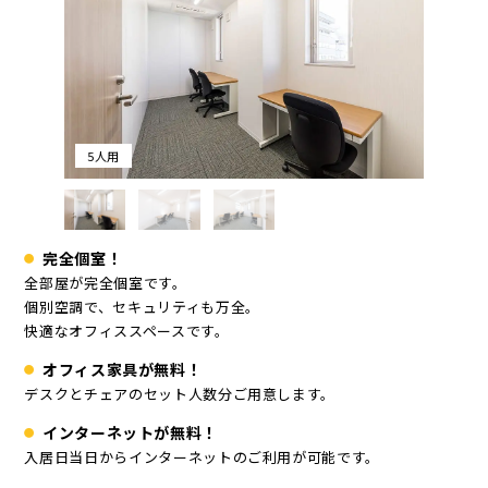
5人用
完全個室！
全部屋が完全個室です。
個別空調で、セキュリティも万全。
快適なオフィススペースです。
オフィス家具が無料！
デスクとチェアのセット人数分ご用意します。
インターネットが無料！
入居日当日からインターネットのご利用が可能です。