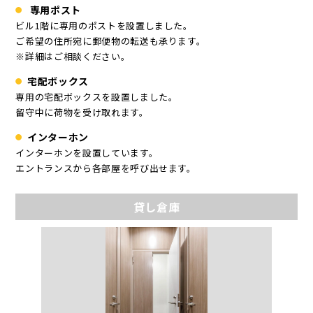
専用ポスト
ビル1階に専用のポストを設置しました。
ご希望の住所宛に郵便物の転送も承ります。
※詳細はご相談ください。
宅配ボックス
専用の宅配ボックスを設置しました。
留守中に荷物を受け取れます。
インターホン
インターホンを設置しています。
エントランスから各部屋を呼び出せます。
貸し倉庫