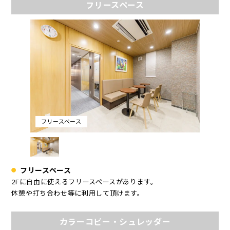
フリースペース
フリースペース
フリースペース
2Fに自由に使えるフリースペースがあります。
休憩や打ち合わせ等に利用して頂けます。
カラーコピー・シュレッダー