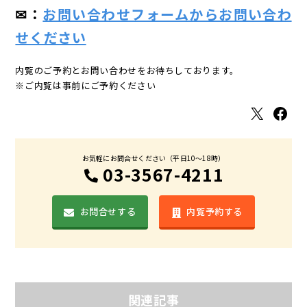
✉：
お問い合わせフォームからお問い合わ
せください
内覧のご予約とお問い合わせをお待ちしております。
※ご内覧は事前にご予約ください
X
Facebook
お気軽にお問合せください（平日10〜18時）
03-3567-4211
お問合せする
内覧予約する
関連記事