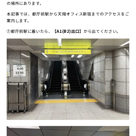
の場所にあります。
本記事では、都庁前駅から天翔オフィス新宿までのアクセスをご
案内します。
①都庁前駅に着いたら、
【A1(B2)出口】
から出てください。