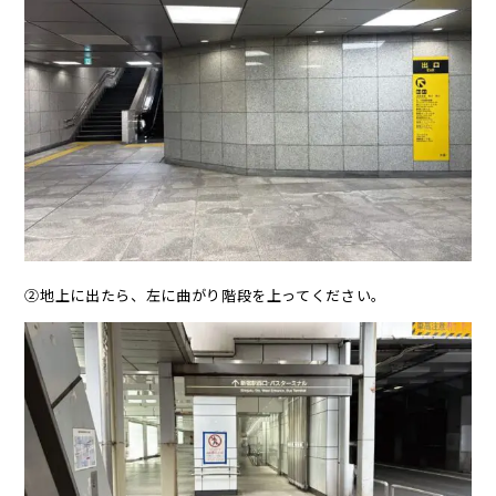
②地上に出たら、左に曲がり階段を上ってください。