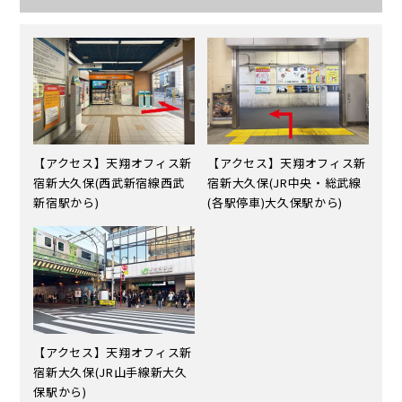
【アクセス】天翔オフィス新
【アクセス】天翔オフィス新
宿新大久保(西武新宿線西武
宿新大久保(JR中央・総武線
新宿駅から)
(各駅停車)大久保駅から)
【アクセス】天翔オフィス新
宿新大久保(JR山手線新大久
保駅から)