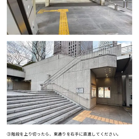
③階段を上り切ったら、東通りを右手に直進してください。