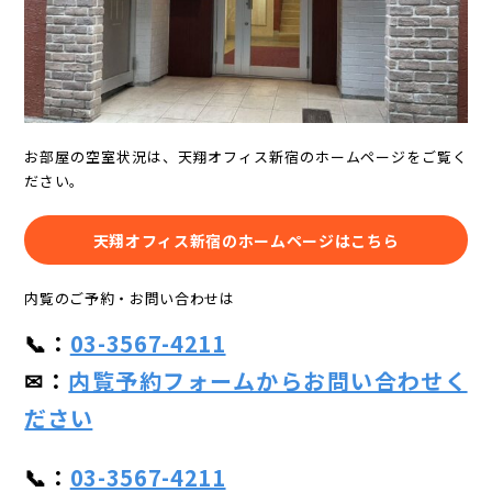
お部屋の空室状況は、天翔オフィス新宿のホームページをご覧く
ださい。
天翔オフィス新宿のホームページはこちら
内覧のご予約・お問い合わせは
📞：
03-3567-4211
✉：
内覧予約フォームからお問い合わせく
ださい
📞：
03-3567-4211