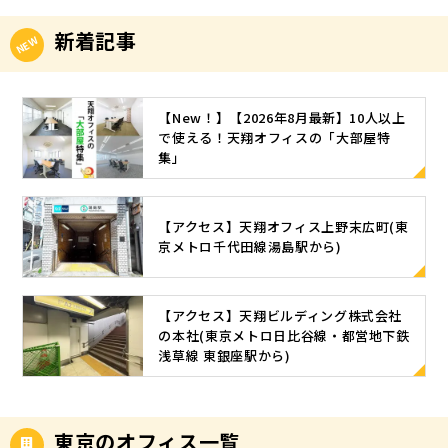
新着記事
【New！】【2026年8月最新】10人以上
で使える！天翔オフィスの「大部屋特
集」
【アクセス】天翔オフィス上野末広町(東
京メトロ千代田線湯島駅から)
【アクセス】天翔ビルディング株式会社
の本社(東京メトロ日比谷線・都営地下鉄
浅草線 東銀座駅から)
東京のオフィス一覧