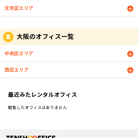
文京区エリア
大阪のオフィス一覧
中央区エリア
西区エリア
最近みたレンタルオフィス
閲覧したオフィスはありません