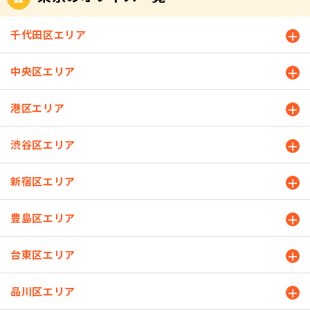
千代田区エリア
中央区エリア
港区エリア
渋谷区エリア
新宿区エリア
豊島区エリア
台東区エリア
品川区エリア